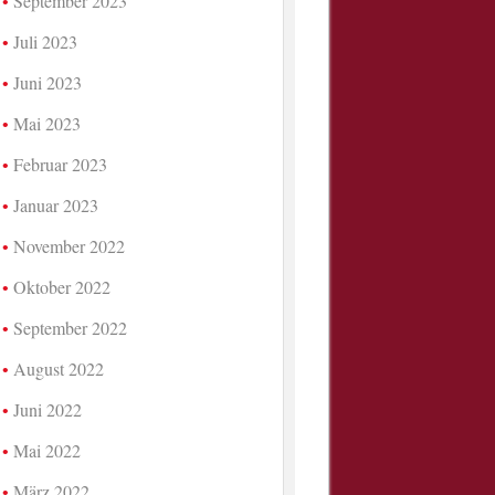
September 2023
Juli 2023
Juni 2023
Mai 2023
Februar 2023
Januar 2023
November 2022
Oktober 2022
September 2022
August 2022
Juni 2022
Mai 2022
März 2022