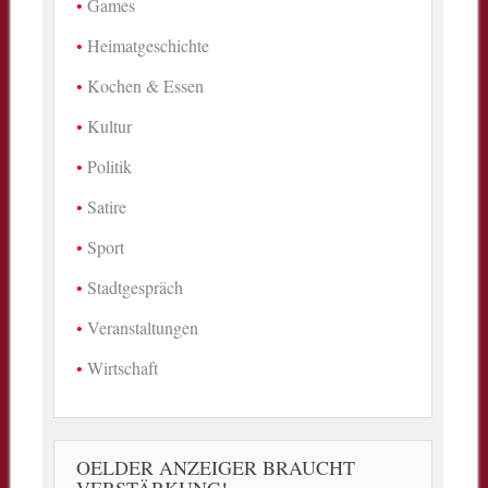
Games
Heimatgeschichte
Kochen & Essen
Kultur
Politik
Satire
Sport
Stadtgespräch
Veranstaltungen
Wirtschaft
OELDER ANZEIGER BRAUCHT
VERSTÄRKUNG!