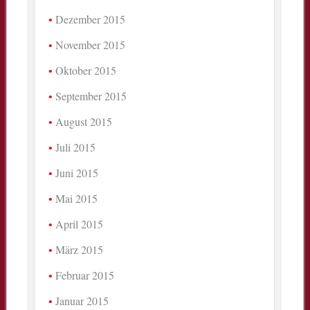
Dezember 2015
November 2015
Oktober 2015
September 2015
August 2015
Juli 2015
Juni 2015
Mai 2015
April 2015
März 2015
Februar 2015
Januar 2015