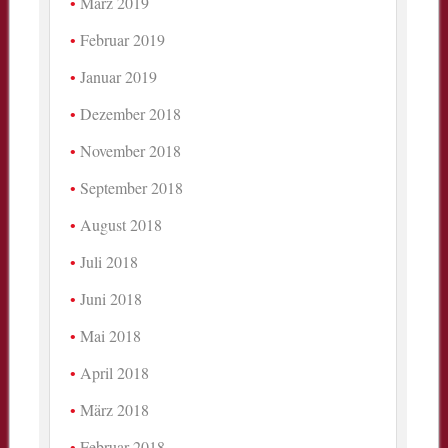
März 2019
Februar 2019
Januar 2019
Dezember 2018
November 2018
September 2018
August 2018
Juli 2018
Juni 2018
Mai 2018
April 2018
März 2018
Februar 2018