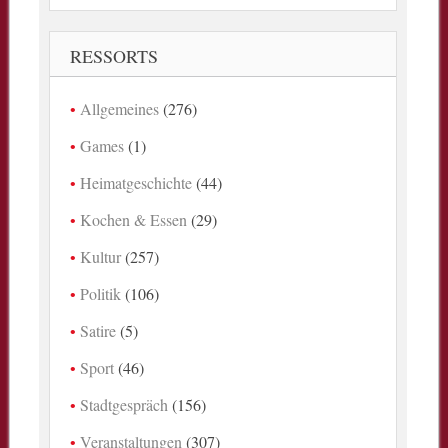
RESSORTS
Allgemeines
(276)
Games
(1)
Heimatgeschichte
(44)
Kochen & Essen
(29)
Kultur
(257)
Politik
(106)
Satire
(5)
Sport
(46)
Stadtgespräch
(156)
Veranstaltungen
(307)