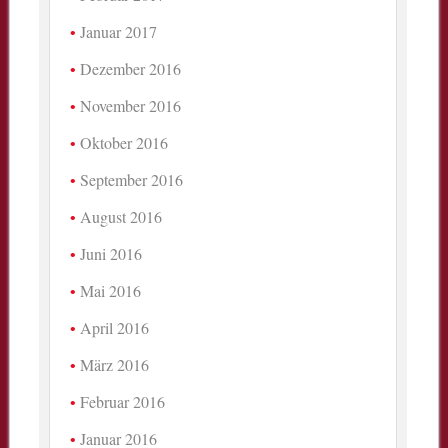
Januar 2017
Dezember 2016
November 2016
Oktober 2016
September 2016
August 2016
Juni 2016
Mai 2016
April 2016
März 2016
Februar 2016
Januar 2016