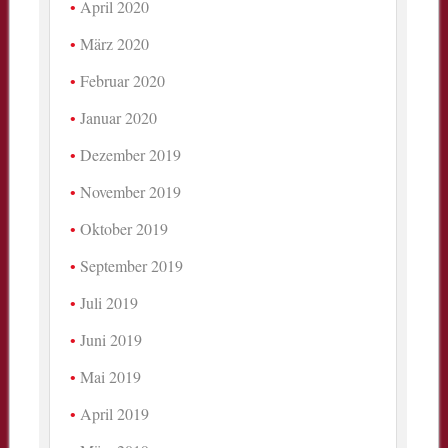
April 2020
März 2020
Februar 2020
Januar 2020
Dezember 2019
November 2019
Oktober 2019
September 2019
Juli 2019
Juni 2019
Mai 2019
April 2019