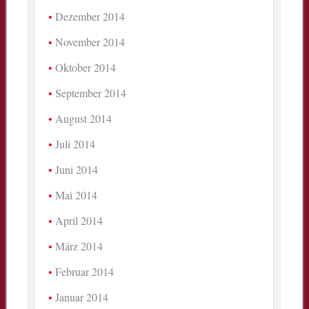
Dezember 2014
November 2014
Oktober 2014
September 2014
August 2014
Juli 2014
Juni 2014
Mai 2014
April 2014
März 2014
Februar 2014
Januar 2014