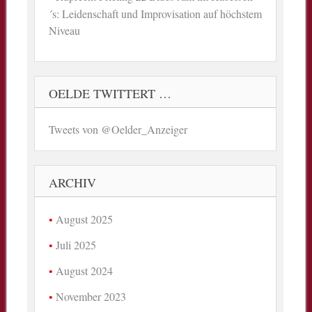
´s: Leidenschaft und Improvisation auf höchstem
Niveau
OELDE TWITTERT …
Tweets von @Oelder_Anzeiger
ARCHIV
August 2025
Juli 2025
August 2024
November 2023