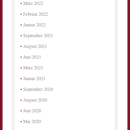
März 2022
Februar 2022
Januar 2022
September 2021
August 2021
Juni 2021
März 2021
Januar 2021
September 2020
August 2020
Juni 2020
Mai 2020