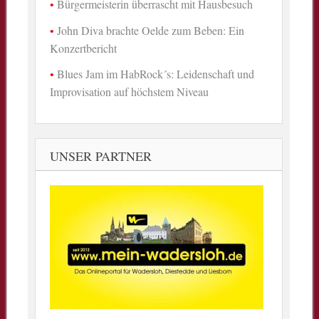
Bürgermeisterin überrascht mit Hausbesuch
John Diva brachte Oelde zum Beben: Ein
Konzertbericht
Blues Jam im HabRock´s: Leidenschaft und
Improvisation auf höchstem Niveau
UNSER PARTNER