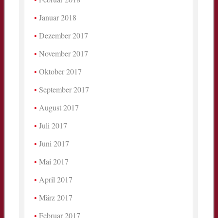
Januar 2018
Dezember 2017
November 2017
Oktober 2017
September 2017
August 2017
Juli 2017
Juni 2017
Mai 2017
April 2017
März 2017
Februar 2017