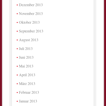
Dezember 2013
November 2013
Oktober 2013
September 2013
August 2013
Juli 2013
Juni 2013
Mai 2013
April 2013
März 2013
Februar 2013
Januar 2013