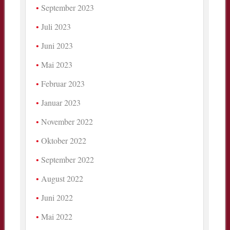
September 2023
Juli 2023
Juni 2023
Mai 2023
Februar 2023
Januar 2023
November 2022
Oktober 2022
September 2022
August 2022
Juni 2022
Mai 2022