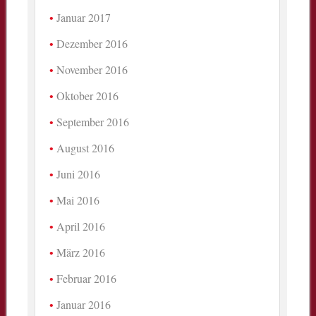
Januar 2017
Dezember 2016
November 2016
Oktober 2016
September 2016
August 2016
Juni 2016
Mai 2016
April 2016
März 2016
Februar 2016
Januar 2016