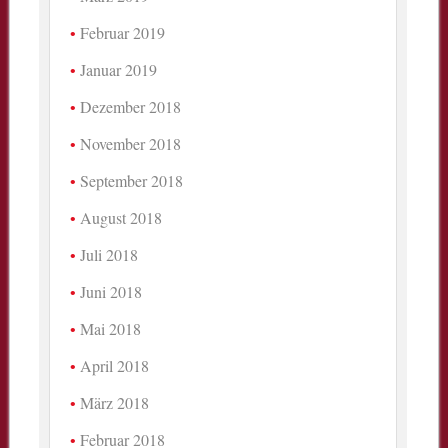
Februar 2019
Januar 2019
Dezember 2018
November 2018
September 2018
August 2018
Juli 2018
Juni 2018
Mai 2018
April 2018
März 2018
Februar 2018