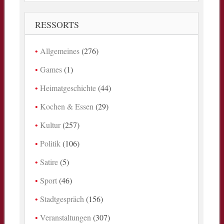
RESSORTS
Allgemeines
(276)
Games
(1)
Heimatgeschichte
(44)
Kochen & Essen
(29)
Kultur
(257)
Politik
(106)
Satire
(5)
Sport
(46)
Stadtgespräch
(156)
Veranstaltungen
(307)