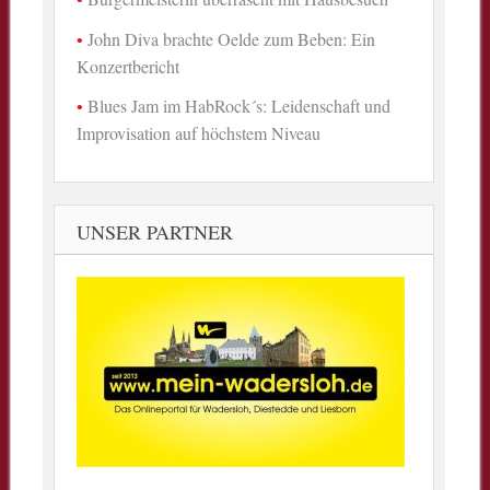
John Diva brachte Oelde zum Beben: Ein
Konzertbericht
Blues Jam im HabRock´s: Leidenschaft und
Improvisation auf höchstem Niveau
UNSER PARTNER