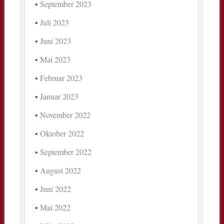
September 2023
Juli 2023
Juni 2023
Mai 2023
Februar 2023
Januar 2023
November 2022
Oktober 2022
September 2022
August 2022
Juni 2022
Mai 2022