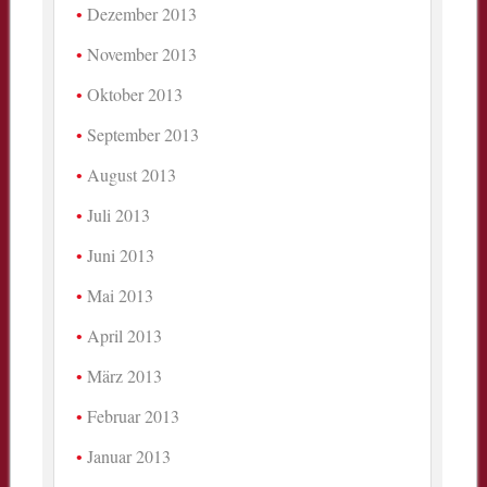
Dezember 2013
November 2013
Oktober 2013
September 2013
August 2013
Juli 2013
Juni 2013
Mai 2013
April 2013
März 2013
Februar 2013
Januar 2013