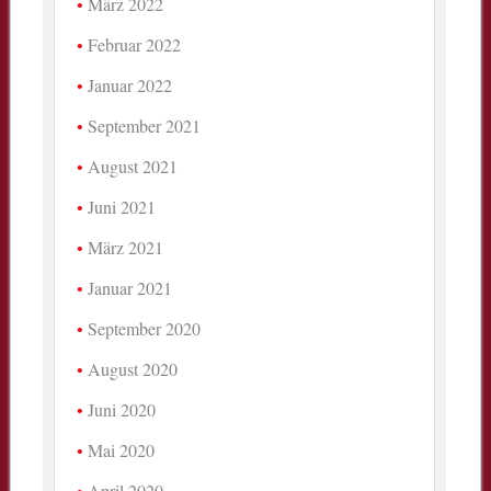
März 2022
Februar 2022
Januar 2022
September 2021
August 2021
Juni 2021
März 2021
Januar 2021
September 2020
August 2020
Juni 2020
Mai 2020
April 2020