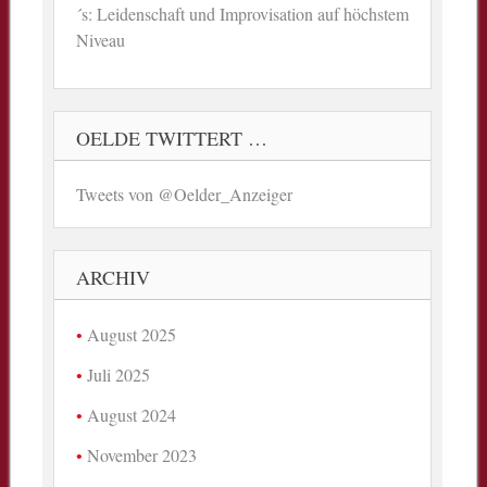
´s: Leidenschaft und Improvisation auf höchstem
Niveau
OELDE TWITTERT …
Tweets von @Oelder_Anzeiger
ARCHIV
August 2025
Juli 2025
August 2024
November 2023