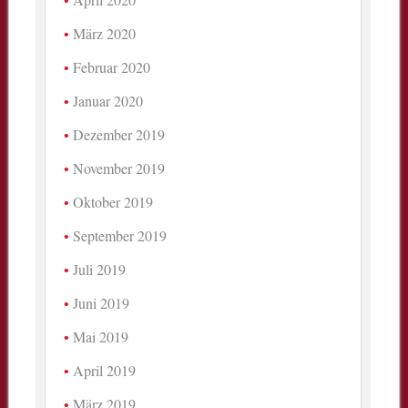
März 2020
Februar 2020
Januar 2020
Dezember 2019
November 2019
Oktober 2019
September 2019
Juli 2019
Juni 2019
Mai 2019
April 2019
März 2019