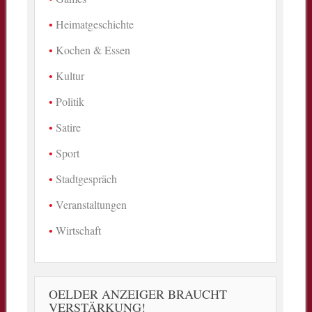
Heimatgeschichte
Kochen & Essen
Kultur
Politik
Satire
Sport
Stadtgespräch
Veranstaltungen
Wirtschaft
OELDER ANZEIGER BRAUCHT
VERSTÄRKUNG!