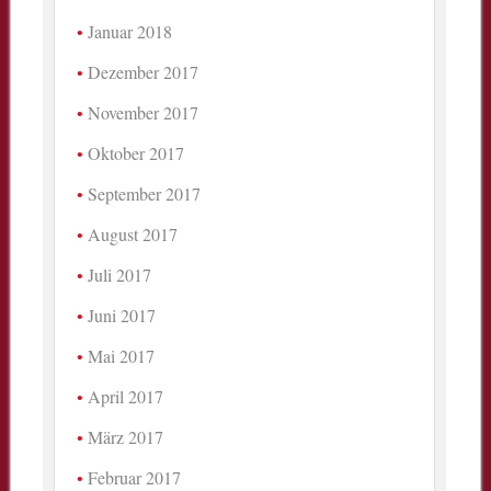
Januar 2018
Dezember 2017
November 2017
Oktober 2017
September 2017
August 2017
Juli 2017
Juni 2017
Mai 2017
April 2017
März 2017
Februar 2017