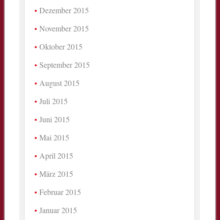
Dezember 2015
November 2015
Oktober 2015
September 2015
August 2015
Juli 2015
Juni 2015
Mai 2015
April 2015
März 2015
Februar 2015
Januar 2015