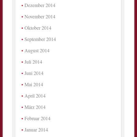
Dezember 2014
November 2014
Oktober 2014
September 2014
August 2014
Juli 2014
Juni 2014
Mai 2014
April 2014
März 2014
Februar 2014
Januar 2014