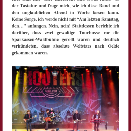
der Tastatur und frage mich, wie ich diese Band und
den unglaublichen Abend in Worte fassen kann.
Keine Sorge, ich werde nicht mit “Am letzten Samstag,
den…” anfangen. Nein, nein! Stattdessen berichte ich
darüber, dass zwei gewaltige Tourbusse vor die
Sparkassen-Waldbühne gerollt waren und deutlich
verkündeten, dass absolute Weltstars nach Oelde
gekommen waren.