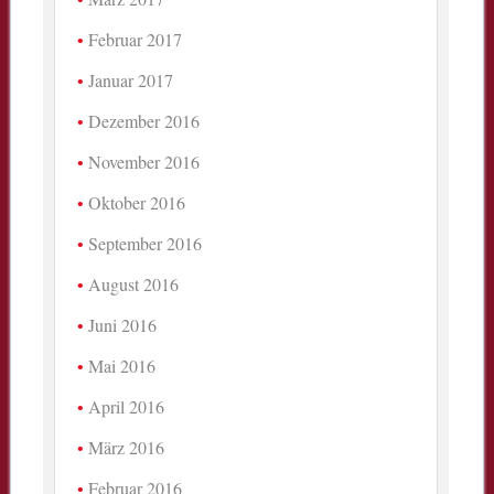
Februar 2017
Januar 2017
Dezember 2016
November 2016
Oktober 2016
September 2016
August 2016
Juni 2016
Mai 2016
April 2016
März 2016
Februar 2016