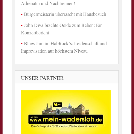
Adrenalin und Nachtrennen!
Bürgermeisterin überrascht mit Hausbesuch
John Diva brachte Oelde zum Beben: Ein
Konzertbericht
Blues Jam im HabRock´s: Leidenschaft und
Improvisation auf höchstem Niveau
UNSER PARTNER