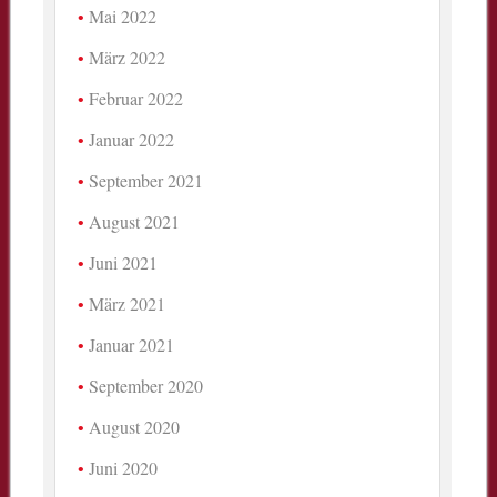
Mai 2022
März 2022
Februar 2022
Januar 2022
September 2021
August 2021
Juni 2021
März 2021
Januar 2021
September 2020
August 2020
Juni 2020