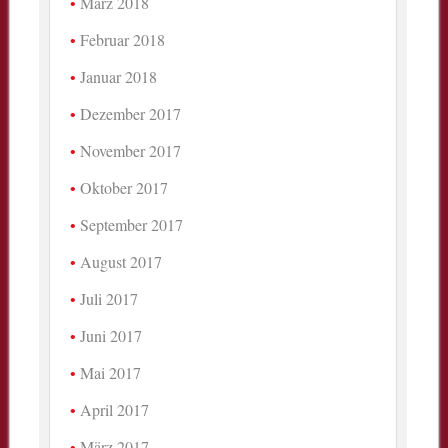
März 2018
Februar 2018
Januar 2018
Dezember 2017
November 2017
Oktober 2017
September 2017
August 2017
Juli 2017
Juni 2017
Mai 2017
April 2017
März 2017