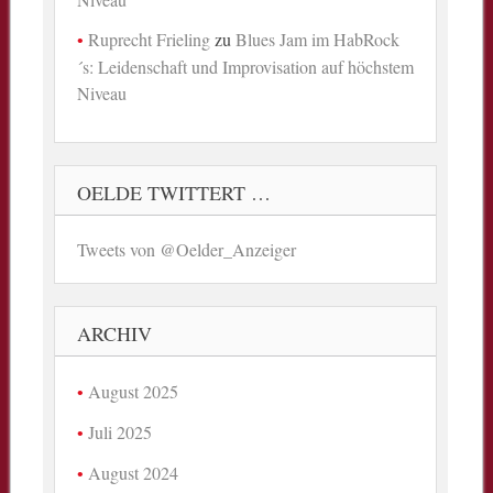
Ruprecht Frieling
zu
Blues Jam im HabRock
´s: Leidenschaft und Improvisation auf höchstem
Niveau
OELDE TWITTERT …
Tweets von @Oelder_Anzeiger
ARCHIV
August 2025
Juli 2025
August 2024