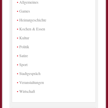
Allgemeines
Games
Heimatgeschichte
Kochen & Essen
Kultur
Politik
Satire
Sport
Stadtgespräch
Veranstaltungen
Wirtschaft