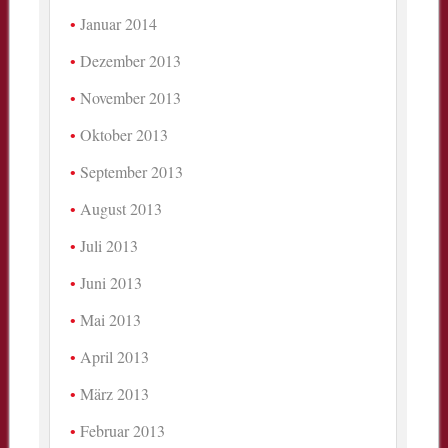
Januar 2014
Dezember 2013
November 2013
Oktober 2013
September 2013
August 2013
Juli 2013
Juni 2013
Mai 2013
April 2013
März 2013
Februar 2013