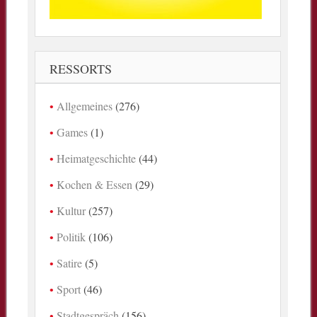
RESSORTS
Allgemeines
(276)
Games
(1)
Heimatgeschichte
(44)
Kochen & Essen
(29)
Kultur
(257)
Politik
(106)
Satire
(5)
Sport
(46)
Stadtgespräch
(156)