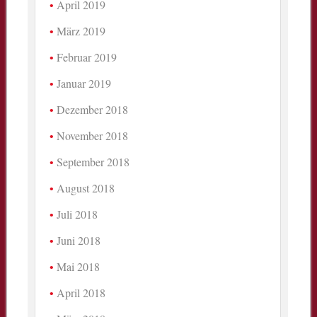
April 2019
März 2019
Februar 2019
Januar 2019
Dezember 2018
November 2018
September 2018
August 2018
Juli 2018
Juni 2018
Mai 2018
April 2018