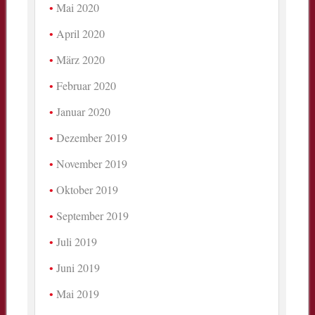
Mai 2020
April 2020
März 2020
Februar 2020
Januar 2020
Dezember 2019
November 2019
Oktober 2019
September 2019
Juli 2019
Juni 2019
Mai 2019