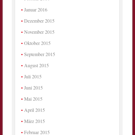
Januar 2016
Dezember 2015
November 2015
Oktober 2015
September 2015
August 2015
Juli 2015
Juni 2015
Mai 2015
April 2015
März 2015
Februar 2015