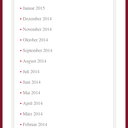
Januar 2015
Dezember 2014
November 2014
Oktober 2014
September 2014
August 2014
Juli 2014
Juni 2014
Mai 2014
April 2014
März 2014
Februar 2014