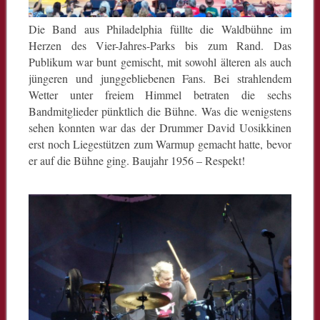
Die Band aus Philadelphia füllte die Waldbühne im
Herzen des Vier-Jahres-Parks bis zum Rand. Das
Publikum war bunt gemischt, mit sowohl älteren als auch
jüngeren und junggebliebenen Fans. Bei strahlendem
Wetter unter freiem Himmel betraten die sechs
Bandmitglieder pünktlich die Bühne. Was die wenigstens
sehen konnten war das der Drummer David Uosikkinen
erst noch Liegestützen zum Warmup gemacht hatte, bevor
er auf die Bühne ging. Baujahr 1956 – Respekt!