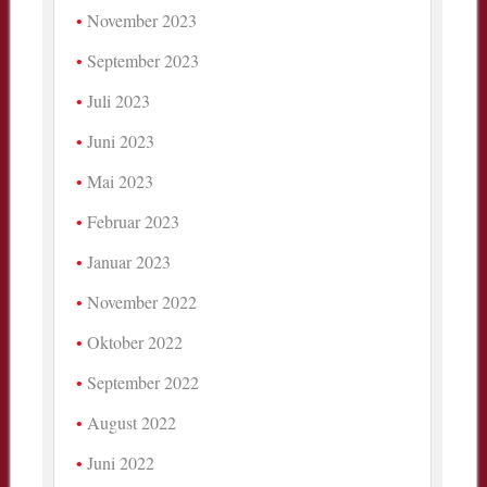
November 2023
September 2023
Juli 2023
Juni 2023
Mai 2023
Februar 2023
Januar 2023
November 2022
Oktober 2022
September 2022
August 2022
Juni 2022