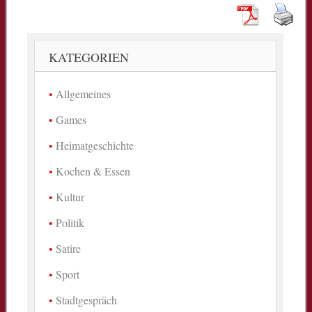
KATEGORIEN
Allgemeines
Games
Heimatgeschichte
Kochen & Essen
Kultur
Politik
Satire
Sport
Stadtgespräch