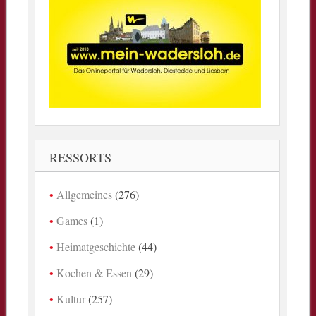
RESSORTS
Allgemeines
(276)
Games
(1)
Heimatgeschichte
(44)
Kochen & Essen
(29)
Kultur
(257)