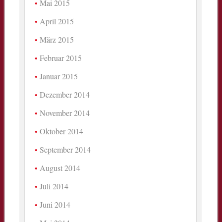
Mai 2015
April 2015
März 2015
Februar 2015
Januar 2015
Dezember 2014
November 2014
Oktober 2014
September 2014
August 2014
Juli 2014
Juni 2014