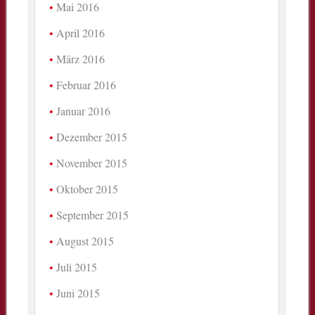
Mai 2016
April 2016
März 2016
Februar 2016
Januar 2016
Dezember 2015
November 2015
Oktober 2015
September 2015
August 2015
Juli 2015
Juni 2015