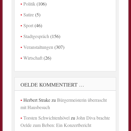
Politik
(106)
Satire
(5)
Sport
(46)
Stadtgespräch
(156)
Veranstaltungen
(307)
Wirtschaft
(26)
OELDE KOMMENTIERT …
Herbert Strake
zu
Bürgermeisterin überrascht
mit Hausbesuch
Torsten Schwichtenhövel
zu
John Diva brachte
Oelde zum Beben: Ein Konzertbericht