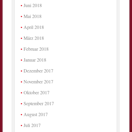
Juni 2018
Mai 2018
April 2018
März 2018
Februar 2018
Januar 2018
Dezember 2017
November 2017
Oktober 2017
September 2017
August 2017
Juli 2017