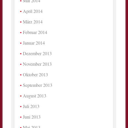
Mai 2014
April 2014
März 2014
Februar 2014
Januar 2014
Dezember 2013
November 2013
Oktober 2013
September 2013
August 2013
Juli 2013
Juni 2013
Mai 2013