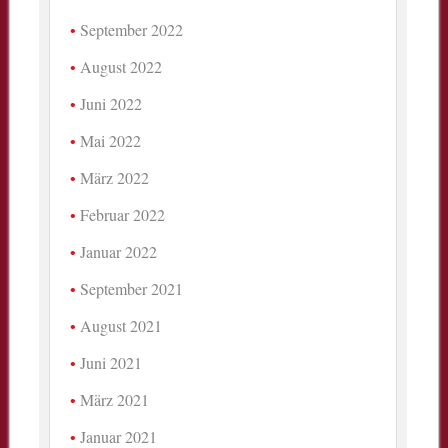
September 2022
August 2022
Juni 2022
Mai 2022
März 2022
Februar 2022
Januar 2022
September 2021
August 2021
Juni 2021
März 2021
Januar 2021