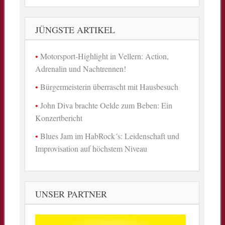
JÜNGSTE ARTIKEL
Motorsport-Highlight in Vellern: Action,
Adrenalin und Nachtrennen!
Bürgermeisterin überrascht mit Hausbesuch
John Diva brachte Oelde zum Beben: Ein
Konzertbericht
Blues Jam im HabRock´s: Leidenschaft und
Improvisation auf höchstem Niveau
UNSER PARTNER