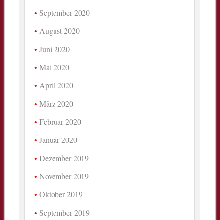
September 2020
August 2020
Juni 2020
Mai 2020
April 2020
März 2020
Februar 2020
Januar 2020
Dezember 2019
November 2019
Oktober 2019
September 2019