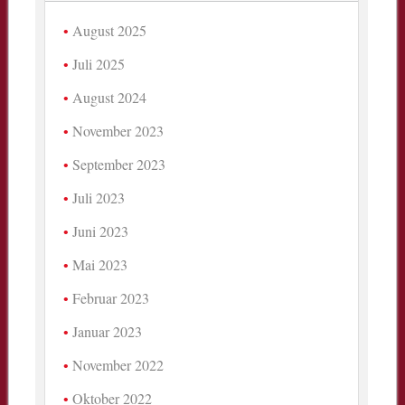
August 2025
Juli 2025
August 2024
November 2023
September 2023
Juli 2023
Juni 2023
Mai 2023
Februar 2023
Januar 2023
November 2022
Oktober 2022