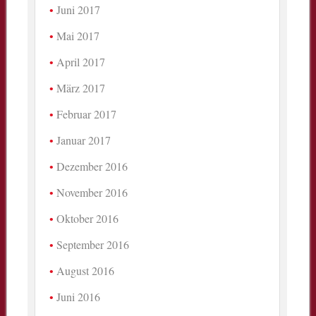
Juni 2017
Mai 2017
April 2017
März 2017
Februar 2017
Januar 2017
Dezember 2016
November 2016
Oktober 2016
September 2016
August 2016
Juni 2016