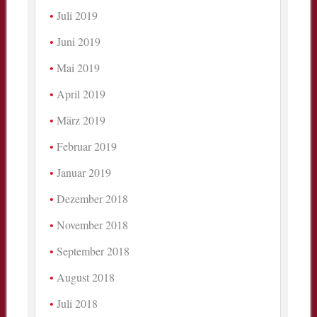
Juli 2019
Juni 2019
Mai 2019
April 2019
März 2019
Februar 2019
Januar 2019
Dezember 2018
November 2018
September 2018
August 2018
Juli 2018