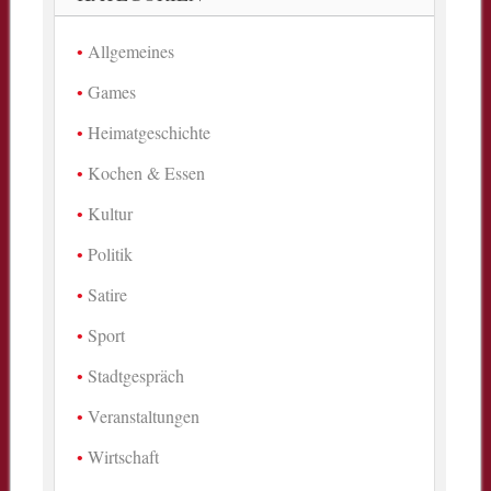
Allgemeines
Games
Heimatgeschichte
Kochen & Essen
Kultur
Politik
Satire
Sport
Stadtgespräch
Veranstaltungen
Wirtschaft