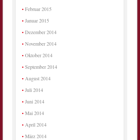
Februar 2015
Januar 2015
Dezember 2014
November 2014
Oktober 2014
September 2014
August 2014
Juli 2014
Juni 2014
Mai 2014
April 2014
März 2014