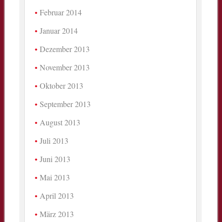
Februar 2014
Januar 2014
Dezember 2013
November 2013
Oktober 2013
September 2013
August 2013
Juli 2013
Juni 2013
Mai 2013
April 2013
März 2013