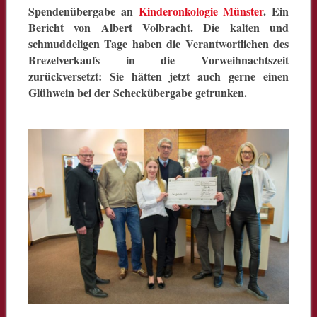
Spendenübergabe an
Kinderonkologie Münster
. Ein
Bericht von Albert Volbracht.
Die kalten und
schmuddeligen Tage haben die Verantwortlichen des
Brezelverkaufs in die Vorweihnachtszeit
zurückversetzt: Sie hätten jetzt auch gerne einen
Glühwein bei der Scheckübergabe getrunken.