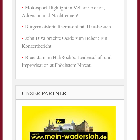
Motorsport-Highlight in Vellern: Action,
Adrenalin und Nachtrennen!
Bürgermeisterin überrascht mit Hausbesuch
John Diva brachte Oelde zum Beben: Ein
Konzertbericht
Blues Jam im HabRock´s: Leidenschaft und
Improvisation auf höchstem Niveau
UNSER PARTNER