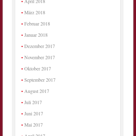
April 2018
März 2018
Februar 2018
Januar 2018
Dezember 2017
November 2017
Oktober 2017
September 2017
August 2017
Juli 2017
Juni 2017
Mai 2017
April 2017