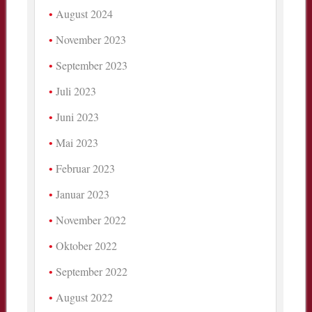
August 2024
November 2023
September 2023
Juli 2023
Juni 2023
Mai 2023
Februar 2023
Januar 2023
November 2022
Oktober 2022
September 2022
August 2022