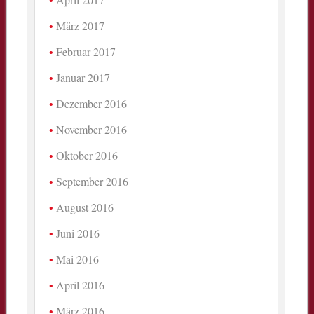
März 2017
Februar 2017
Januar 2017
Dezember 2016
November 2016
Oktober 2016
September 2016
August 2016
Juni 2016
Mai 2016
April 2016
März 2016