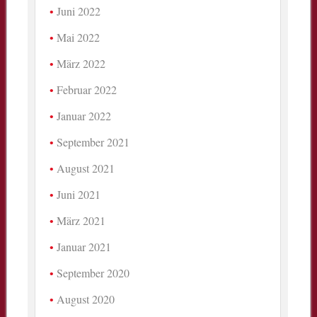
Juni 2022
Mai 2022
März 2022
Februar 2022
Januar 2022
September 2021
August 2021
Juni 2021
März 2021
Januar 2021
September 2020
August 2020