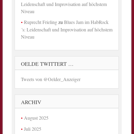
Leidenschaft und Improvisation auf höchstem
Niveau
Ruprecht Frieling
zu
Blues Jam im HabRock
´s: Leidenschaft und Improvisation auf höchstem
Niveau
OELDE TWITTERT …
Tweets von @Oelder_Anzeiger
ARCHIV
August 2025
Juli 2025