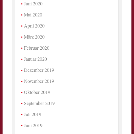
Juni 2020
Mai 2020
April 2020
März 2020
Februar 2020
Januar 2020
Dezember 2019
November 2019
Oktober 2019
September 2019
Juli 2019
Juni 2019