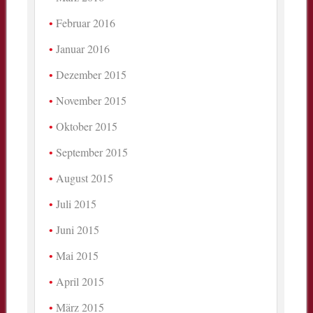
Februar 2016
Januar 2016
Dezember 2015
November 2015
Oktober 2015
September 2015
August 2015
Juli 2015
Juni 2015
Mai 2015
April 2015
März 2015