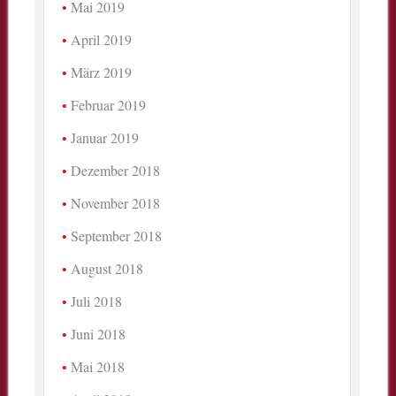
Mai 2019
April 2019
März 2019
Februar 2019
Januar 2019
Dezember 2018
November 2018
September 2018
August 2018
Juli 2018
Juni 2018
Mai 2018