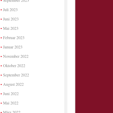
September 2023
Juli 2023
Juni 2023
Mai 2023
Februar 2023
Januar 2023
November 2022
Oktober 2022
September 2022
August 2022
Juni 2022
Mai 2022
März 2022