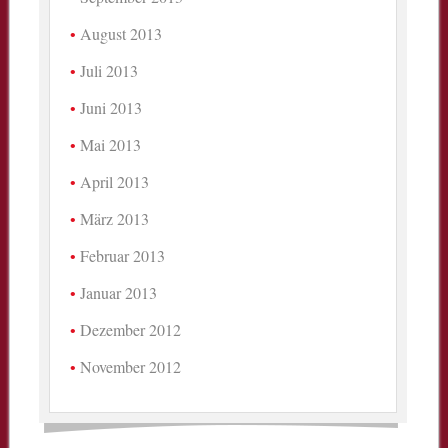
August 2013
Juli 2013
Juni 2013
Mai 2013
April 2013
März 2013
Februar 2013
Januar 2013
Dezember 2012
November 2012