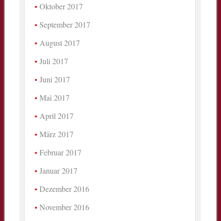
Oktober 2017
September 2017
August 2017
Juli 2017
Juni 2017
Mai 2017
April 2017
März 2017
Februar 2017
Januar 2017
Dezember 2016
November 2016