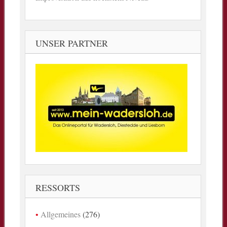
UNSER PARTNER
RESSORTS
Allgemeines
(276)