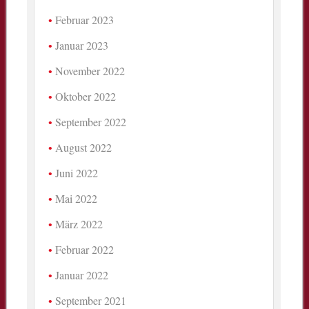
Februar 2023
Januar 2023
November 2022
Oktober 2022
September 2022
August 2022
Juni 2022
Mai 2022
März 2022
Februar 2022
Januar 2022
September 2021