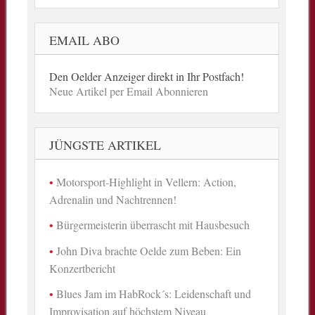
EMAIL ABO
Den Oelder Anzeiger direkt in Ihr Postfach!
Neue Artikel per Email Abonnieren
JÜNGSTE ARTIKEL
Motorsport-Highlight in Vellern: Action,
Adrenalin und Nachtrennen!
Bürgermeisterin überrascht mit Hausbesuch
John Diva brachte Oelde zum Beben: Ein
Konzertbericht
Blues Jam im HabRock´s: Leidenschaft und
Improvisation auf höchstem Niveau