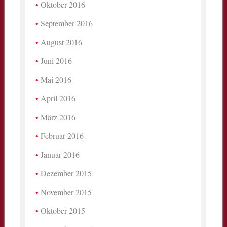
Oktober 2016
September 2016
August 2016
Juni 2016
Mai 2016
April 2016
März 2016
Februar 2016
Januar 2016
Dezember 2015
November 2015
Oktober 2015