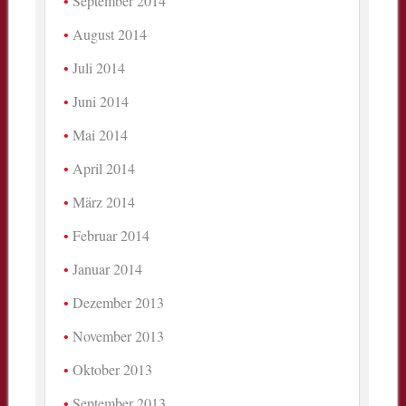
September 2014
August 2014
Juli 2014
Juni 2014
Mai 2014
April 2014
März 2014
Februar 2014
Januar 2014
Dezember 2013
November 2013
Oktober 2013
September 2013