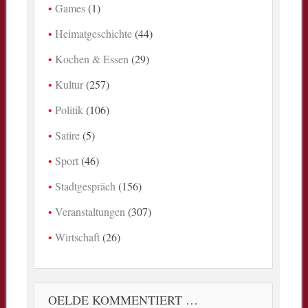
Games
(1)
Heimatgeschichte
(44)
Kochen & Essen
(29)
Kultur
(257)
Politik
(106)
Satire
(5)
Sport
(46)
Stadtgespräch
(156)
Veranstaltungen
(307)
Wirtschaft
(26)
OELDE KOMMENTIERT …