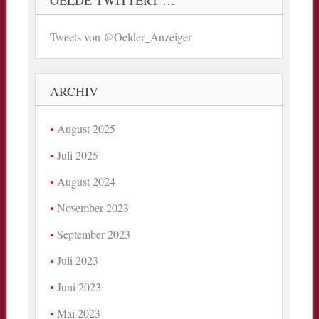
Tweets von @Oelder_Anzeiger
ARCHIV
August 2025
Juli 2025
August 2024
November 2023
September 2023
Juli 2023
Juni 2023
Mai 2023