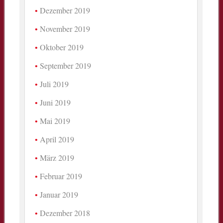
Dezember 2019
November 2019
Oktober 2019
September 2019
Juli 2019
Juni 2019
Mai 2019
April 2019
März 2019
Februar 2019
Januar 2019
Dezember 2018