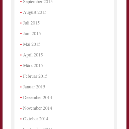
September 2015
August 2015
Juli 2015
Juni 2015
Mai 2015
April 2015
März 2015
Februar 2015
Januar 2015
Dezember 2014
November 2014
Oktober 2014