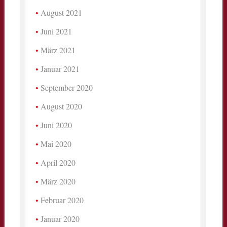
August 2021
Juni 2021
März 2021
Januar 2021
September 2020
August 2020
Juni 2020
Mai 2020
April 2020
März 2020
Februar 2020
Januar 2020