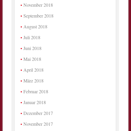
November 2018
September 2018
August 2018
Juli 2018
Juni 2018
Mai 2018
April 2018
März 2018
Februar 2018
Januar 2018
Dezember 2017
November 2017