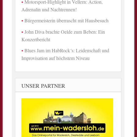
Motorsport-Highlight in Vellern: Action,
Adrenalin und Nachtrennen!
Bürgermeisterin überrascht mit Hausbesuch
John Diva brachte Oelde zum Beben: Ein
Konzertbericht
Blues Jam im HabRock´s: Leidenschaft und
Improvisation auf höchstem Niveau
UNSER PARTNER