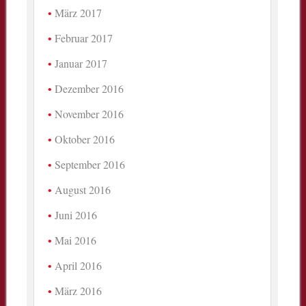
März 2017
Februar 2017
Januar 2017
Dezember 2016
November 2016
Oktober 2016
September 2016
August 2016
Juni 2016
Mai 2016
April 2016
März 2016