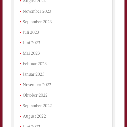
August 2024
November 2023
September 2023
Juli 2023
Juni 2023
Mai 2023
Februar 2023
Januar 2023
November 2022
Oktober 2022
September 2022
August 2022
Juni 2022