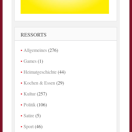
RESSORTS
Allgemeines
(276)
Games
(1)
Heimatgeschichte
(44)
Kochen & Essen
(29)
Kultur
(257)
Politik
(106)
Satire
(5)
Sport
(46)