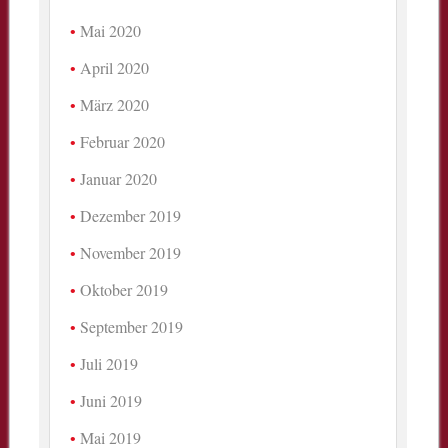
Mai 2020
April 2020
März 2020
Februar 2020
Januar 2020
Dezember 2019
November 2019
Oktober 2019
September 2019
Juli 2019
Juni 2019
Mai 2019