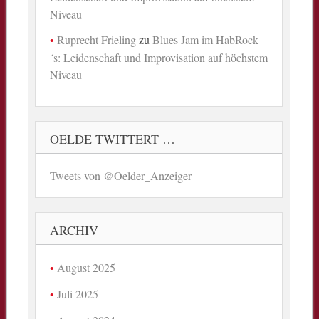
Niveau
Ruprecht Frieling
zu
Blues Jam im HabRock
´s: Leidenschaft und Improvisation auf höchstem
Niveau
OELDE TWITTERT …
Tweets von @Oelder_Anzeiger
ARCHIV
August 2025
Juli 2025