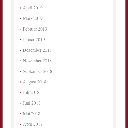
April 2019
März 2019
Februar 2019
Januar 2019
Dezember 2018
November 2018
September 2018
August 2018
Juli 2018
Juni 2018
Mai 2018
April 2018