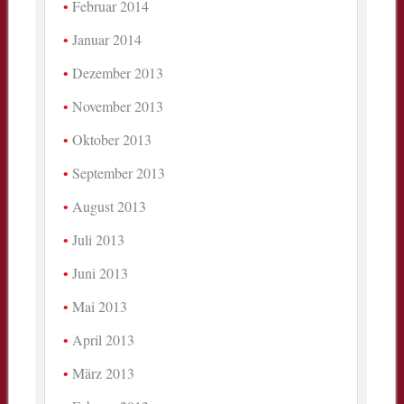
Februar 2014
Januar 2014
Dezember 2013
November 2013
Oktober 2013
September 2013
August 2013
Juli 2013
Juni 2013
Mai 2013
April 2013
März 2013