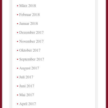
März 2018
Februar 2018
Januar 2018
Dezember 2017
November 2017
Oktober 2017
September 2017
August 2017
Juli 2017
Juni 2017
Mai 2017
April 2017