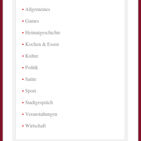
Allgemeines
Games
Heimatgeschichte
Kochen & Essen
Kultur
Politik
Satire
Sport
Stadtgespräch
Veranstaltungen
Wirtschaft