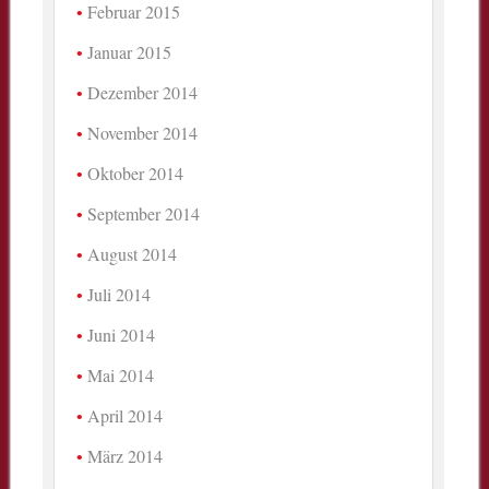
Februar 2015
Januar 2015
Dezember 2014
November 2014
Oktober 2014
September 2014
August 2014
Juli 2014
Juni 2014
Mai 2014
April 2014
März 2014