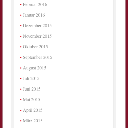
Februar 2016
Januar 2016
Dezember 2015
November 2015
Oktober 2015
September 2015
August 2015
Juli 2015
Juni 2015
Mai 2015
April 2015
März 2015