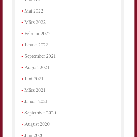
Mai 2022
März 2022
Februar 2022
Januar 2022
September 2021
August 2021
Juni 2021
März 2021
Januar 2021
September 2020
August 2020
Juni 2020