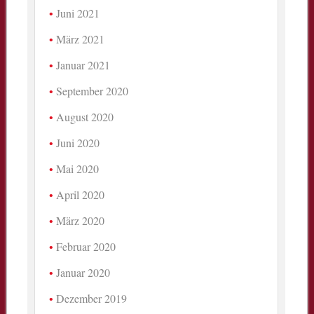
Juni 2021
März 2021
Januar 2021
September 2020
August 2020
Juni 2020
Mai 2020
April 2020
März 2020
Februar 2020
Januar 2020
Dezember 2019