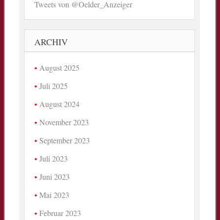
Tweets von @Oelder_Anzeiger
ARCHIV
August 2025
Juli 2025
August 2024
November 2023
September 2023
Juli 2023
Juni 2023
Mai 2023
Februar 2023