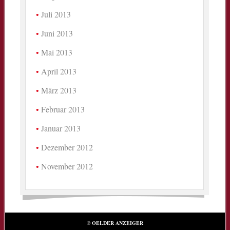
Juli 2013
Juni 2013
Mai 2013
April 2013
März 2013
Februar 2013
Januar 2013
Dezember 2012
November 2012
© OELDER ANZEIGER