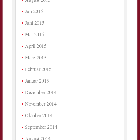
Juli 2015
Juni 2015
Mai 2015
April 2015
März 2015
Februar 2015
Januar 2015
Dezember 2014
November 2014
Oktober 2014
September 2014
August 2014