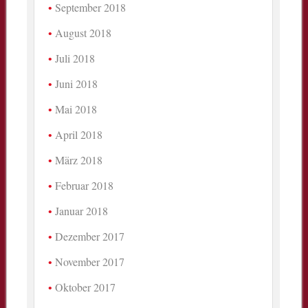
September 2018
August 2018
Juli 2018
Juni 2018
Mai 2018
April 2018
März 2018
Februar 2018
Januar 2018
Dezember 2017
November 2017
Oktober 2017