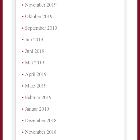
November 2019
Oktober 2019
September 2019
Juli 2019
Juni 2019
Mai 2019
April 2019
März 2019
Februar 2019
Januar 2019
Dezember 2018
November 2018