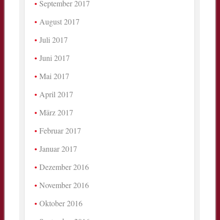
September 2017
August 2017
Juli 2017
Juni 2017
Mai 2017
April 2017
März 2017
Februar 2017
Januar 2017
Dezember 2016
November 2016
Oktober 2016