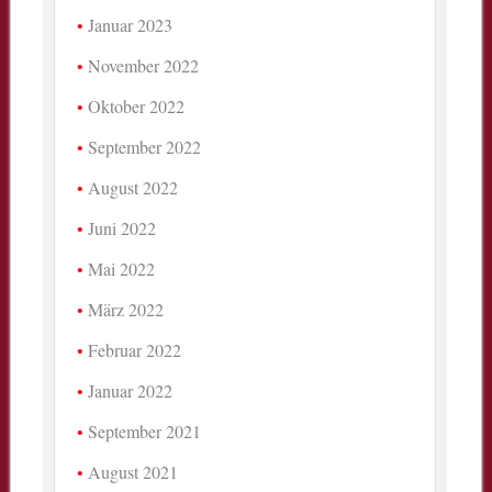
Januar 2023
November 2022
Oktober 2022
September 2022
August 2022
Juni 2022
Mai 2022
März 2022
Februar 2022
Januar 2022
September 2021
August 2021