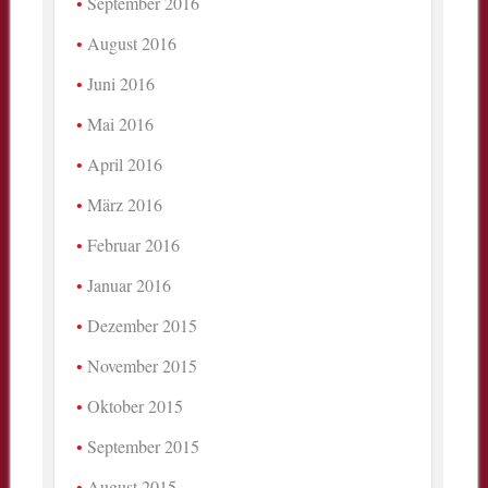
September 2016
August 2016
Juni 2016
Mai 2016
April 2016
März 2016
Februar 2016
Januar 2016
Dezember 2015
November 2015
Oktober 2015
September 2015
August 2015