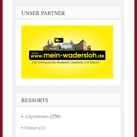
UNSER PARTNER
RESSORTS
Allgemeines
(276)
Games
(1)