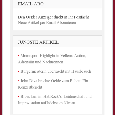
EMAIL ABO
Den Oelder Anzeiger direkt in Ihr Postfach!
Neue Artikel per Email Abonnieren
JÜNGSTE ARTIKEL
Motorsport-Highlight in Vellern: Action,
Adrenalin und Nachtrennen!
Bürgermeisterin überrascht mit Hausbesuch
John Diva brachte Oelde zum Beben: Ein
Konzertbericht
Blues Jam im HabRock´s: Leidenschaft und
Improvisation auf höchstem Niveau