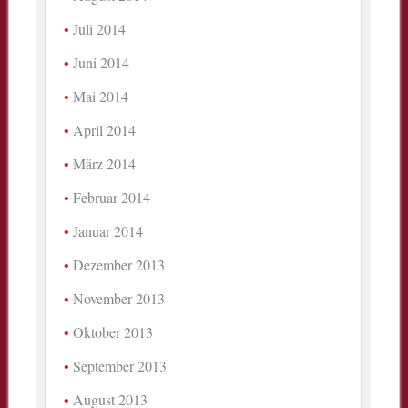
Juli 2014
Juni 2014
Mai 2014
April 2014
März 2014
Februar 2014
Januar 2014
Dezember 2013
November 2013
Oktober 2013
September 2013
August 2013