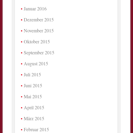
Januar 2016
Dezember 2015
November 2015
Oktober 2015
September 2015
August 2015
Juli 2015
Juni 2015
Mai 2015
April 2015
März 2015
Februar 2015