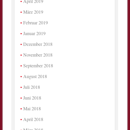
April 2019
März 2019
Februar 2019
Januar 2019
Dezember 2018
November 2018
September 2018
August 2018
Juli 2018
Juni 2018
Mai 2018
April 2018
März 2018