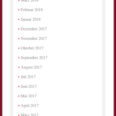
Februar 2018
Januar 2018
Dezember 2017
November 2017
Oktober 2017
September 2017
August 2017
Juli 2017
Juni 2017
Mai 2017
April 2017
März 2017