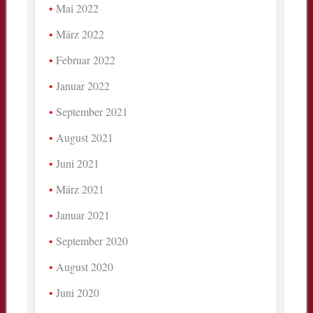
Mai 2022
März 2022
Februar 2022
Januar 2022
September 2021
August 2021
Juni 2021
März 2021
Januar 2021
September 2020
August 2020
Juni 2020