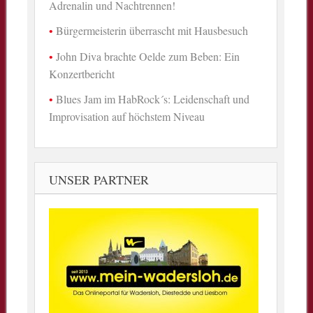
Adrenalin und Nachtrennen!
Bürgermeisterin überrascht mit Hausbesuch
John Diva brachte Oelde zum Beben: Ein
Konzertbericht
Blues Jam im HabRock´s: Leidenschaft und
Improvisation auf höchstem Niveau
UNSER PARTNER