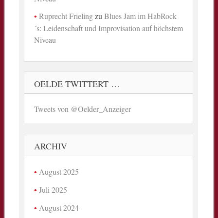
Ruprecht Frieling
zu
Blues Jam im HabRock
´s: Leidenschaft und Improvisation auf höchstem
Niveau
OELDE TWITTERT …
Tweets von @Oelder_Anzeiger
ARCHIV
August 2025
Juli 2025
August 2024