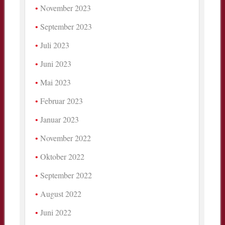
November 2023
September 2023
Juli 2023
Juni 2023
Mai 2023
Februar 2023
Januar 2023
November 2022
Oktober 2022
September 2022
August 2022
Juni 2022