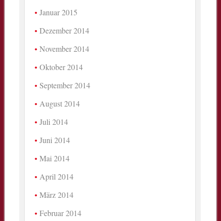
Januar 2015
Dezember 2014
November 2014
Oktober 2014
September 2014
August 2014
Juli 2014
Juni 2014
Mai 2014
April 2014
März 2014
Februar 2014