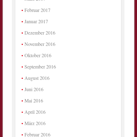
Februar 2017
Januar 2017
Dezember 2016
November 2016
Oktober 2016
September 2016
August 2016
Juni 2016
Mai 2016
April 2016
März 2016
Februar 2016