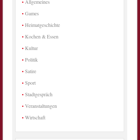
Allgemeines
Games
Heimatgeschichte
Kochen & Essen
Kultur
Politik
Satire
Sport
Stadtgespräch
Veranstaltungen
Wirtschaft