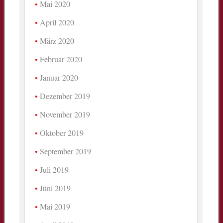
Mai 2020
April 2020
März 2020
Februar 2020
Januar 2020
Dezember 2019
November 2019
Oktober 2019
September 2019
Juli 2019
Juni 2019
Mai 2019