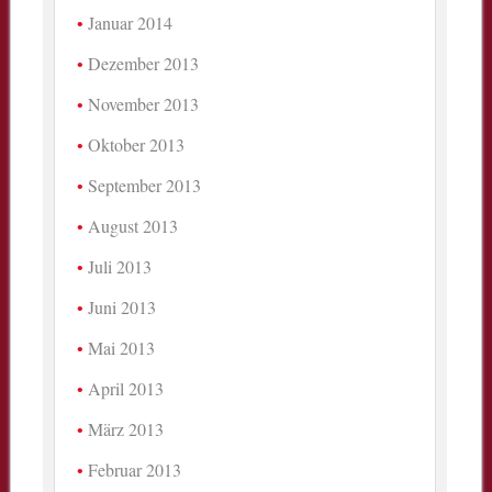
Januar 2014
Dezember 2013
November 2013
Oktober 2013
September 2013
August 2013
Juli 2013
Juni 2013
Mai 2013
April 2013
März 2013
Februar 2013