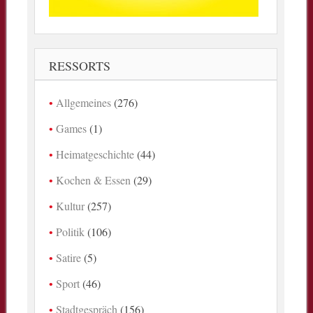
RESSORTS
Allgemeines
(276)
Games
(1)
Heimatgeschichte
(44)
Kochen & Essen
(29)
Kultur
(257)
Politik
(106)
Satire
(5)
Sport
(46)
Stadtgespräch
(156)