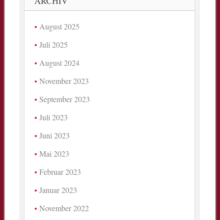
ARCHIV
August 2025
Juli 2025
August 2024
November 2023
September 2023
Juli 2023
Juni 2023
Mai 2023
Februar 2023
Januar 2023
November 2022