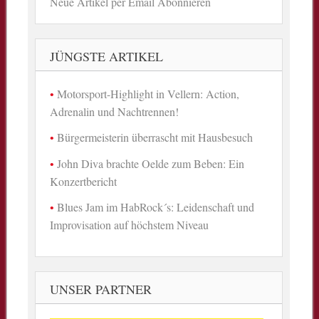
Neue Artikel per Email Abonnieren
JÜNGSTE ARTIKEL
Motorsport-Highlight in Vellern: Action,
Adrenalin und Nachtrennen!
Bürgermeisterin überrascht mit Hausbesuch
John Diva brachte Oelde zum Beben: Ein
Konzertbericht
Blues Jam im HabRock´s: Leidenschaft und
Improvisation auf höchstem Niveau
UNSER PARTNER