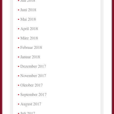
Juli 2018
Juni 2018
Mai 2018
April 2018
März 2018
Februar 2018
Januar 2018
Dezember 2017
November 2017
Oktober 2017
September 2017
August 2017
Juli 2017