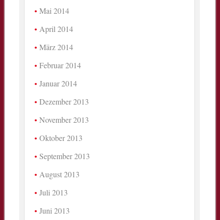
Mai 2014
April 2014
März 2014
Februar 2014
Januar 2014
Dezember 2013
November 2013
Oktober 2013
September 2013
August 2013
Juli 2013
Juni 2013