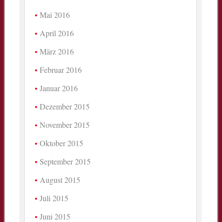
Mai 2016
April 2016
März 2016
Februar 2016
Januar 2016
Dezember 2015
November 2015
Oktober 2015
September 2015
August 2015
Juli 2015
Juni 2015