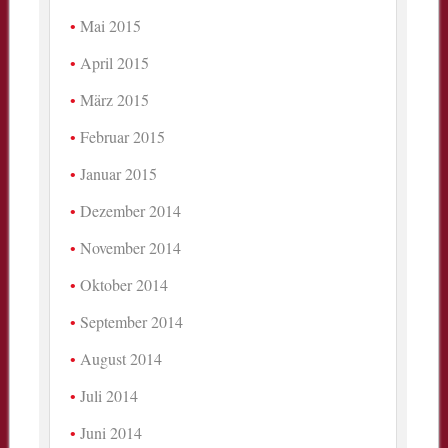
Mai 2015
April 2015
März 2015
Februar 2015
Januar 2015
Dezember 2014
November 2014
Oktober 2014
September 2014
August 2014
Juli 2014
Juni 2014