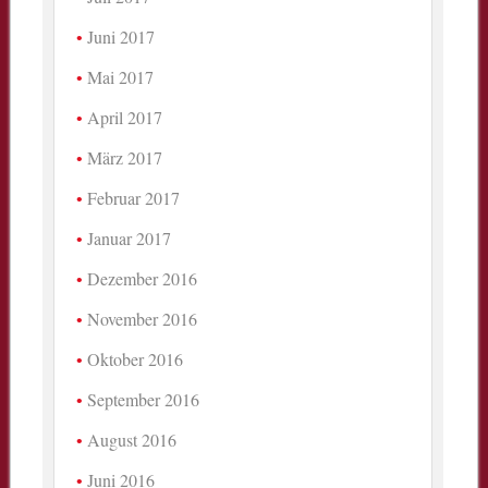
Juni 2017
Mai 2017
April 2017
März 2017
Februar 2017
Januar 2017
Dezember 2016
November 2016
Oktober 2016
September 2016
August 2016
Juni 2016