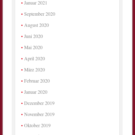
Januar 2021
September 2020
August 2020
Juni 2020
Mai 2020
April 2020
März 2020
Februar 2020
Januar 2020
Dezember 2019
November 2019
Oktober 2019