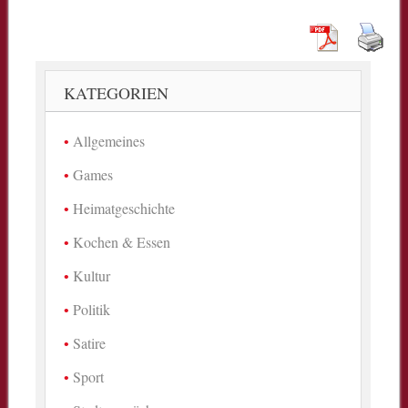
KATEGORIEN
Allgemeines
Games
Heimatgeschichte
Kochen & Essen
Kultur
Politik
Satire
Sport