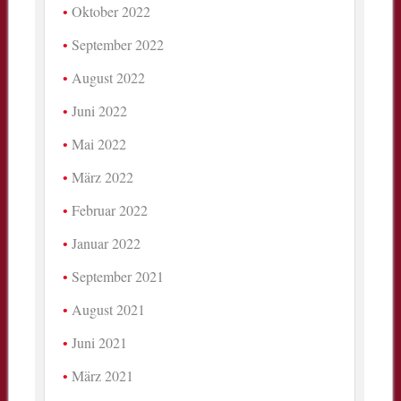
Oktober 2022
September 2022
August 2022
Juni 2022
Mai 2022
März 2022
Februar 2022
Januar 2022
September 2021
August 2021
Juni 2021
März 2021