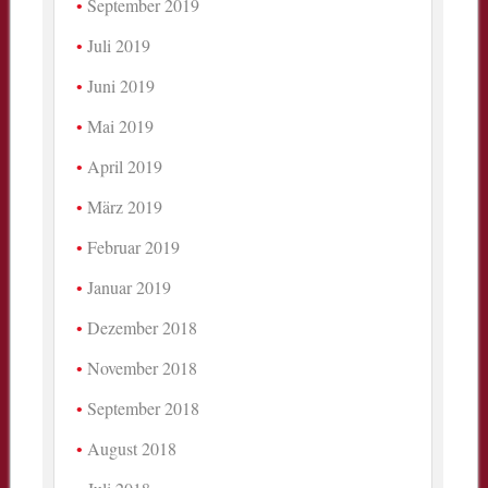
September 2019
Juli 2019
Juni 2019
Mai 2019
April 2019
März 2019
Februar 2019
Januar 2019
Dezember 2018
November 2018
September 2018
August 2018