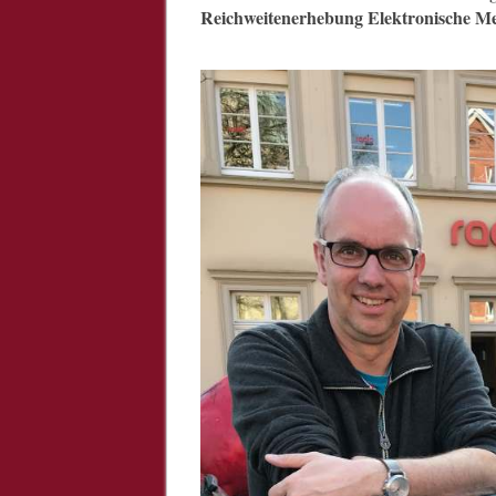
Reichweitenerhebung Elektronische M