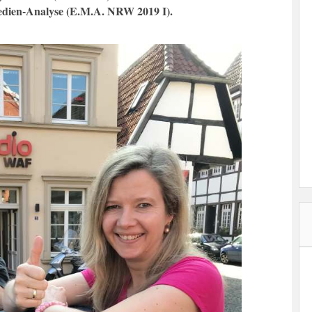
edien-Analyse (E.M.A. NRW 2019 I).