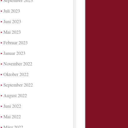
September 2023
Juli 2023
Juni 2023
Mai 2023
Februar 2023
Januar 2023
November 2022
Oktober 2022
September 2022
August 2022
Juni 2022
Mai 2022
März 2022