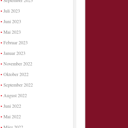
September 2023
Juli 2023
Juni 2023
Mai 2023
Februar 2023
Januar 2023
November 2022
Oktober 2022
September 2022
August 2022
Juni 2022
Mai 2022
März 2022