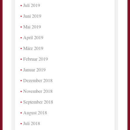
Juli 2019
Juni 2019
Mai 2019
April 2019
März 2019
Februar 2019
Januar 2019
Dezember 2018
November 2018
September 2018
August 2018
Juli 2018