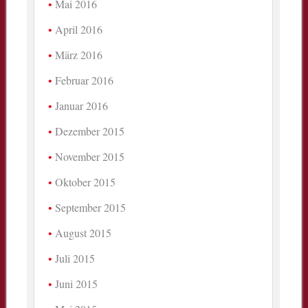
Mai 2016
April 2016
März 2016
Februar 2016
Januar 2016
Dezember 2015
November 2015
Oktober 2015
September 2015
August 2015
Juli 2015
Juni 2015