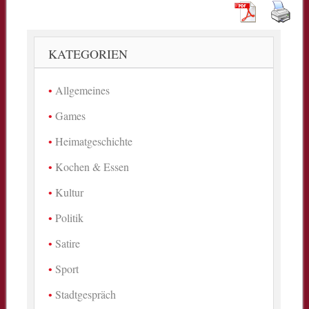
KATEGORIEN
Allgemeines
Games
Heimatgeschichte
Kochen & Essen
Kultur
Politik
Satire
Sport
Stadtgespräch