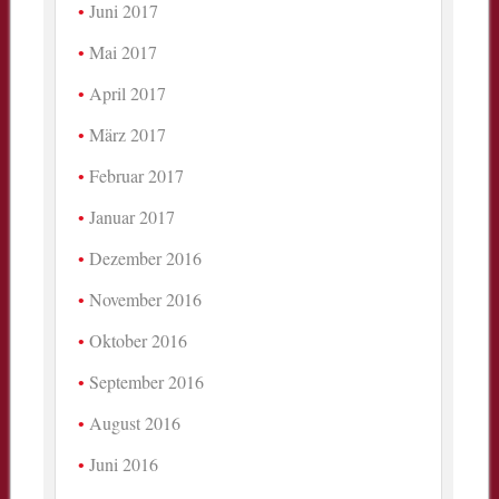
Juni 2017
Mai 2017
April 2017
März 2017
Februar 2017
Januar 2017
Dezember 2016
November 2016
Oktober 2016
September 2016
August 2016
Juni 2016