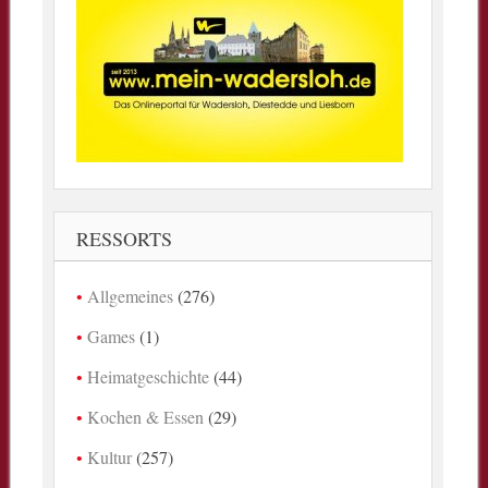
RESSORTS
Allgemeines
(276)
Games
(1)
Heimatgeschichte
(44)
Kochen & Essen
(29)
Kultur
(257)