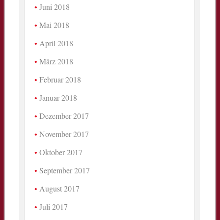
Juni 2018
Mai 2018
April 2018
März 2018
Februar 2018
Januar 2018
Dezember 2017
November 2017
Oktober 2017
September 2017
August 2017
Juli 2017