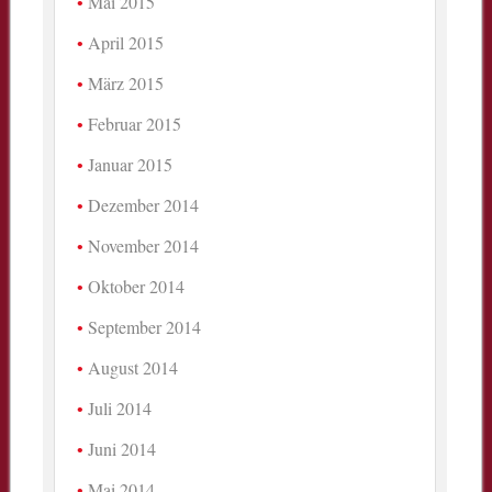
Mai 2015
April 2015
März 2015
Februar 2015
Januar 2015
Dezember 2014
November 2014
Oktober 2014
September 2014
August 2014
Juli 2014
Juni 2014
Mai 2014