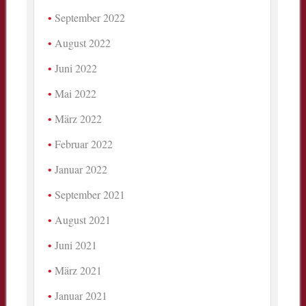
September 2022
August 2022
Juni 2022
Mai 2022
März 2022
Februar 2022
Januar 2022
September 2021
August 2021
Juni 2021
März 2021
Januar 2021