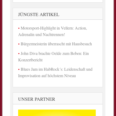
JÜNGSTE ARTIKEL
Motorsport-Highlight in Vellern: Action,
Adrenalin und Nachtrennen!
Bürgermeisterin überrascht mit Hausbesuch
John Diva brachte Oelde zum Beben: Ein
Konzertbericht
Blues Jam im HabRock´s: Leidenschaft und
Improvisation auf höchstem Niveau
UNSER PARTNER