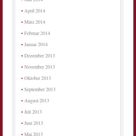
April 2014
März 2014
Februar 2014
Januar 2014
Dezember 2013
November 2013
Oktober 2013
September 2013
August 2013
Juli 2013
Juni 2013
Mai 2013