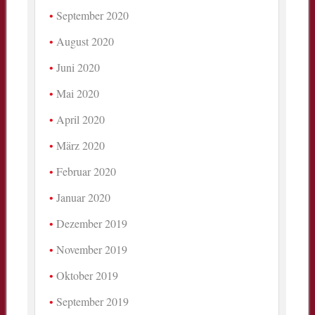
September 2020
August 2020
Juni 2020
Mai 2020
April 2020
März 2020
Februar 2020
Januar 2020
Dezember 2019
November 2019
Oktober 2019
September 2019