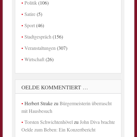
Politik
(106)
Satire
(5)
Sport
(46)
Stadtgespräch
(156)
Veranstaltungen
(307)
Wirtschaft
(26)
OELDE KOMMENTIERT …
Herbert Strake
zu
Bürgermeisterin überrascht
mit Hausbesuch
Torsten Schwichtenhövel
zu
John Diva brachte
Oelde zum Beben: Ein Konzertbericht