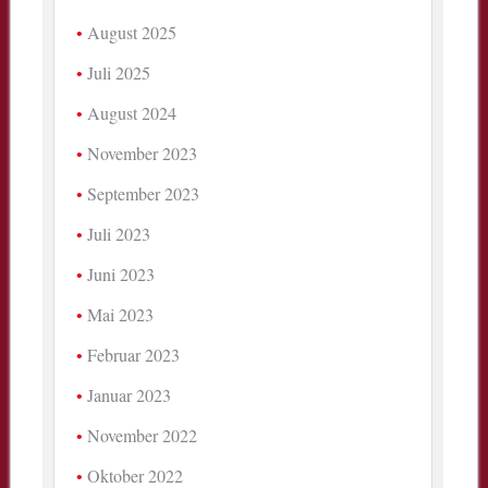
August 2025
Juli 2025
August 2024
November 2023
September 2023
Juli 2023
Juni 2023
Mai 2023
Februar 2023
Januar 2023
November 2022
Oktober 2022