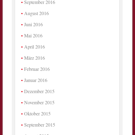
September 2016
August 2016
Juni 2016
Mai 2016
April 2016
März 2016
Februar 2016
Januar 2016
Dezember 2015
November 2015
Oktober 2015
September 2015