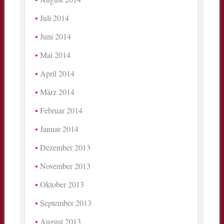
Juli 2014
Juni 2014
Mai 2014
April 2014
März 2014
Februar 2014
Januar 2014
Dezember 2013
November 2013
Oktober 2013
September 2013
August 2013