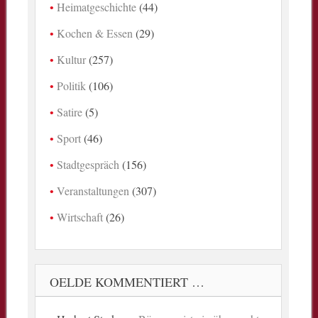
Heimatgeschichte
(44)
Kochen & Essen
(29)
Kultur
(257)
Politik
(106)
Satire
(5)
Sport
(46)
Stadtgespräch
(156)
Veranstaltungen
(307)
Wirtschaft
(26)
OELDE KOMMENTIERT …