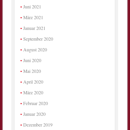
Juni 2021
März 2021
Januar 2021
September 2020
August 2020
Juni 2020
Mai 2020
April 2020
März 2020
Februar 2020
Januar 2020
Dezember 2019