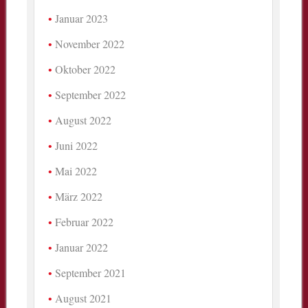
Januar 2023
November 2022
Oktober 2022
September 2022
August 2022
Juni 2022
Mai 2022
März 2022
Februar 2022
Januar 2022
September 2021
August 2021