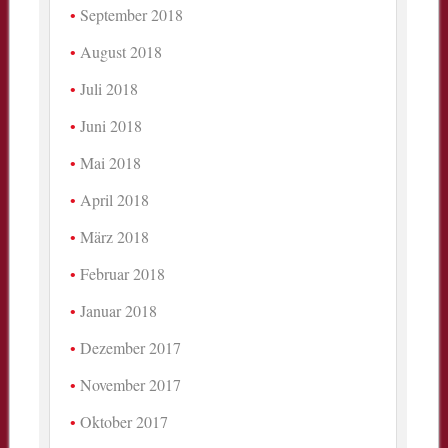
September 2018
August 2018
Juli 2018
Juni 2018
Mai 2018
April 2018
März 2018
Februar 2018
Januar 2018
Dezember 2017
November 2017
Oktober 2017