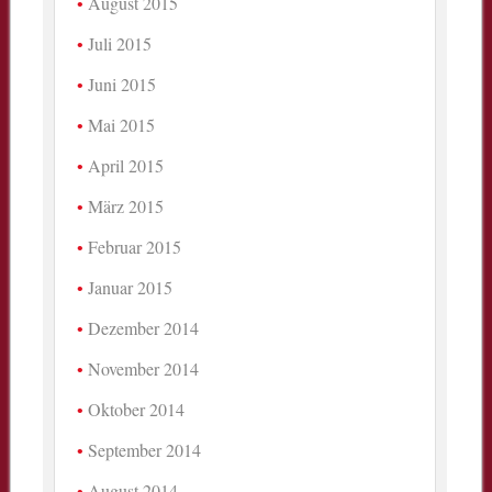
August 2015
Juli 2015
Juni 2015
Mai 2015
April 2015
März 2015
Februar 2015
Januar 2015
Dezember 2014
November 2014
Oktober 2014
September 2014
August 2014