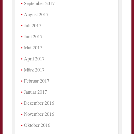
September 2017
August 2017
Juli 2017
Juni 2017
Mai 2017
April 2017
März 2017
Februar 2017
Januar 2017
Dezember 2016
November 2016
Oktober 2016