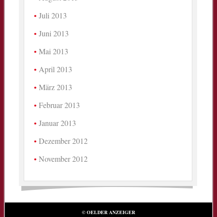
Juli 2013
Juni 2013
Mai 2013
April 2013
März 2013
Februar 2013
Januar 2013
Dezember 2012
November 2012
© OELDER ANZEIGER