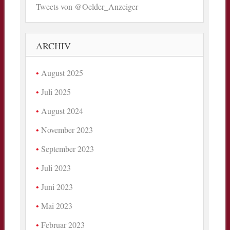
Tweets von @Oelder_Anzeiger
ARCHIV
August 2025
Juli 2025
August 2024
November 2023
September 2023
Juli 2023
Juni 2023
Mai 2023
Februar 2023