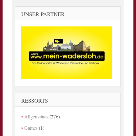
UNSER PARTNER
RESSORTS
Allgemeines
(276)
Games
(1)