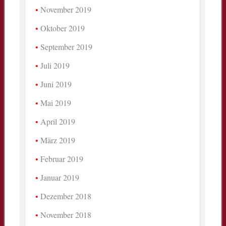
November 2019
Oktober 2019
September 2019
Juli 2019
Juni 2019
Mai 2019
April 2019
März 2019
Februar 2019
Januar 2019
Dezember 2018
November 2018