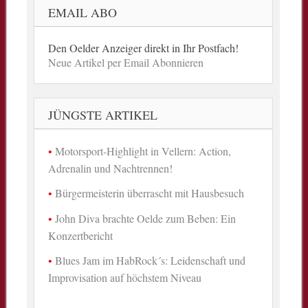
EMAIL ABO
Den Oelder Anzeiger direkt in Ihr Postfach!
Neue Artikel per Email Abonnieren
JÜNGSTE ARTIKEL
Motorsport-Highlight in Vellern: Action,
Adrenalin und Nachtrennen!
Bürgermeisterin überrascht mit Hausbesuch
John Diva brachte Oelde zum Beben: Ein
Konzertbericht
Blues Jam im HabRock´s: Leidenschaft und
Improvisation auf höchstem Niveau