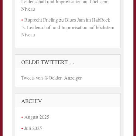
Leidenschaft und Improvisation auf höchstem
Niveau
Ruprecht Frieling
zu
Blues Jam im HabRock
´s: Leidenschaft und Improvisation auf höchstem
Niveau
OELDE TWITTERT …
Tweets von @Oelder_Anzeiger
ARCHIV
August 2025
Juli 2025