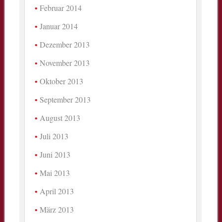
Februar 2014
Januar 2014
Dezember 2013
November 2013
Oktober 2013
September 2013
August 2013
Juli 2013
Juni 2013
Mai 2013
April 2013
März 2013