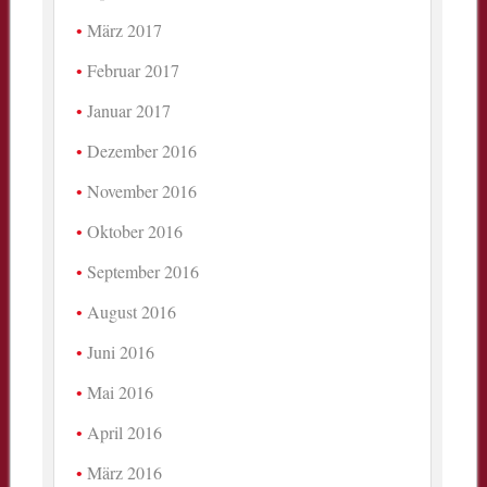
März 2017
Februar 2017
Januar 2017
Dezember 2016
November 2016
Oktober 2016
September 2016
August 2016
Juni 2016
Mai 2016
April 2016
März 2016