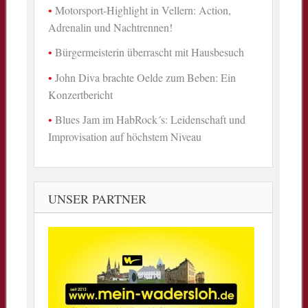
Motorsport-Highlight in Vellern: Action,
Adrenalin und Nachtrennen!
Bürgermeisterin überrascht mit Hausbesuch
John Diva brachte Oelde zum Beben: Ein
Konzertbericht
Blues Jam im HabRock´s: Leidenschaft und
Improvisation auf höchstem Niveau
UNSER PARTNER