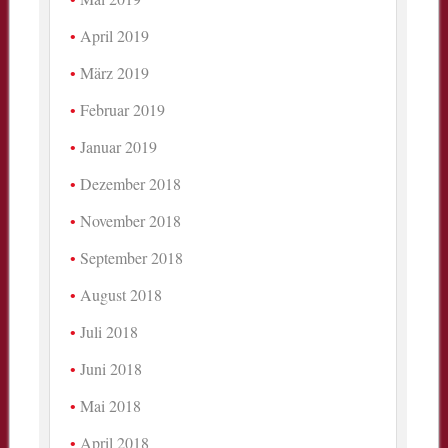
April 2019
März 2019
Februar 2019
Januar 2019
Dezember 2018
November 2018
September 2018
August 2018
Juli 2018
Juni 2018
Mai 2018
April 2018