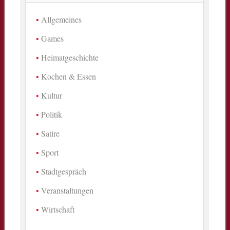
Allgemeines
Games
Heimatgeschichte
Kochen & Essen
Kultur
Politik
Satire
Sport
Stadtgespräch
Veranstaltungen
Wirtschaft