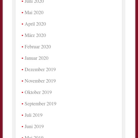
Juni 2020
Mai 2020
April 2020
März 2020
Februar 2020
Januar 2020
Dezember 2019
November 2019
Oktober 2019
September 2019
Juli 2019
Juni 2019
Mai 2019