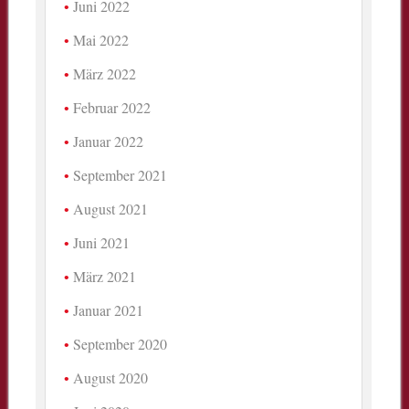
Juni 2022
Mai 2022
März 2022
Februar 2022
Januar 2022
September 2021
August 2021
Juni 2021
März 2021
Januar 2021
September 2020
August 2020