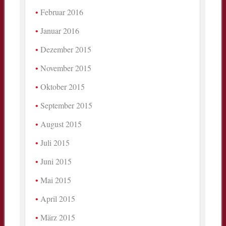
Februar 2016
Januar 2016
Dezember 2015
November 2015
Oktober 2015
September 2015
August 2015
Juli 2015
Juni 2015
Mai 2015
April 2015
März 2015