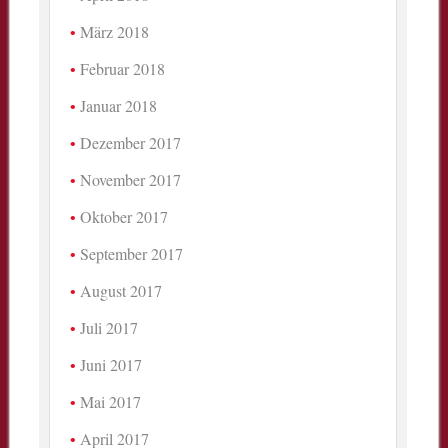
März 2018
Februar 2018
Januar 2018
Dezember 2017
November 2017
Oktober 2017
September 2017
August 2017
Juli 2017
Juni 2017
Mai 2017
April 2017