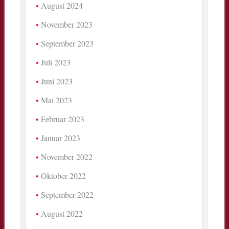
August 2024
November 2023
September 2023
Juli 2023
Juni 2023
Mai 2023
Februar 2023
Januar 2023
November 2022
Oktober 2022
September 2022
August 2022