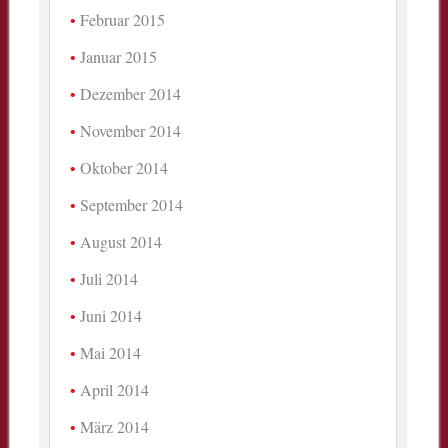
Februar 2015
Januar 2015
Dezember 2014
November 2014
Oktober 2014
September 2014
August 2014
Juli 2014
Juni 2014
Mai 2014
April 2014
März 2014