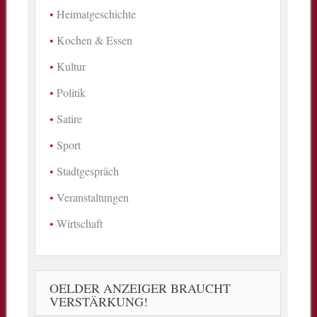
Heimatgeschichte
Kochen & Essen
Kultur
Politik
Satire
Sport
Stadtgespräch
Veranstaltungen
Wirtschaft
OELDER ANZEIGER BRAUCHT
VERSTÄRKUNG!