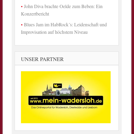
John Diva brachte Oelde zum Beben: Ein
Konzertbericht
Blues Jam im HabRock´s: Leidenschaft und
Improvisation auf höchstem Niveau
UNSER PARTNER