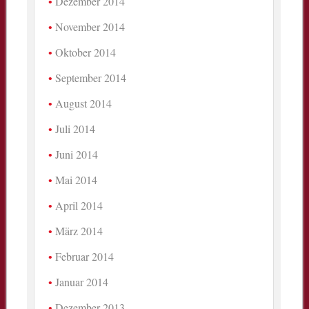
Dezember 2014
November 2014
Oktober 2014
September 2014
August 2014
Juli 2014
Juni 2014
Mai 2014
April 2014
März 2014
Februar 2014
Januar 2014
Dezember 2013