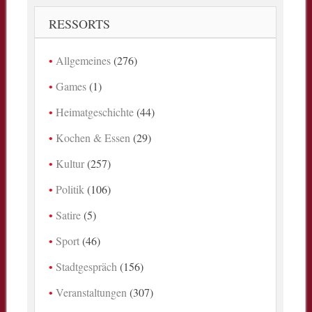
RESSORTS
Allgemeines
(276)
Games
(1)
Heimatgeschichte
(44)
Kochen & Essen
(29)
Kultur
(257)
Politik
(106)
Satire
(5)
Sport
(46)
Stadtgespräch
(156)
Veranstaltungen
(307)