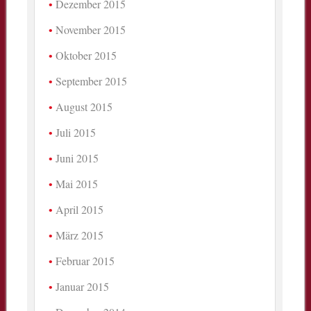
Dezember 2015
November 2015
Oktober 2015
September 2015
August 2015
Juli 2015
Juni 2015
Mai 2015
April 2015
März 2015
Februar 2015
Januar 2015