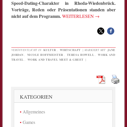
Speed-Dating-Charakter in Rheda-Wiedenbrück.
Vorträge, Reden oder Präsentationen standen aber
nicht auf dem Programm.
WEITERLESEN
→
VERÖFFENTLICHT IN
KULTUR
,
WIRTSCHAFT
|
MARKIERT MIT
JANE
JORDAN
,
NICOLE HOFFMEISTER
,
TERESA HOWELL
,
WORK AND
TRAVEL
,
WORK AND TRAVEL MEET & GREET
|
KATEGORIEN
Allgemeines
Games