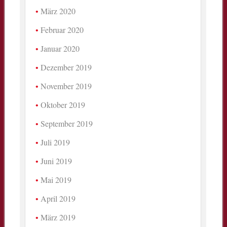
März 2020
Februar 2020
Januar 2020
Dezember 2019
November 2019
Oktober 2019
September 2019
Juli 2019
Juni 2019
Mai 2019
April 2019
März 2019