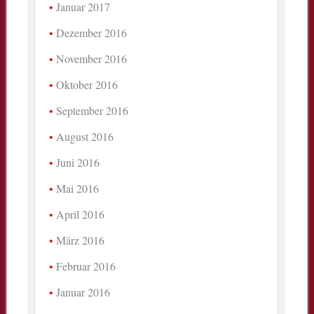
Januar 2017
Dezember 2016
November 2016
Oktober 2016
September 2016
August 2016
Juni 2016
Mai 2016
April 2016
März 2016
Februar 2016
Januar 2016