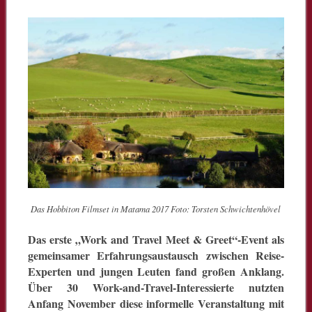
Das Hobbiton Filmset in Matama 2017 Foto: Torsten Schwichtenhövel
Das erste „Work and Travel Meet & Greet“-Event als
gemeinsamer Erfahrungsaustausch zwischen Reise-
Experten und jungen Leuten fand großen Anklang.
Über 30 Work-and-Travel-Interessierte nutzten
Anfang November diese informelle Veranstaltung mit