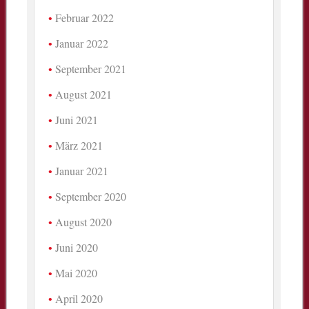
Februar 2022
Januar 2022
September 2021
August 2021
Juni 2021
März 2021
Januar 2021
September 2020
August 2020
Juni 2020
Mai 2020
April 2020