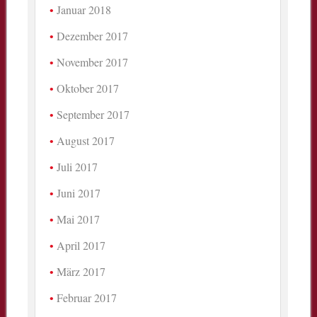
Januar 2018
Dezember 2017
November 2017
Oktober 2017
September 2017
August 2017
Juli 2017
Juni 2017
Mai 2017
April 2017
März 2017
Februar 2017