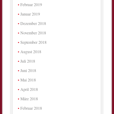
Februar 2019
Januar 2019
Dezember 2018
November 2018
September 2018
August 2018
Juli 2018
Juni 2018
Mai 2018
April 2018
März 2018
Februar 2018