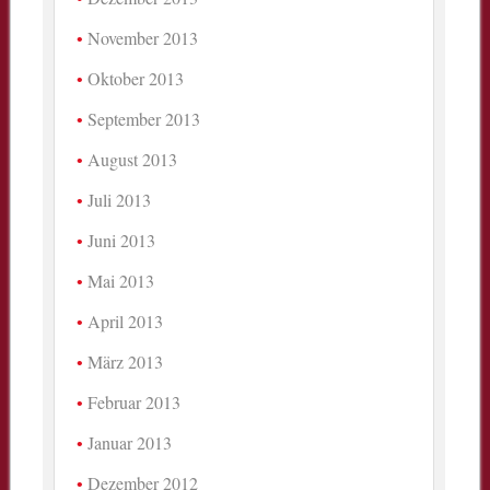
November 2013
Oktober 2013
September 2013
August 2013
Juli 2013
Juni 2013
Mai 2013
April 2013
März 2013
Februar 2013
Januar 2013
Dezember 2012