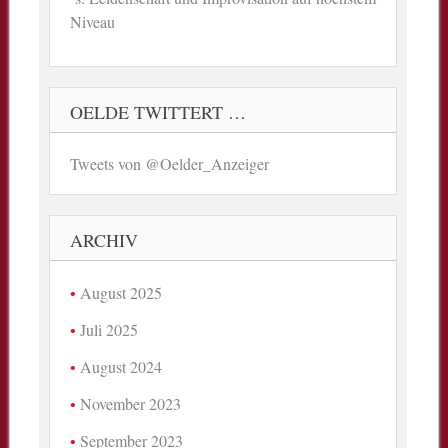
Niveau
OELDE TWITTERT …
Tweets von @Oelder_Anzeiger
ARCHIV
August 2025
Juli 2025
August 2024
November 2023
September 2023