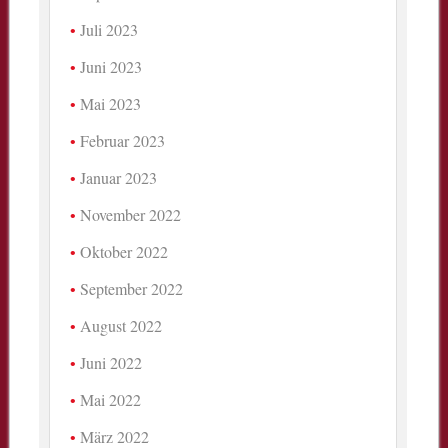
Juli 2023
Juni 2023
Mai 2023
Februar 2023
Januar 2023
November 2022
Oktober 2022
September 2022
August 2022
Juni 2022
Mai 2022
März 2022