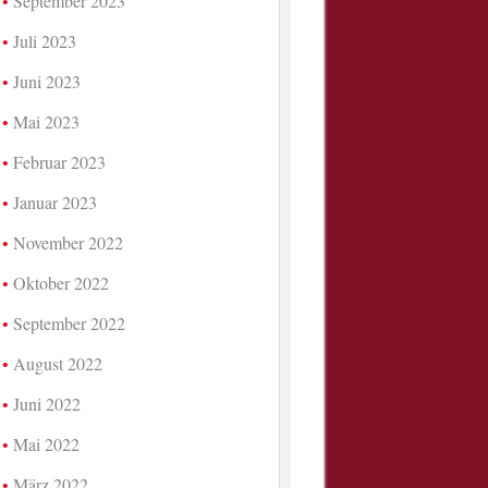
September 2023
Juli 2023
Juni 2023
Mai 2023
Februar 2023
Januar 2023
November 2022
Oktober 2022
September 2022
August 2022
Juni 2022
Mai 2022
März 2022