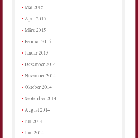
Mai 2015
April 2015
März 2015
Februar 2015
Januar 2015
Dezember 2014
November 2014
Oktober 2014
September 2014
August 2014
Juli 2014
Juni 2014