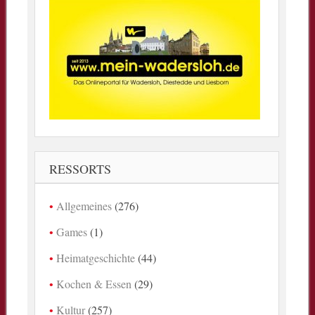
RESSORTS
Allgemeines
(276)
Games
(1)
Heimatgeschichte
(44)
Kochen & Essen
(29)
Kultur
(257)