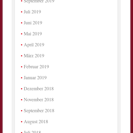
September 2019
Juli 2019
Juni 2019
Mai 2019
April 2019
März 2019
Februar 2019
Januar 2019
Dezember 2018
November 2018
September 2018
August 2018
Juli 2018