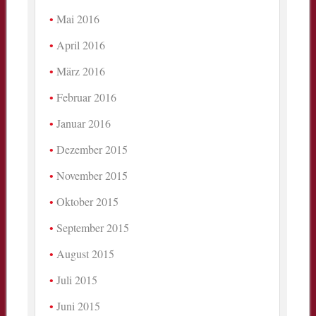
Mai 2016
April 2016
März 2016
Februar 2016
Januar 2016
Dezember 2015
November 2015
Oktober 2015
September 2015
August 2015
Juli 2015
Juni 2015