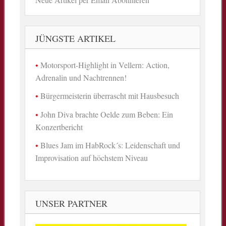
JÜNGSTE ARTIKEL
Motorsport-Highlight in Vellern: Action,
Adrenalin und Nachtrennen!
Bürgermeisterin überrascht mit Hausbesuch
John Diva brachte Oelde zum Beben: Ein
Konzertbericht
Blues Jam im HabRock´s: Leidenschaft und
Improvisation auf höchstem Niveau
UNSER PARTNER