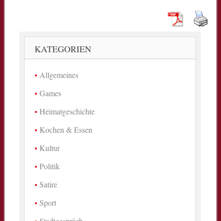
KATEGORIEN
Allgemeines
Games
Heimatgeschichte
Kochen & Essen
Kultur
Politik
Satire
Sport
Stadtgespräch