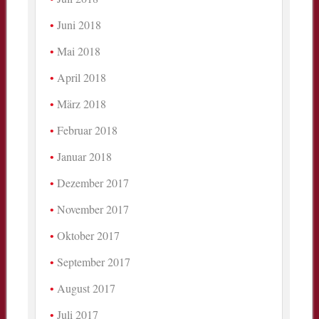
Juni 2018
Mai 2018
April 2018
März 2018
Februar 2018
Januar 2018
Dezember 2017
November 2017
Oktober 2017
September 2017
August 2017
Juli 2017