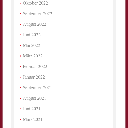
Oktober 2022
September 2022
August 2022
Juni 2022
Mai 2022
März 2022
Februar 2022
Januar 2022
September 2021
August 2021
Juni 2021
März 2021