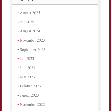
August 2025
Juli 2025
August 2024
November 2023
September 2023
Juli 2023
Juni 2023
Mai 2023
Februar 2023
Januar 2023
November 2022