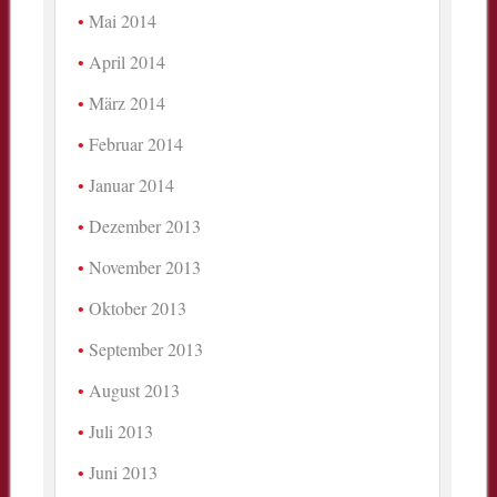
Mai 2014
April 2014
März 2014
Februar 2014
Januar 2014
Dezember 2013
November 2013
Oktober 2013
September 2013
August 2013
Juli 2013
Juni 2013