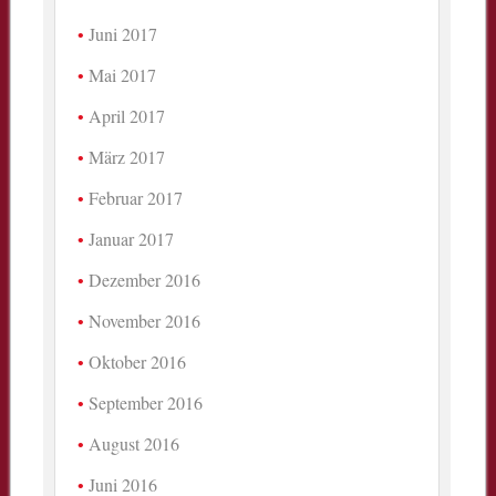
Juni 2017
Mai 2017
April 2017
März 2017
Februar 2017
Januar 2017
Dezember 2016
November 2016
Oktober 2016
September 2016
August 2016
Juni 2016