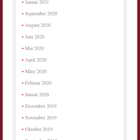
Januar 2021
September 2020
August 2020
Juni 2020
Mai 2020
April 2020
März 2020
Februar 2020
Januar 2020
Dezember 2019
November 2019
Oktober 2019