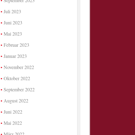
September 2023
Juli 2023
Juni 2023
Mai 2023
Februar 2023
Januar 2023
November 2022
Oktober 2022
September 2022
August 2022
Juni 2022
Mai 2022
März 2022