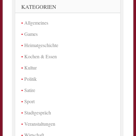
KATEGORIEN
Allgemeines
Games
Heimatgeschichte
Kochen & Essen
Kultur
Politik
Satire
Sport
Stadtgespräch
Veranstaltungen
Wirtschaft