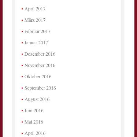
April 2017
März 2017
Februar 2017
Januar 2017
Dezember 2016
November 2016
Oktober 2016
September 2016
August 2016
Juni 2016
Mai 2016
April 2016