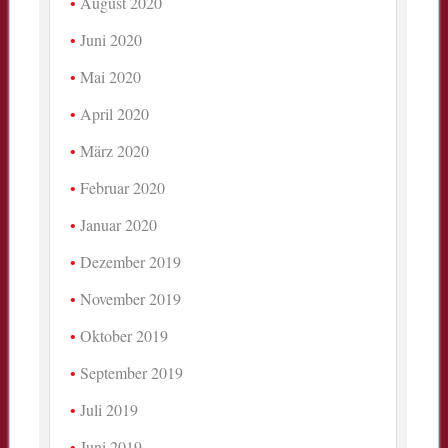
August 2020
Juni 2020
Mai 2020
April 2020
März 2020
Februar 2020
Januar 2020
Dezember 2019
November 2019
Oktober 2019
September 2019
Juli 2019
Juni 2019