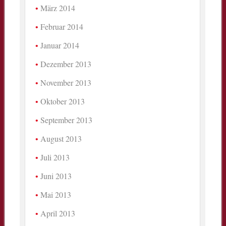
März 2014
Februar 2014
Januar 2014
Dezember 2013
November 2013
Oktober 2013
September 2013
August 2013
Juli 2013
Juni 2013
Mai 2013
April 2013