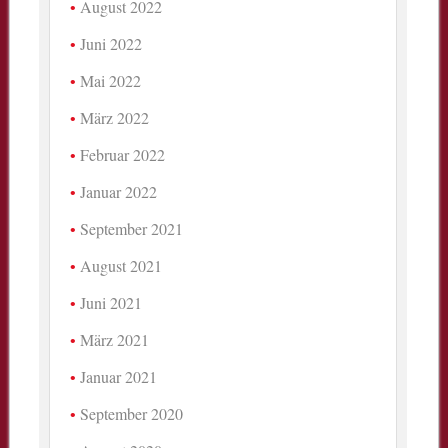
August 2022
Juni 2022
Mai 2022
März 2022
Februar 2022
Januar 2022
September 2021
August 2021
Juni 2021
März 2021
Januar 2021
September 2020