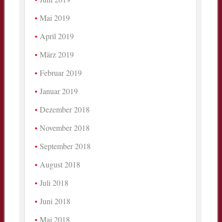
Mai 2019
April 2019
März 2019
Februar 2019
Januar 2019
Dezember 2018
November 2018
September 2018
August 2018
Juli 2018
Juni 2018
Mai 2018