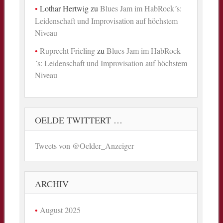
Lothar Hertwig
zu
Blues Jam im HabRock´s:
Leidenschaft und Improvisation auf höchstem
Niveau
Ruprecht Frieling
zu
Blues Jam im HabRock
´s: Leidenschaft und Improvisation auf höchstem
Niveau
OELDE TWITTERT …
Tweets von @Oelder_Anzeiger
ARCHIV
August 2025