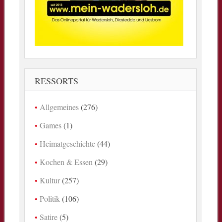
RESSORTS
Allgemeines
(276)
Games
(1)
Heimatgeschichte
(44)
Kochen & Essen
(29)
Kultur
(257)
Politik
(106)
Satire
(5)