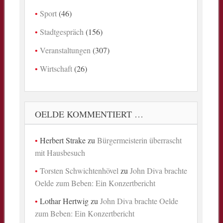
Sport
(46)
Stadtgespräch
(156)
Veranstaltungen
(307)
Wirtschaft
(26)
OELDE KOMMENTIERT …
Herbert Strake
zu
Bürgermeisterin überrascht
mit Hausbesuch
Torsten Schwichtenhövel
zu
John Diva brachte
Oelde zum Beben: Ein Konzertbericht
Lothar Hertwig
zu
John Diva brachte Oelde
zum Beben: Ein Konzertbericht