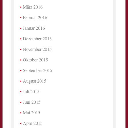
März 2016
Februar 2016
Januar 2016
Dezember 2015
November 2015
Oktober 2015
September 2015
August 2015
Juli 2015
Juni 2015
Mai 2015
April 2015