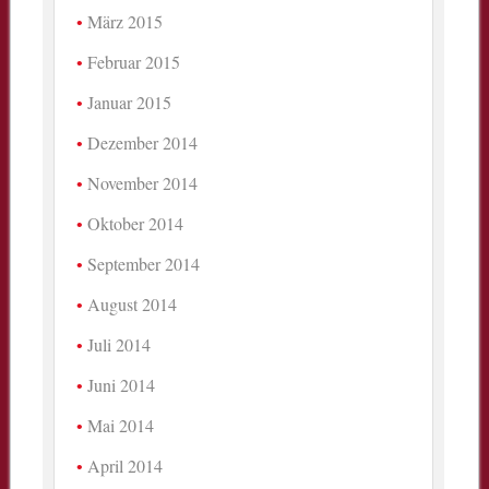
März 2015
Februar 2015
Januar 2015
Dezember 2014
November 2014
Oktober 2014
September 2014
August 2014
Juli 2014
Juni 2014
Mai 2014
April 2014