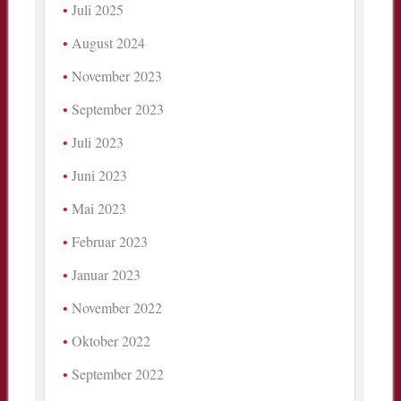
Juli 2025
August 2024
November 2023
September 2023
Juli 2023
Juni 2023
Mai 2023
Februar 2023
Januar 2023
November 2022
Oktober 2022
September 2022