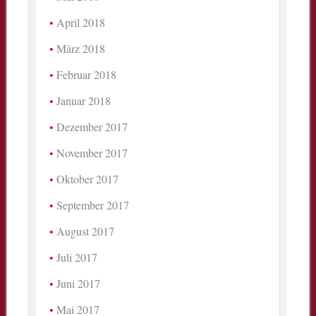
April 2018
März 2018
Februar 2018
Januar 2018
Dezember 2017
November 2017
Oktober 2017
September 2017
August 2017
Juli 2017
Juni 2017
Mai 2017