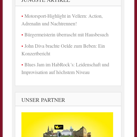
Motorsport-Highlight in Vellern: Action,
Adrenalin und Nachtrennen!
Bürgermeisterin überrascht mit Hausbesuch
John Diva brachte Oelde zum Beben: Ein
Konzertbericht
Blues Jam im HabRock´s: Leidenschaft und
Improvisation auf höchstem Niveau
UNSER PARTNER