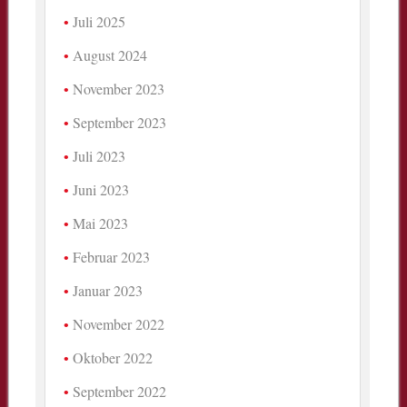
Juli 2025
August 2024
November 2023
September 2023
Juli 2023
Juni 2023
Mai 2023
Februar 2023
Januar 2023
November 2022
Oktober 2022
September 2022