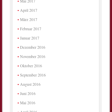
Mai 2017
April 2017
März 2017
Februar 2017
Januar 2017
Dezember 2016
November 2016
Oktober 2016
September 2016
August 2016
Juni 2016
Mai 2016
April 2016