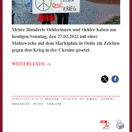
Mehre Hunderte Oelderinnen und Oelder haben am
heutigen Sonntag, den 27.02.2022 mit einer
Mahnwache auf dem Marktplatz in Oelde ein Zeichen
gegen den Krieg in der Ukraine gesetzt.
WEITERLESEN
→
VERÖFFENTLICHT IN
POLITIK
|
MARKIERT MIT
KRIEG
,
NADINE
DIEKMANN
,
PUTIN
,
UKRAINE
|