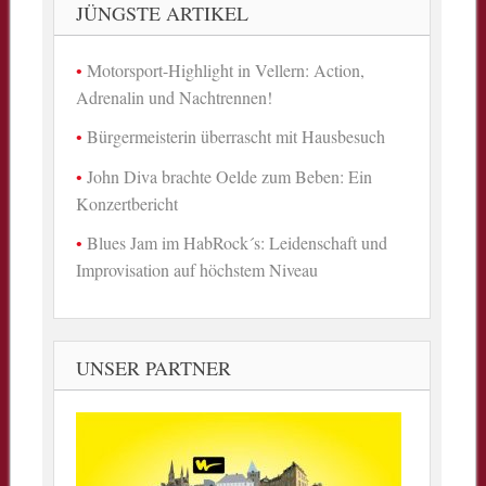
JÜNGSTE ARTIKEL
Motorsport-Highlight in Vellern: Action,
Adrenalin und Nachtrennen!
Bürgermeisterin überrascht mit Hausbesuch
John Diva brachte Oelde zum Beben: Ein
Konzertbericht
Blues Jam im HabRock´s: Leidenschaft und
Improvisation auf höchstem Niveau
UNSER PARTNER