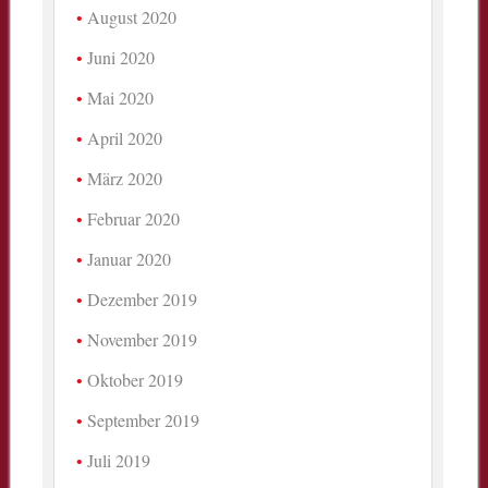
August 2020
Juni 2020
Mai 2020
April 2020
März 2020
Februar 2020
Januar 2020
Dezember 2019
November 2019
Oktober 2019
September 2019
Juli 2019