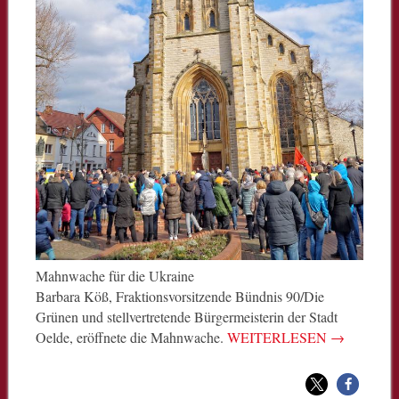
Mahnwache für die Ukraine
Barbara Köß, Fraktionsvorsitzende Bündnis 90/Die
Grünen und stellvertretende Bürgermeisterin der Stadt
Oelde, eröffnete die Mahnwache.
WEITERLESEN
→