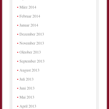
März 2014
Februar 2014
Januar 2014
Dezember 2013
November 2013
Oktober 2013
September 2013
August 2013
Juli 2013
Juni 2013
Mai 2013
April 2013