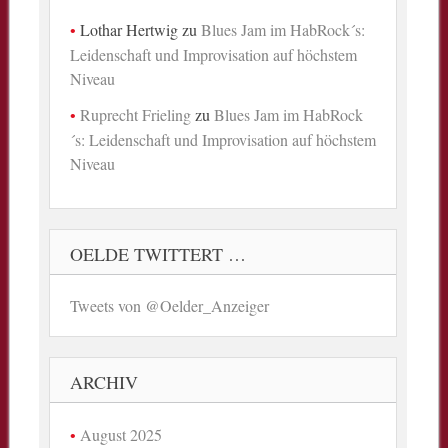
Lothar Hertwig
zu
Blues Jam im HabRock´s:
Leidenschaft und Improvisation auf höchstem
Niveau
Ruprecht Frieling
zu
Blues Jam im HabRock
´s: Leidenschaft und Improvisation auf höchstem
Niveau
OELDE TWITTERT …
Tweets von @Oelder_Anzeiger
ARCHIV
August 2025