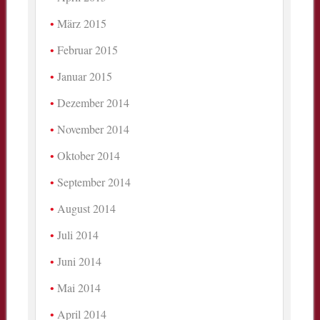
März 2015
Februar 2015
Januar 2015
Dezember 2014
November 2014
Oktober 2014
September 2014
August 2014
Juli 2014
Juni 2014
Mai 2014
April 2014