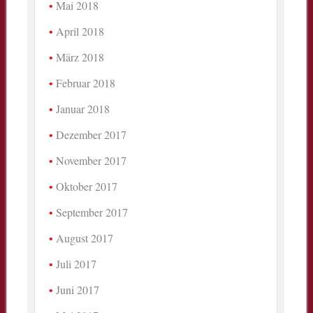
Mai 2018
April 2018
März 2018
Februar 2018
Januar 2018
Dezember 2017
November 2017
Oktober 2017
September 2017
August 2017
Juli 2017
Juni 2017