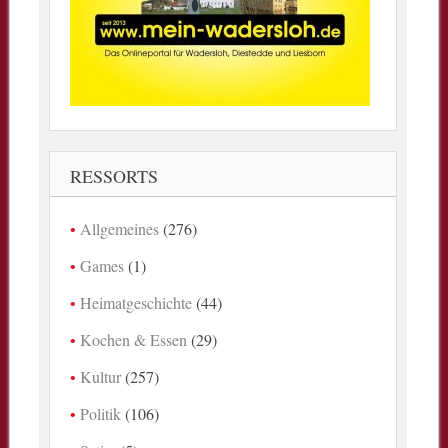
RESSORTS
Allgemeines
(276)
Games
(1)
Heimatgeschichte
(44)
Kochen & Essen
(29)
Kultur
(257)
Politik
(106)