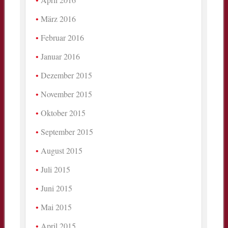
März 2016
Februar 2016
Januar 2016
Dezember 2015
November 2015
Oktober 2015
September 2015
August 2015
Juli 2015
Juni 2015
Mai 2015
April 2015