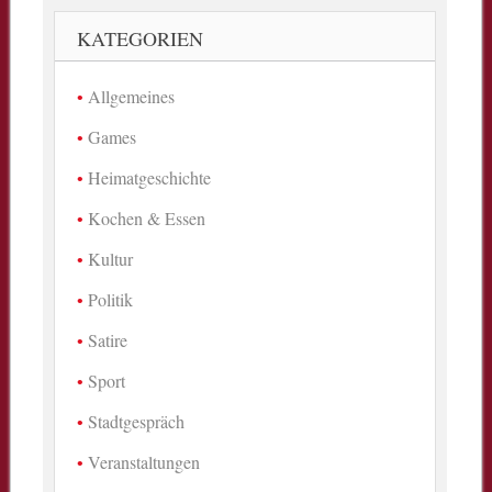
KATEGORIEN
Allgemeines
Games
Heimatgeschichte
Kochen & Essen
Kultur
Politik
Satire
Sport
Stadtgespräch
Veranstaltungen