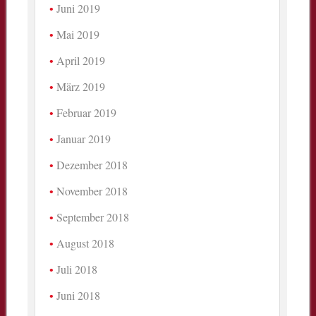
Juni 2019
Mai 2019
April 2019
März 2019
Februar 2019
Januar 2019
Dezember 2018
November 2018
September 2018
August 2018
Juli 2018
Juni 2018