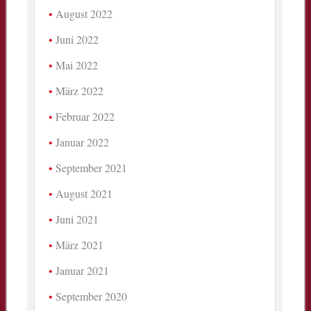
August 2022
Juni 2022
Mai 2022
März 2022
Februar 2022
Januar 2022
September 2021
August 2021
Juni 2021
März 2021
Januar 2021
September 2020