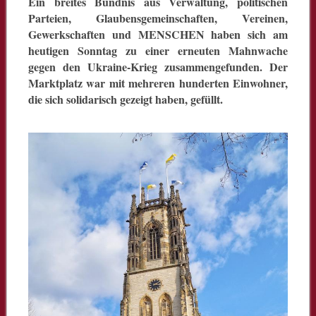
Ein breites Bündnis aus Verwaltung, politischen
Parteien, Glaubensgemeinschaften, Vereinen,
Gewerkschaften und MENSCHEN haben sich am
heutigen Sonntag zu einer erneuten Mahnwache
gegen den Ukraine-Krieg zusammengefunden. Der
Marktplatz war mit mehreren hunderten Einwohner,
die sich solidarisch gezeigt haben, gefüllt.