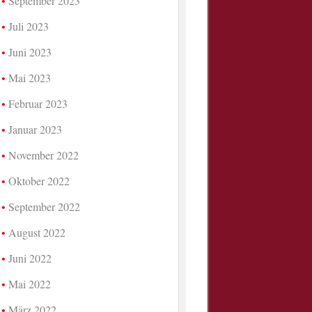
September 2023
Juli 2023
Juni 2023
Mai 2023
Februar 2023
Januar 2023
November 2022
Oktober 2022
September 2022
August 2022
Juni 2022
Mai 2022
März 2022