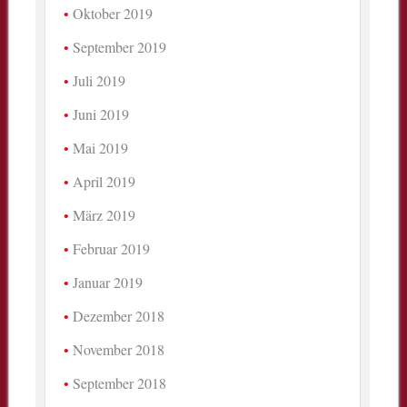
Oktober 2019
September 2019
Juli 2019
Juni 2019
Mai 2019
April 2019
März 2019
Februar 2019
Januar 2019
Dezember 2018
November 2018
September 2018