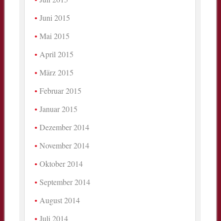
Juni 2015
Mai 2015
April 2015
März 2015
Februar 2015
Januar 2015
Dezember 2014
November 2014
Oktober 2014
September 2014
August 2014
Juli 2014