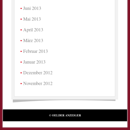
Juni 2013
Mai 2013
April 2013
März 2013
Februar 2013
Januar 2013
Dezember 2012
November 2012
© OELDER ANZEIGER