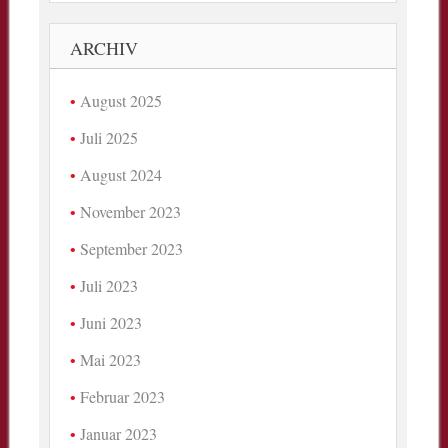
ARCHIV
August 2025
Juli 2025
August 2024
November 2023
September 2023
Juli 2023
Juni 2023
Mai 2023
Februar 2023
Januar 2023