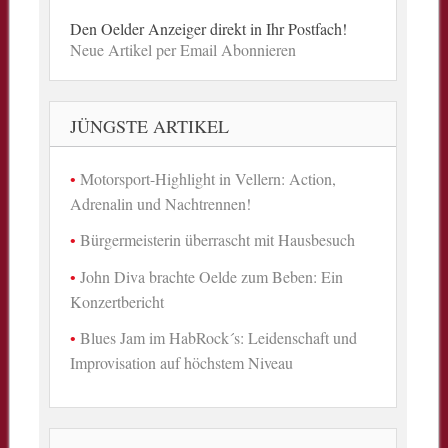
Den Oelder Anzeiger direkt in Ihr Postfach!
Neue Artikel per Email Abonnieren
JÜNGSTE ARTIKEL
Motorsport-Highlight in Vellern: Action,
Adrenalin und Nachtrennen!
Bürgermeisterin überrascht mit Hausbesuch
John Diva brachte Oelde zum Beben: Ein
Konzertbericht
Blues Jam im HabRock´s: Leidenschaft und
Improvisation auf höchstem Niveau