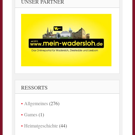
UNSER PARTNER
RESSORTS
Allgemeines
(276)
Games
(1)
Heimatgeschichte
(44)