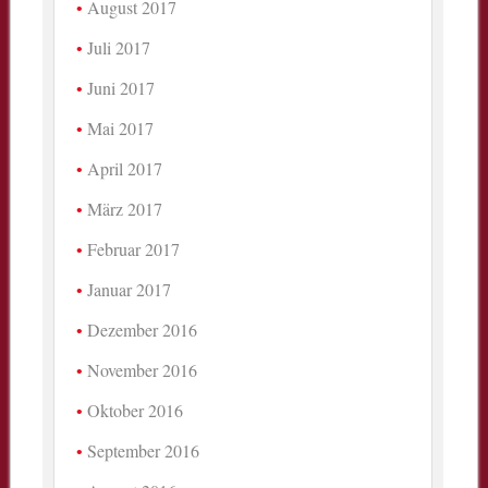
August 2017
Juli 2017
Juni 2017
Mai 2017
April 2017
März 2017
Februar 2017
Januar 2017
Dezember 2016
November 2016
Oktober 2016
September 2016