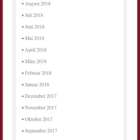
August 2018
Juli 2018
Juni 2018
Mai 2018
April 2018
März 2018
Februar 2018
Januar 2018
Dezember 2017
November 2017
Oktober 2017
September 2017