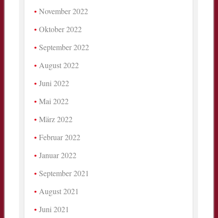
November 2022
Oktober 2022
September 2022
August 2022
Juni 2022
Mai 2022
März 2022
Februar 2022
Januar 2022
September 2021
August 2021
Juni 2021