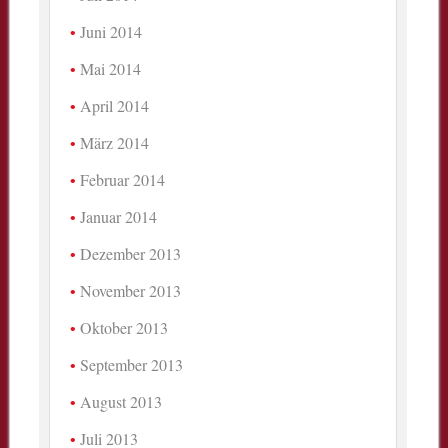
Juni 2014
Mai 2014
April 2014
März 2014
Februar 2014
Januar 2014
Dezember 2013
November 2013
Oktober 2013
September 2013
August 2013
Juli 2013