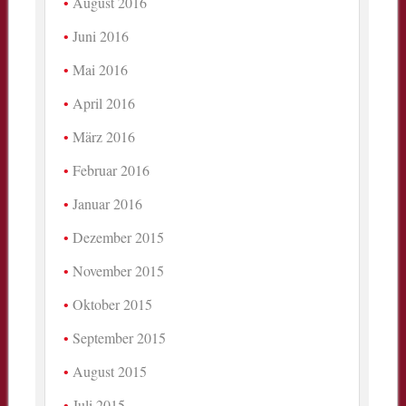
August 2016
Juni 2016
Mai 2016
April 2016
März 2016
Februar 2016
Januar 2016
Dezember 2015
November 2015
Oktober 2015
September 2015
August 2015
Juli 2015