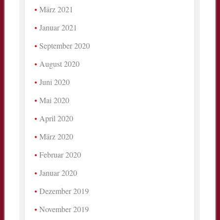
März 2021
Januar 2021
September 2020
August 2020
Juni 2020
Mai 2020
April 2020
März 2020
Februar 2020
Januar 2020
Dezember 2019
November 2019