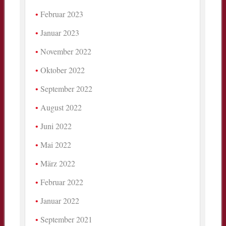
Februar 2023
Januar 2023
November 2022
Oktober 2022
September 2022
August 2022
Juni 2022
Mai 2022
März 2022
Februar 2022
Januar 2022
September 2021