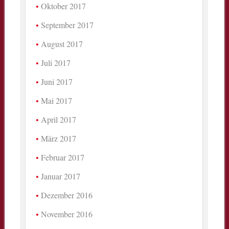
Oktober 2017
September 2017
August 2017
Juli 2017
Juni 2017
Mai 2017
April 2017
März 2017
Februar 2017
Januar 2017
Dezember 2016
November 2016