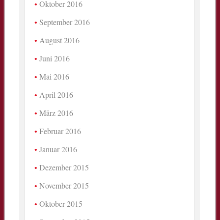
Oktober 2016
September 2016
August 2016
Juni 2016
Mai 2016
April 2016
März 2016
Februar 2016
Januar 2016
Dezember 2015
November 2015
Oktober 2015