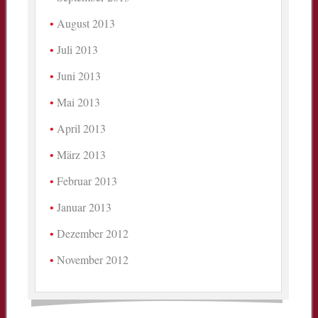
August 2013
Juli 2013
Juni 2013
Mai 2013
April 2013
März 2013
Februar 2013
Januar 2013
Dezember 2012
November 2012