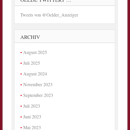
Tweets von @Oelder_Anzeiger
ARCHIV
August 2025
Juli 2025
August 2024
November 2023
September 2023
Juli 2023
Juni 2023
Mai 2023