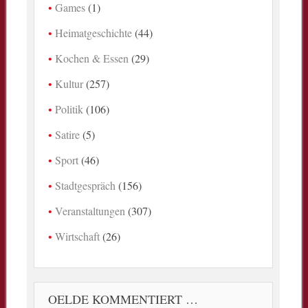
Games
(1)
Heimatgeschichte
(44)
Kochen & Essen
(29)
Kultur
(257)
Politik
(106)
Satire
(5)
Sport
(46)
Stadtgespräch
(156)
Veranstaltungen
(307)
Wirtschaft
(26)
OELDE KOMMENTIERT …