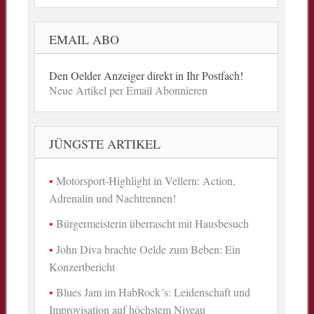
EMAIL ABO
Den Oelder Anzeiger direkt in Ihr Postfach!
Neue Artikel per Email Abonnieren
JÜNGSTE ARTIKEL
Motorsport-Highlight in Vellern: Action,
Adrenalin und Nachtrennen!
Bürgermeisterin überrascht mit Hausbesuch
John Diva brachte Oelde zum Beben: Ein
Konzertbericht
Blues Jam im HabRock´s: Leidenschaft und
Improvisation auf höchstem Niveau