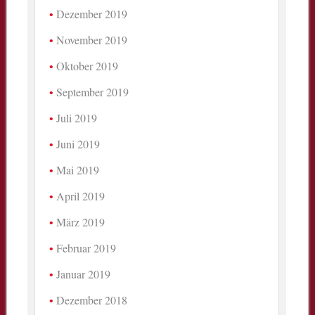
Dezember 2019
November 2019
Oktober 2019
September 2019
Juli 2019
Juni 2019
Mai 2019
April 2019
März 2019
Februar 2019
Januar 2019
Dezember 2018