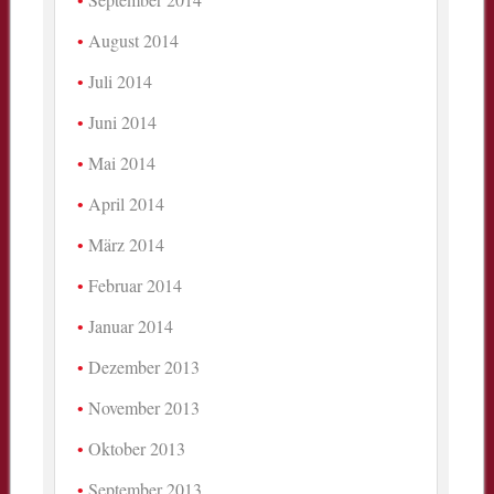
August 2014
Juli 2014
Juni 2014
Mai 2014
April 2014
März 2014
Februar 2014
Januar 2014
Dezember 2013
November 2013
Oktober 2013
September 2013