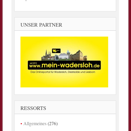
UNSER PARTNER
RESSORTS
Allgemeines
(276)