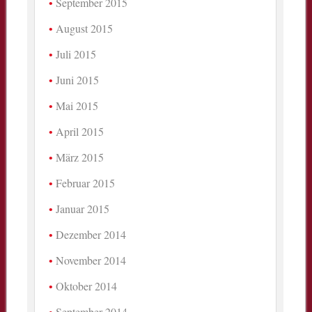
September 2015
August 2015
Juli 2015
Juni 2015
Mai 2015
April 2015
März 2015
Februar 2015
Januar 2015
Dezember 2014
November 2014
Oktober 2014
September 2014