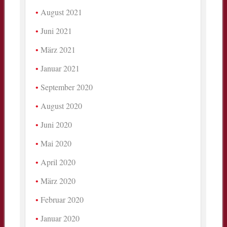
August 2021
Juni 2021
März 2021
Januar 2021
September 2020
August 2020
Juni 2020
Mai 2020
April 2020
März 2020
Februar 2020
Januar 2020