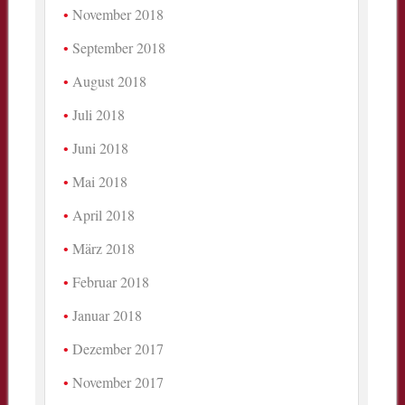
November 2018
September 2018
August 2018
Juli 2018
Juni 2018
Mai 2018
April 2018
März 2018
Februar 2018
Januar 2018
Dezember 2017
November 2017