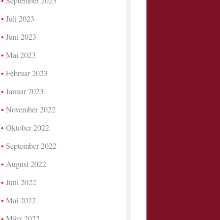
September 2023
Juli 2023
Juni 2023
Mai 2023
Februar 2023
Januar 2023
November 2022
Oktober 2022
September 2022
August 2022
Juni 2022
Mai 2022
März 2022