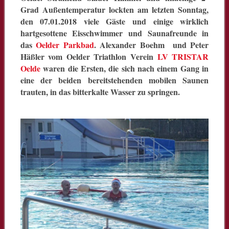
Grad Außentemperatur lockten am letzten Sonntag,
den 07.01.2018 viele Gäste und einige wirklich
hartgesottene Eisschwimmer und Saunafreunde in
das
Oelder Parkbad
. Alexander Boehm und Peter
Häßler vom Oelder Triathlon Verein
LV TRISTAR
Oelde
waren die Ersten, die sich nach einem Gang in
eine der beiden bereitstehenden mobilen Saunen
trauten, in das bitterkalte Wasser zu springen.