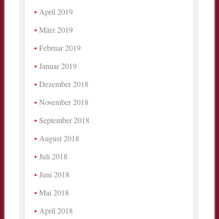
April 2019
März 2019
Februar 2019
Januar 2019
Dezember 2018
November 2018
September 2018
August 2018
Juli 2018
Juni 2018
Mai 2018
April 2018