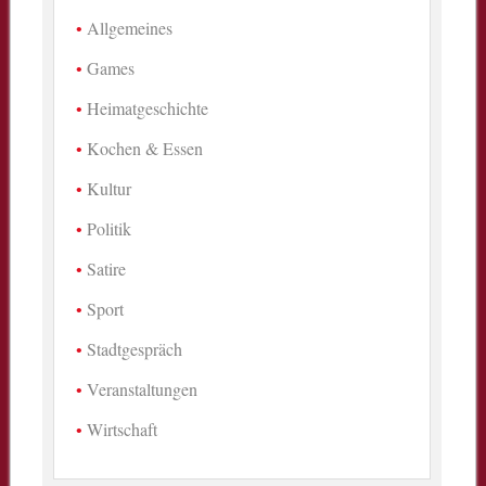
Allgemeines
Games
Heimatgeschichte
Kochen & Essen
Kultur
Politik
Satire
Sport
Stadtgespräch
Veranstaltungen
Wirtschaft