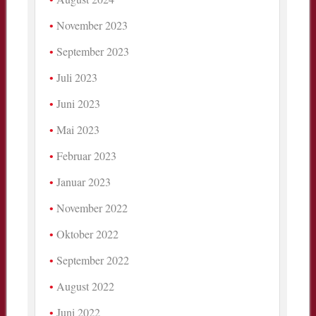
November 2023
September 2023
Juli 2023
Juni 2023
Mai 2023
Februar 2023
Januar 2023
November 2022
Oktober 2022
September 2022
August 2022
Juni 2022