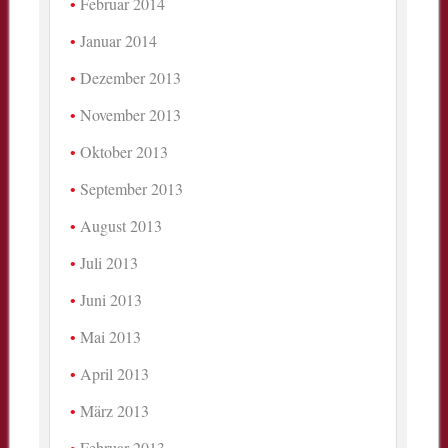
Februar 2014
Januar 2014
Dezember 2013
November 2013
Oktober 2013
September 2013
August 2013
Juli 2013
Juni 2013
Mai 2013
April 2013
März 2013
Februar 2013