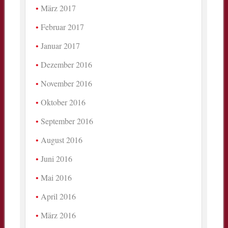
März 2017
Februar 2017
Januar 2017
Dezember 2016
November 2016
Oktober 2016
September 2016
August 2016
Juni 2016
Mai 2016
April 2016
März 2016