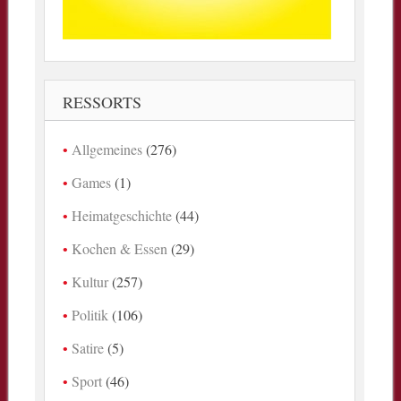
RESSORTS
Allgemeines
(276)
Games
(1)
Heimatgeschichte
(44)
Kochen & Essen
(29)
Kultur
(257)
Politik
(106)
Satire
(5)
Sport
(46)