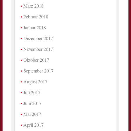
März 2018
Februar 2018
Januar 2018
Dezember 2017
November 2017
Oktober 2017
September 2017
August 2017
Juli 2017
Juni 2017
Mai 2017
April 2017