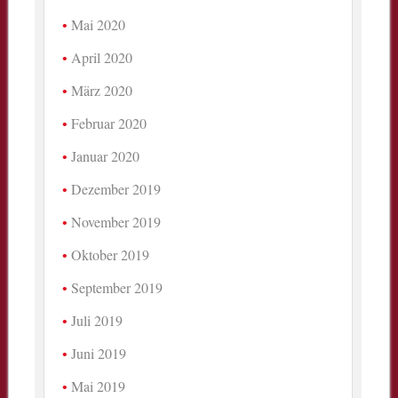
Mai 2020
April 2020
März 2020
Februar 2020
Januar 2020
Dezember 2019
November 2019
Oktober 2019
September 2019
Juli 2019
Juni 2019
Mai 2019