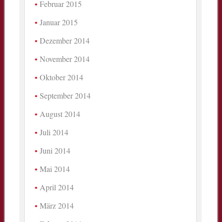
Februar 2015
Januar 2015
Dezember 2014
November 2014
Oktober 2014
September 2014
August 2014
Juli 2014
Juni 2014
Mai 2014
April 2014
März 2014