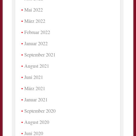
Mai 2022
März 2022
Februar 2022
Januar 2022
September 2021
August 2021
Juni 2021
März 2021
Januar 2021
September 2020
August 2020
Juni 2020