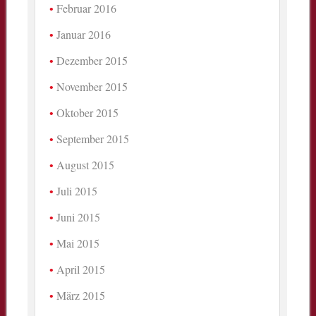
Februar 2016
Januar 2016
Dezember 2015
November 2015
Oktober 2015
September 2015
August 2015
Juli 2015
Juni 2015
Mai 2015
April 2015
März 2015