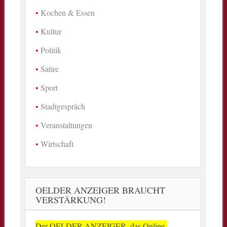
Kochen & Essen
Kultur
Politik
Satire
Sport
Stadtgespräch
Veranstaltungen
Wirtschaft
OELDER ANZEIGER BRAUCHT
VERSTÄRKUNG!
Der OELDER ANZEIGER, das Online-