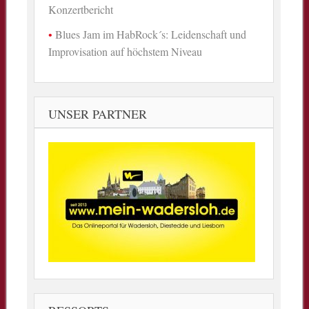
Konzertbericht
Blues Jam im HabRock´s: Leidenschaft und
Improvisation auf höchstem Niveau
UNSER PARTNER