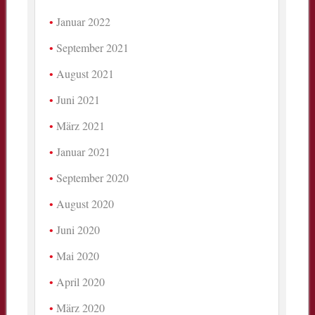
Januar 2022
September 2021
August 2021
Juni 2021
März 2021
Januar 2021
September 2020
August 2020
Juni 2020
Mai 2020
April 2020
März 2020