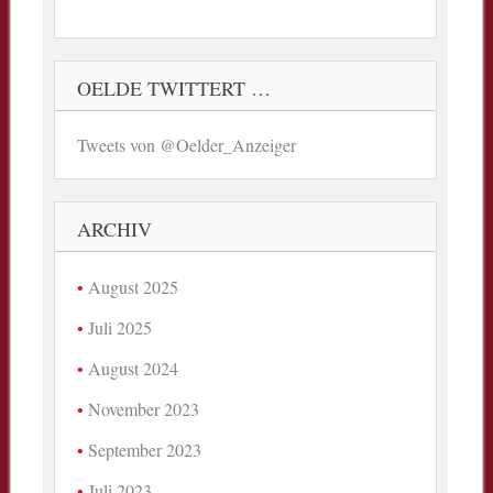
OELDE TWITTERT …
Tweets von @Oelder_Anzeiger
ARCHIV
August 2025
Juli 2025
August 2024
November 2023
September 2023
Juli 2023