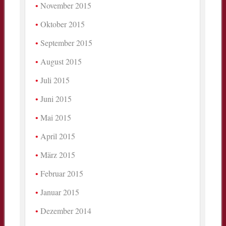
November 2015
Oktober 2015
September 2015
August 2015
Juli 2015
Juni 2015
Mai 2015
April 2015
März 2015
Februar 2015
Januar 2015
Dezember 2014