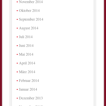
November 2014
Oktober 2014
September 2014
August 2014
Juli 2014
Juni 2014
Mai 2014
April 2014
März 2014
Februar 2014
Januar 2014
Dezember 2013