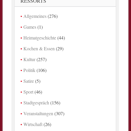
RESSORTS
Allgemeines
(276)
Games
(1)
Heimatgeschichte
(44)
Kochen & Essen
(29)
Kultur
(257)
Politik
(106)
Satire
(5)
Sport
(46)
Stadtgespräch
(156)
Veranstaltungen
(307)
Wirtschaft
(26)