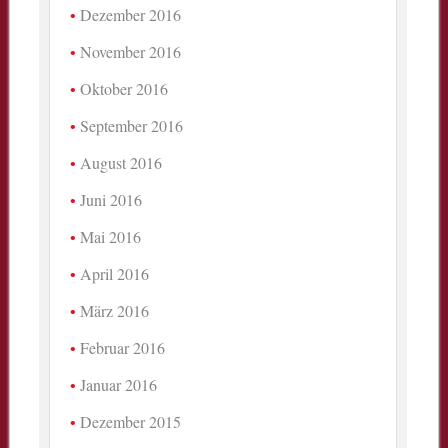
Dezember 2016
November 2016
Oktober 2016
September 2016
August 2016
Juni 2016
Mai 2016
April 2016
März 2016
Februar 2016
Januar 2016
Dezember 2015