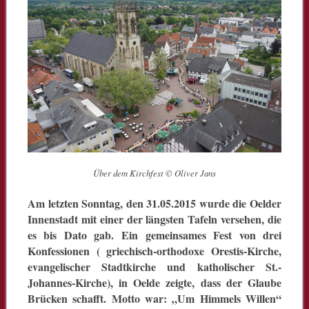
Über dem Kirchfest © Oliver Jans
Am letzten Sonntag, den 31.05.2015 wurde die Oelder
Innenstadt mit einer der längsten Tafeln versehen, die
es bis Dato gab. Ein gemeinsames Fest von drei
Konfessionen ( griechisch-orthodoxe Orestis-Kirche,
evangelischer Stadtkirche und katholischer St.-
Johannes-Kirche), in Oelde zeigte, dass der Glaube
Brücken schafft. Motto war: „Um Himmels Willen“