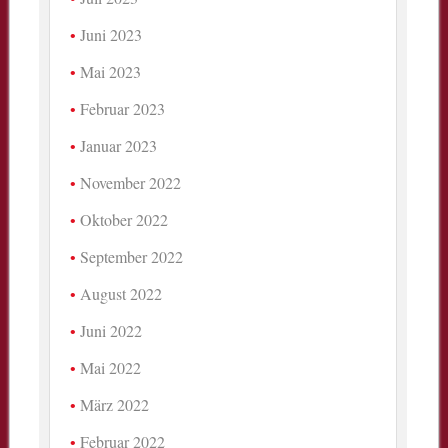
Juni 2023
Mai 2023
Februar 2023
Januar 2023
November 2022
Oktober 2022
September 2022
August 2022
Juni 2022
Mai 2022
März 2022
Februar 2022