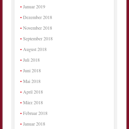
Januar 2019
Dezember 2018
November 2018
September 2018
August 2018
Juli 2018
Juni 2018
Mai 2018
April 2018
März 2018
Februar 2018
Januar 2018