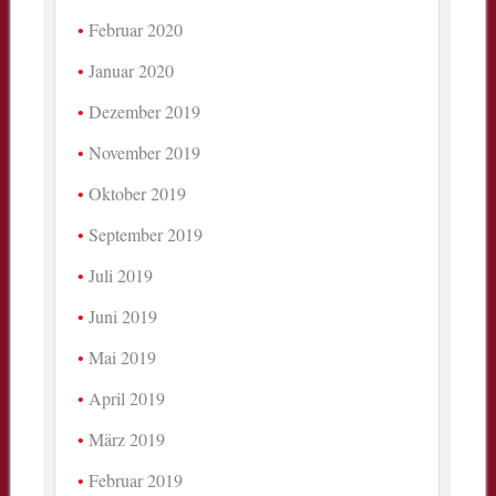
Februar 2020
Januar 2020
Dezember 2019
November 2019
Oktober 2019
September 2019
Juli 2019
Juni 2019
Mai 2019
April 2019
März 2019
Februar 2019