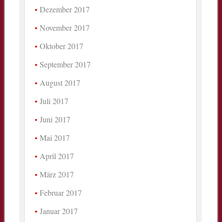
Dezember 2017
November 2017
Oktober 2017
September 2017
August 2017
Juli 2017
Juni 2017
Mai 2017
April 2017
März 2017
Februar 2017
Januar 2017