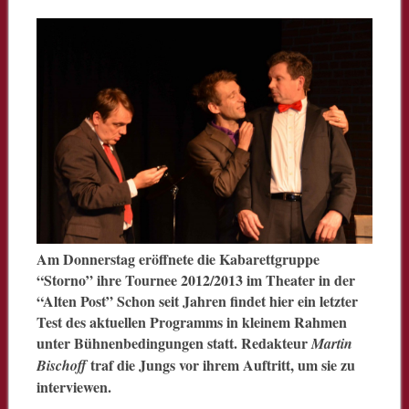
Am Donnerstag eröffnete die Kabarettgruppe
“Storno” ihre Tournee 2012/2013 im Theater in der
“Alten Post” Schon seit Jahren findet hier ein letzter
Test des aktuellen Programms in kleinem Rahmen
unter Bühnenbedingungen statt. Redakteur
Martin
traf die Jungs vor ihrem Auftritt, um sie zu
Bischoff
interviewen.