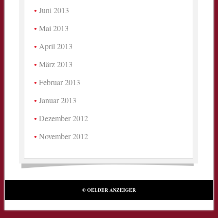
Juni 2013
Mai 2013
April 2013
März 2013
Februar 2013
Januar 2013
Dezember 2012
November 2012
© OELDER ANZEIGER