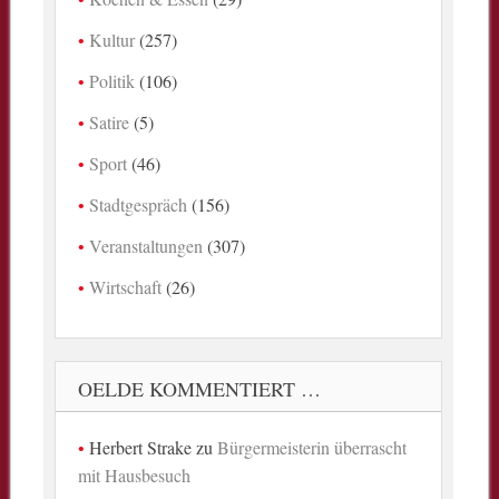
Kultur
(257)
Politik
(106)
Satire
(5)
Sport
(46)
Stadtgespräch
(156)
Veranstaltungen
(307)
Wirtschaft
(26)
OELDE KOMMENTIERT …
Herbert Strake
zu
Bürgermeisterin überrascht
mit Hausbesuch