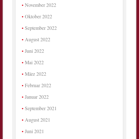
November 2022
Oktober 2022
September 2022
August 2022
Juni 2022
Mai 2022
März 2022
Februar 2022
Januar 2022
September 2021
August 2021
Juni 2021