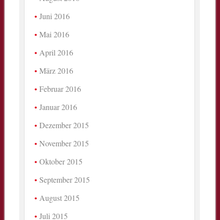
Juni 2016
Mai 2016
April 2016
März 2016
Februar 2016
Januar 2016
Dezember 2015
November 2015
Oktober 2015
September 2015
August 2015
Juli 2015