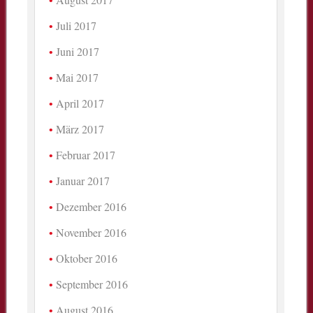
Juli 2017
Juni 2017
Mai 2017
April 2017
März 2017
Februar 2017
Januar 2017
Dezember 2016
November 2016
Oktober 2016
September 2016
August 2016