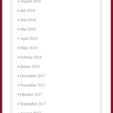
August 2018
Juli 2018
Juni 2018
Mai 2018
April 2018
März 2018
Februar 2018
Januar 2018
Dezember 2017
November 2017
Oktober 2017
September 2017
August 2017