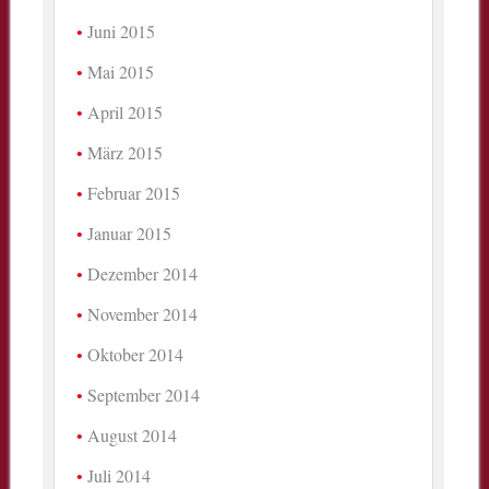
Juni 2015
Mai 2015
April 2015
März 2015
Februar 2015
Januar 2015
Dezember 2014
November 2014
Oktober 2014
September 2014
August 2014
Juli 2014