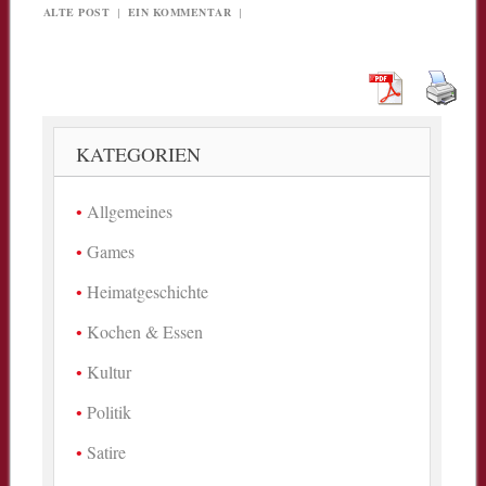
ALTE POST
|
EIN KOMMENTAR
|
KATEGORIEN
Allgemeines
Games
Heimatgeschichte
Kochen & Essen
Kultur
Politik
Satire