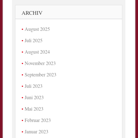
ARCHIV
August 2025
Juli 2025
August 2024
November 2023
September 2023
Juli 2023
Juni 2023
Mai 2023
Februar 2023
Januar 2023