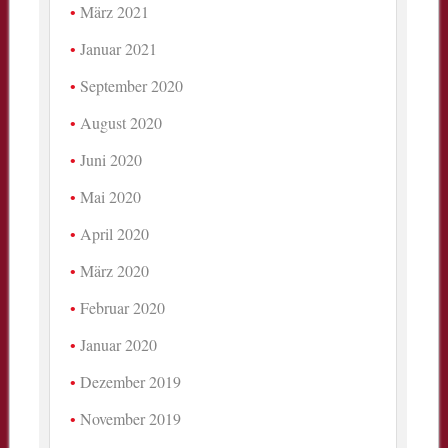
März 2021
Januar 2021
September 2020
August 2020
Juni 2020
Mai 2020
April 2020
März 2020
Februar 2020
Januar 2020
Dezember 2019
November 2019