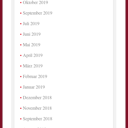
Oktober 2019
September 2019
Juli 2019
Juni 2019
Mai 2019
April 2019
März 2019
Februar 2019
Januar 2019
Dezember 2018
November 2018
September 2018