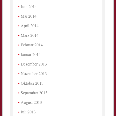
Juni 2014
Mai 2014
April 2014
März 2014
Februar 2014
Januar 2014
Dezember 2013
November 2013
Oktober 2013
September 2013
August 2013
Juli 2013