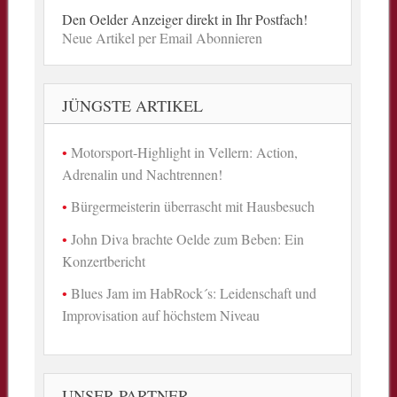
Den Oelder Anzeiger direkt in Ihr Postfach!
Neue Artikel per Email Abonnieren
JÜNGSTE ARTIKEL
Motorsport-Highlight in Vellern: Action,
Adrenalin und Nachtrennen!
Bürgermeisterin überrascht mit Hausbesuch
John Diva brachte Oelde zum Beben: Ein
Konzertbericht
Blues Jam im HabRock´s: Leidenschaft und
Improvisation auf höchstem Niveau
UNSER PARTNER