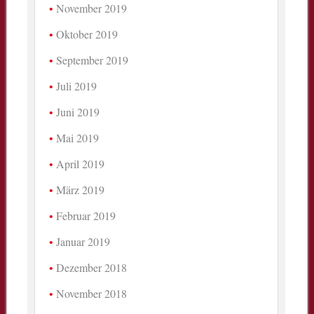
November 2019
Oktober 2019
September 2019
Juli 2019
Juni 2019
Mai 2019
April 2019
März 2019
Februar 2019
Januar 2019
Dezember 2018
November 2018