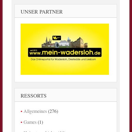
UNSER PARTNER
RESSORTS
Allgemeines
(276)
Games
(1)