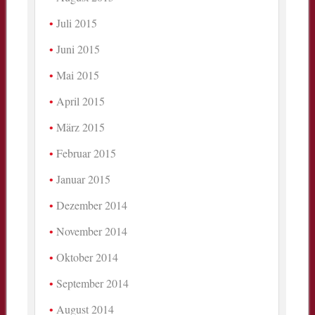
Juli 2015
Juni 2015
Mai 2015
April 2015
März 2015
Februar 2015
Januar 2015
Dezember 2014
November 2014
Oktober 2014
September 2014
August 2014