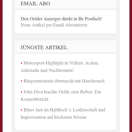
EMAIL ABO
Den Oelder Anzeiger direkt in Ihr Postfach!
Neue Artikel per Email Abonnieren
JÜNGSTE ARTIKEL
Motorsport-Highlight in Vellern: Action,
Adrenalin und Nachtrennen!
Bürgermeisterin überrascht mit Hausbesuch
John Diva brachte Oelde zum Beben: Ein
Konzertbericht
Blues Jam im HabRock´s: Leidenschaft und
Improvisation auf höchstem Niveau