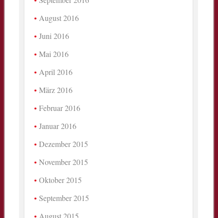
August 2016
Juni 2016
Mai 2016
April 2016
März 2016
Februar 2016
Januar 2016
Dezember 2015
November 2015
Oktober 2015
September 2015
August 2015