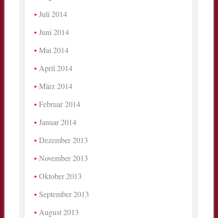
Juli 2014
Juni 2014
Mai 2014
April 2014
März 2014
Februar 2014
Januar 2014
Dezember 2013
November 2013
Oktober 2013
September 2013
August 2013