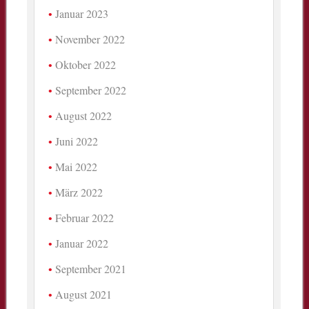
Januar 2023
November 2022
Oktober 2022
September 2022
August 2022
Juni 2022
Mai 2022
März 2022
Februar 2022
Januar 2022
September 2021
August 2021