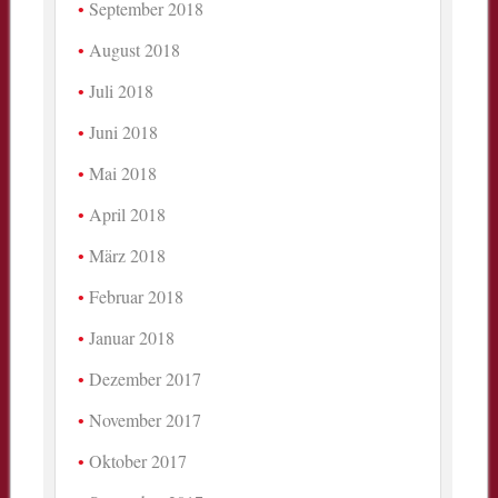
September 2018
August 2018
Juli 2018
Juni 2018
Mai 2018
April 2018
März 2018
Februar 2018
Januar 2018
Dezember 2017
November 2017
Oktober 2017