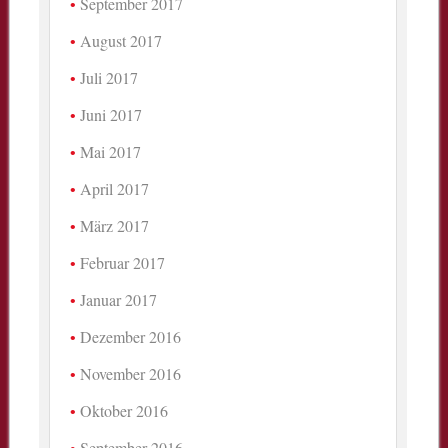
September 2017
August 2017
Juli 2017
Juni 2017
Mai 2017
April 2017
März 2017
Februar 2017
Januar 2017
Dezember 2016
November 2016
Oktober 2016
September 2016