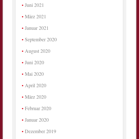
Juni 2021
März 2021
Januar 2021
September 2020
August 2020
Juni 2020
Mai 2020
April 2020
März 2020
Februar 2020
Januar 2020
Dezember 2019