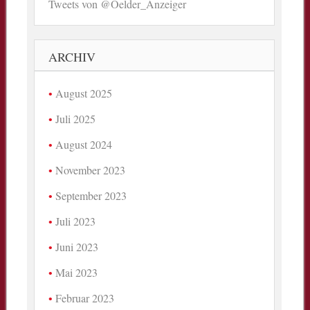
Tweets von @Oelder_Anzeiger
ARCHIV
August 2025
Juli 2025
August 2024
November 2023
September 2023
Juli 2023
Juni 2023
Mai 2023
Februar 2023