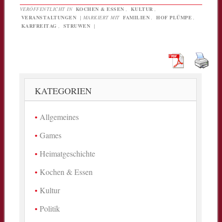
VERÖFFENTLICHT IN
KOCHEN & ESSEN
,
KULTUR
,
VERANSTALTUNGEN
|
MARKIERT MIT
FAMILIEN
,
HOF PLÜMPE
,
KARFREITAG
,
STRUWEN
|
KATEGORIEN
Allgemeines
Games
Heimatgeschichte
Kochen & Essen
Kultur
Politik