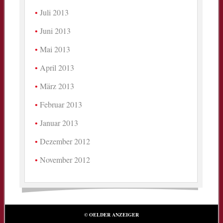
Juli 2013
Juni 2013
Mai 2013
April 2013
März 2013
Februar 2013
Januar 2013
Dezember 2012
November 2012
© OELDER ANZEIGER