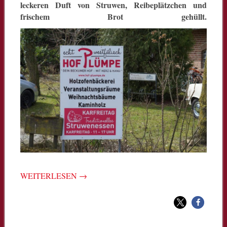
leckeren Duft von Struwen, Reibeplätzchen und
frischem Brot gehüllt.
WEITERLESEN
→