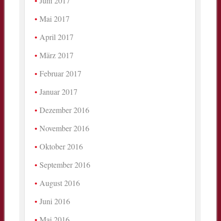
Juni 2017
Mai 2017
April 2017
März 2017
Februar 2017
Januar 2017
Dezember 2016
November 2016
Oktober 2016
September 2016
August 2016
Juni 2016
Mai 2016