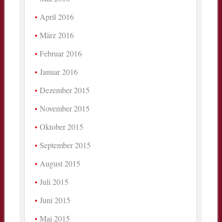
April 2016
März 2016
Februar 2016
Januar 2016
Dezember 2015
November 2015
Oktober 2015
September 2015
August 2015
Juli 2015
Juni 2015
Mai 2015