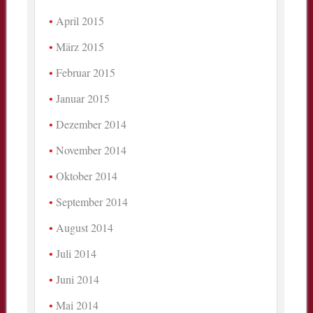
April 2015
März 2015
Februar 2015
Januar 2015
Dezember 2014
November 2014
Oktober 2014
September 2014
August 2014
Juli 2014
Juni 2014
Mai 2014