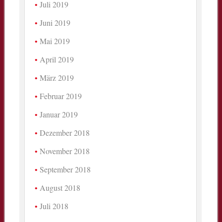
Juli 2019
Juni 2019
Mai 2019
April 2019
März 2019
Februar 2019
Januar 2019
Dezember 2018
November 2018
September 2018
August 2018
Juli 2018