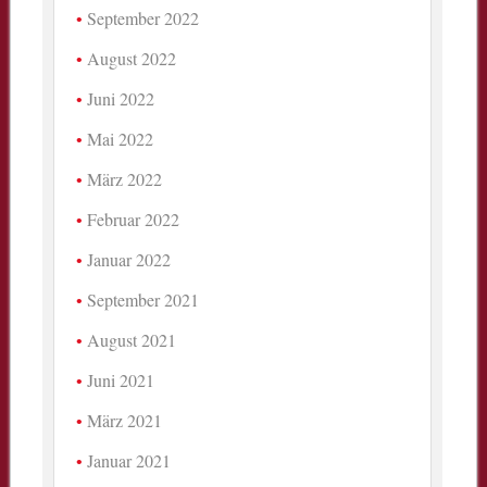
September 2022
August 2022
Juni 2022
Mai 2022
März 2022
Februar 2022
Januar 2022
September 2021
August 2021
Juni 2021
März 2021
Januar 2021