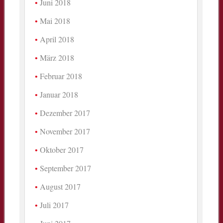
Juni 2018
Mai 2018
April 2018
März 2018
Februar 2018
Januar 2018
Dezember 2017
November 2017
Oktober 2017
September 2017
August 2017
Juli 2017