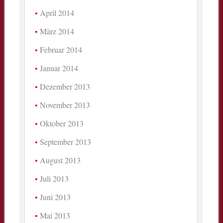
April 2014
März 2014
Februar 2014
Januar 2014
Dezember 2013
November 2013
Oktober 2013
September 2013
August 2013
Juli 2013
Juni 2013
Mai 2013