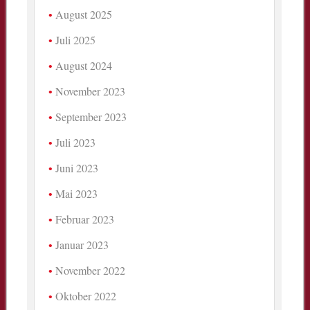
August 2025
Juli 2025
August 2024
November 2023
September 2023
Juli 2023
Juni 2023
Mai 2023
Februar 2023
Januar 2023
November 2022
Oktober 2022