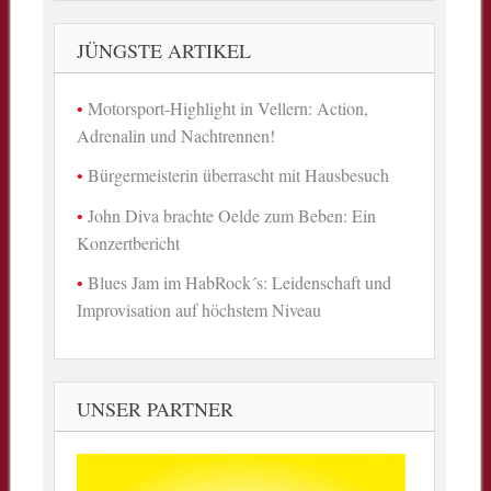
JÜNGSTE ARTIKEL
Motorsport-Highlight in Vellern: Action,
Adrenalin und Nachtrennen!
Bürgermeisterin überrascht mit Hausbesuch
John Diva brachte Oelde zum Beben: Ein
Konzertbericht
Blues Jam im HabRock´s: Leidenschaft und
Improvisation auf höchstem Niveau
UNSER PARTNER