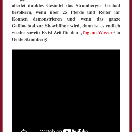
allerlei dunkles Gesindel das Stromberger Freibad
bevölkern, wenn über 25 Pferde und Reiter ihr
Können demonstrieren und wenn das ganze
Gaßbachtal zur Showbühne wird, dann ist es endlich
wieder soweit: Es ist Zeit für den „
Tag am Wasser
“ in
Oelde Stromberg!