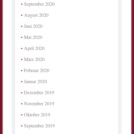
September 2020
August 2020
Juni 2020
Mai 2020
April 2020
März 2020
Februar 2020
Januar 2020
Dezember 2019
November 2019
Oktober 2019
September 2019