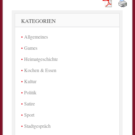
KATEGORIEN
Allgemeines
Games
Heimatgeschichte
Kochen & Essen
Kultur
Politik
Satire
Sport
Stadtgespräch