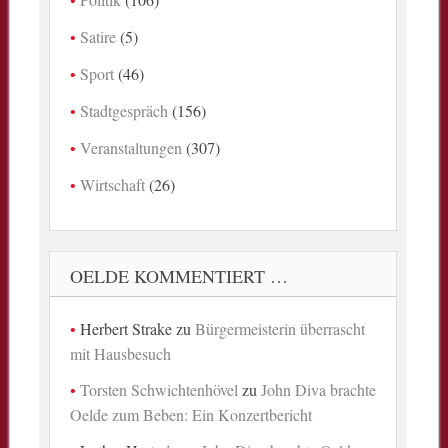
Satire
(5)
Sport
(46)
Stadtgespräch
(156)
Veranstaltungen
(307)
Wirtschaft
(26)
OELDE KOMMENTIERT …
Herbert Strake
zu
Bürgermeisterin überrascht
mit Hausbesuch
Torsten Schwichtenhövel
zu
John Diva brachte
Oelde zum Beben: Ein Konzertbericht