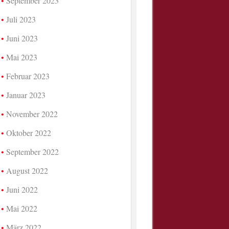
September 2023
Juli 2023
Juni 2023
Mai 2023
Februar 2023
Januar 2023
November 2022
Oktober 2022
September 2022
August 2022
Juni 2022
Mai 2022
März 2022