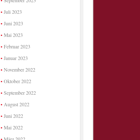
September 2023
Juli 2023
Juni 2023
Mai 2023
Februar 2023
Januar 2023
November 2022
Oktober 2022
September 2022
August 2022
Juni 2022
Mai 2022
März 2022