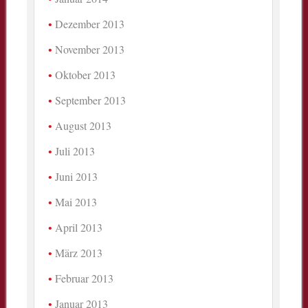
Dezember 2013
November 2013
Oktober 2013
September 2013
August 2013
Juli 2013
Juni 2013
Mai 2013
April 2013
März 2013
Februar 2013
Januar 2013