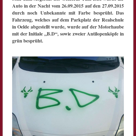
Auto in der Nacht vom 26.09.2015 auf den 27.09.2015
durch noch Unbekannte mit Farbe besprüht. Das
Fahrzeug, welches auf dem Parkplatz der Realschule
in Oelde abgestellt wurde, wurde auf der Motorhaube
mit der Initiale „B.D“, sowie zweier Antilopenköpfe in
grün besprüht.