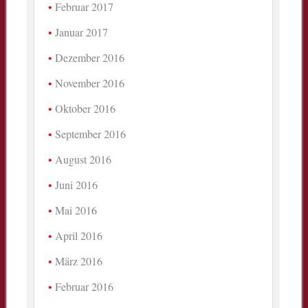
Februar 2017
Januar 2017
Dezember 2016
November 2016
Oktober 2016
September 2016
August 2016
Juni 2016
Mai 2016
April 2016
März 2016
Februar 2016