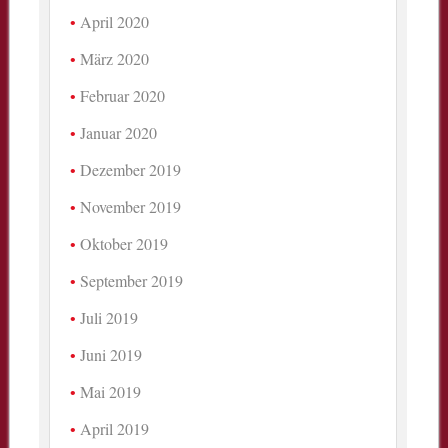
April 2020
März 2020
Februar 2020
Januar 2020
Dezember 2019
November 2019
Oktober 2019
September 2019
Juli 2019
Juni 2019
Mai 2019
April 2019