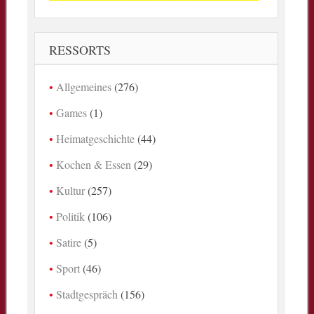
RESSORTS
Allgemeines
(276)
Games
(1)
Heimatgeschichte
(44)
Kochen & Essen
(29)
Kultur
(257)
Politik
(106)
Satire
(5)
Sport
(46)
Stadtgespräch
(156)