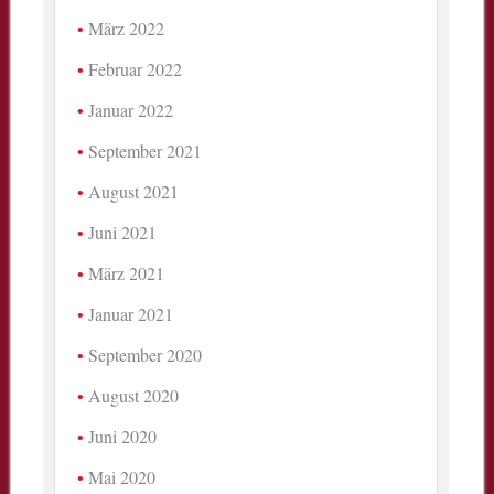
März 2022
Februar 2022
Januar 2022
September 2021
August 2021
Juni 2021
März 2021
Januar 2021
September 2020
August 2020
Juni 2020
Mai 2020