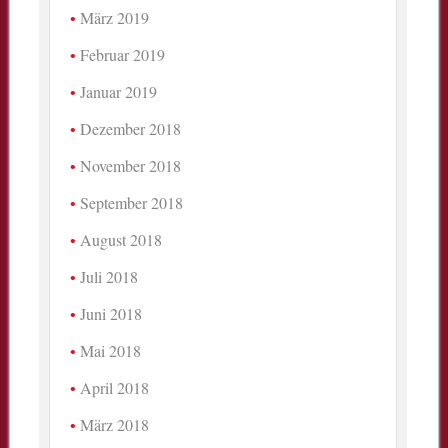
März 2019
Februar 2019
Januar 2019
Dezember 2018
November 2018
September 2018
August 2018
Juli 2018
Juni 2018
Mai 2018
April 2018
März 2018