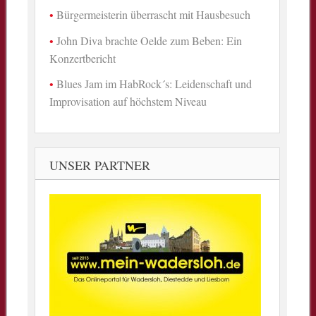
Bürgermeisterin überrascht mit Hausbesuch
John Diva brachte Oelde zum Beben: Ein
Konzertbericht
Blues Jam im HabRock´s: Leidenschaft und
Improvisation auf höchstem Niveau
UNSER PARTNER