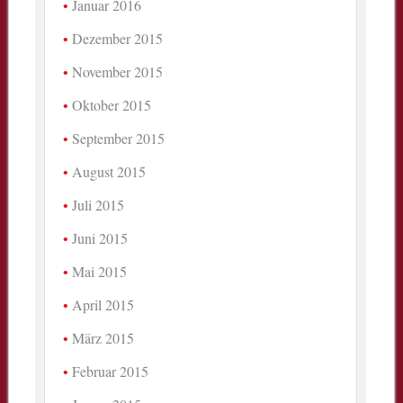
Januar 2016
Dezember 2015
November 2015
Oktober 2015
September 2015
August 2015
Juli 2015
Juni 2015
Mai 2015
April 2015
März 2015
Februar 2015