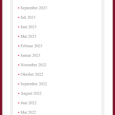
September 2023
Juli 2023
Juni 2023
Mai 2023
Februar 2023
Januar 2023
November 2022
Oktober 2022
September 2022
August 2022
Juni 2022
Mai 2022