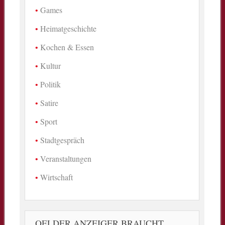
Games
Heimatgeschichte
Kochen & Essen
Kultur
Politik
Satire
Sport
Stadtgespräch
Veranstaltungen
Wirtschaft
OELDER ANZEIGER BRAUCHT