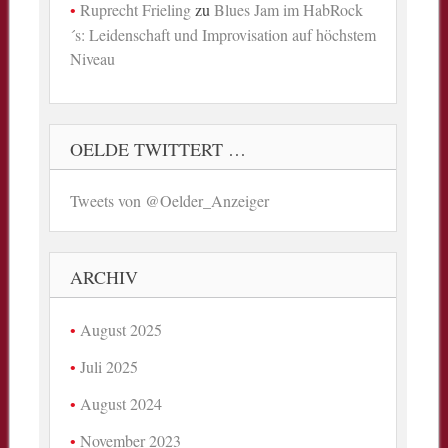
Ruprecht Frieling
zu
Blues Jam im HabRock
´s: Leidenschaft und Improvisation auf höchstem
Niveau
OELDE TWITTERT …
Tweets von @Oelder_Anzeiger
ARCHIV
August 2025
Juli 2025
August 2024
November 2023