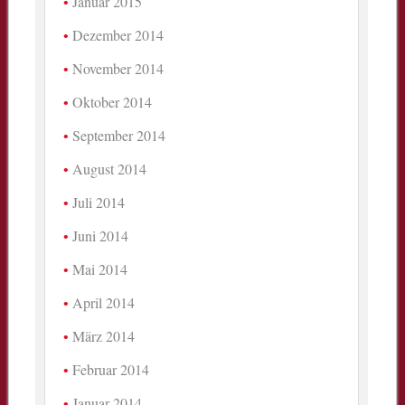
Januar 2015
Dezember 2014
November 2014
Oktober 2014
September 2014
August 2014
Juli 2014
Juni 2014
Mai 2014
April 2014
März 2014
Februar 2014
Januar 2014