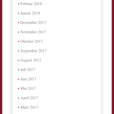
Februar 2018
Januar 2018
Dezember 2017
November 2017
Oktober 2017
September 2017
August 2017
Juli 2017
Juni 2017
Mai 2017
April 2017
März 2017