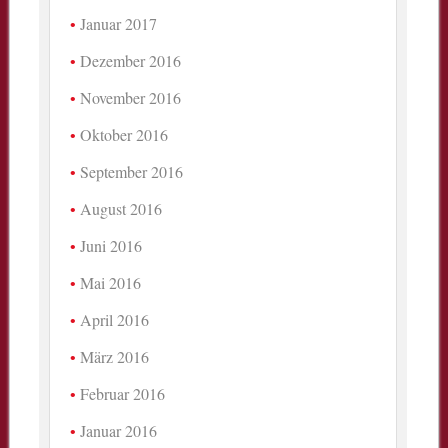
Januar 2017
Dezember 2016
November 2016
Oktober 2016
September 2016
August 2016
Juni 2016
Mai 2016
April 2016
März 2016
Februar 2016
Januar 2016