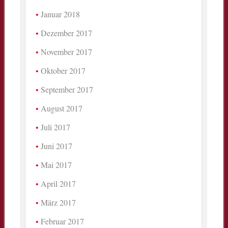
Januar 2018
Dezember 2017
November 2017
Oktober 2017
September 2017
August 2017
Juli 2017
Juni 2017
Mai 2017
April 2017
März 2017
Februar 2017