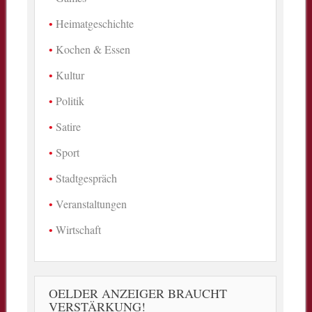
Heimatgeschichte
Kochen & Essen
Kultur
Politik
Satire
Sport
Stadtgespräch
Veranstaltungen
Wirtschaft
OELDER ANZEIGER BRAUCHT
VERSTÄRKUNG!