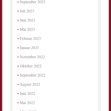
September 2023
Juli 2023
Juni 2023
Mai 2023
Februar 2023
Januar 2023
November 2022
Oktober 2022
September 2022
August 2022
Juni 2022
Mai 2022