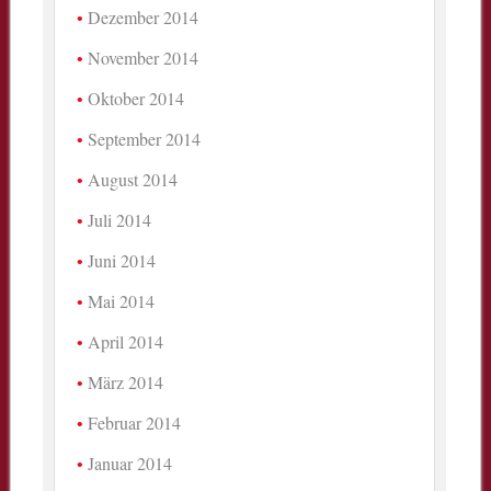
Dezember 2014
November 2014
Oktober 2014
September 2014
August 2014
Juli 2014
Juni 2014
Mai 2014
April 2014
März 2014
Februar 2014
Januar 2014