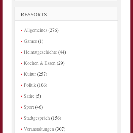
RESSORTS
Allgemeines
(276)
Games
(1)
Heimatgeschichte
(44)
Kochen & Essen
(29)
Kultur
(257)
Politik
(106)
Satire
(5)
Sport
(46)
Stadtgespräch
(156)
Veranstaltungen
(307)