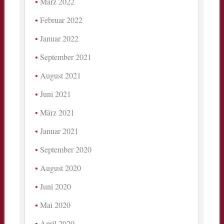
März 2022
Februar 2022
Januar 2022
September 2021
August 2021
Juni 2021
März 2021
Januar 2021
September 2020
August 2020
Juni 2020
Mai 2020
April 2020