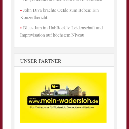
John Diva brachte Oelde zum Beben: Ein
Konzertbericht
Blues Jam im HabRock´s: Leidenschaft und
Improvisation auf höchstem Niveau
UNSER PARTNER