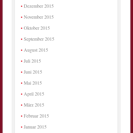
Dezember 2015
November 2015
Oktober 2015
September 2015
August 2015
Juli 2015
Juni 2015
Mai 2015
April 2015
März 2015
Februar 2015
Januar 2015