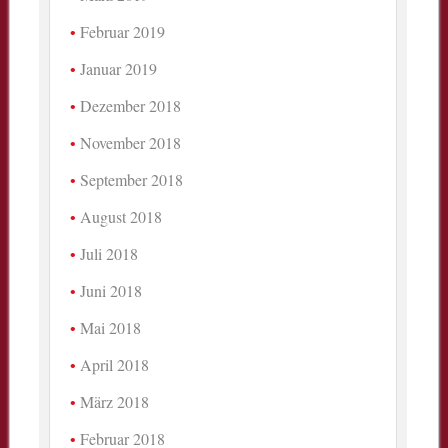
Februar 2019
Januar 2019
Dezember 2018
November 2018
September 2018
August 2018
Juli 2018
Juni 2018
Mai 2018
April 2018
März 2018
Februar 2018