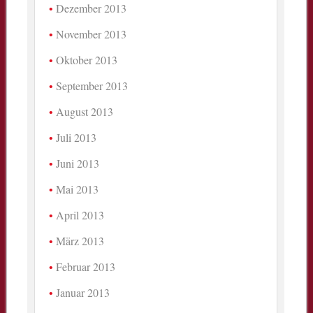
Dezember 2013
November 2013
Oktober 2013
September 2013
August 2013
Juli 2013
Juni 2013
Mai 2013
April 2013
März 2013
Februar 2013
Januar 2013