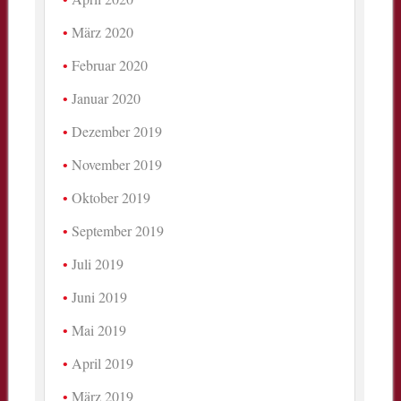
März 2020
Februar 2020
Januar 2020
Dezember 2019
November 2019
Oktober 2019
September 2019
Juli 2019
Juni 2019
Mai 2019
April 2019
März 2019