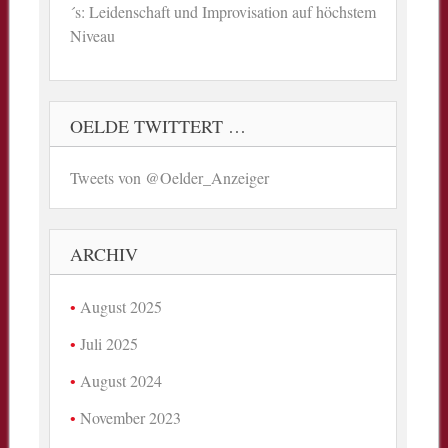
´s: Leidenschaft und Improvisation auf höchstem
Niveau
OELDE TWITTERT …
Tweets von @Oelder_Anzeiger
ARCHIV
August 2025
Juli 2025
August 2024
November 2023