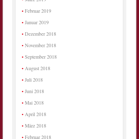
Februar 2019
Januar 2019
Dezember 2018
November 2018
September 2018
August 2018
Juli 2018
Juni 2018
Mai 2018
April 2018
März 2018
Februar 2018