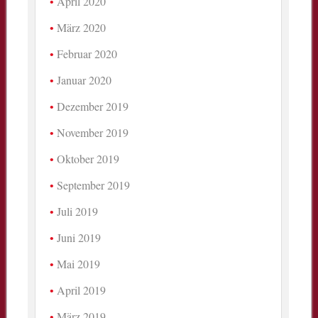
April 2020
März 2020
Februar 2020
Januar 2020
Dezember 2019
November 2019
Oktober 2019
September 2019
Juli 2019
Juni 2019
Mai 2019
April 2019
März 2019