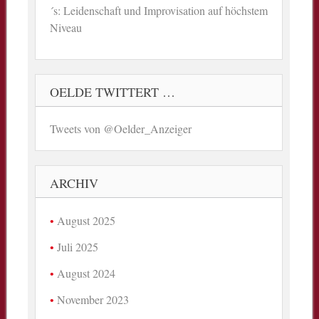
´s: Leidenschaft und Improvisation auf höchstem
Niveau
OELDE TWITTERT …
Tweets von @Oelder_Anzeiger
ARCHIV
August 2025
Juli 2025
August 2024
November 2023