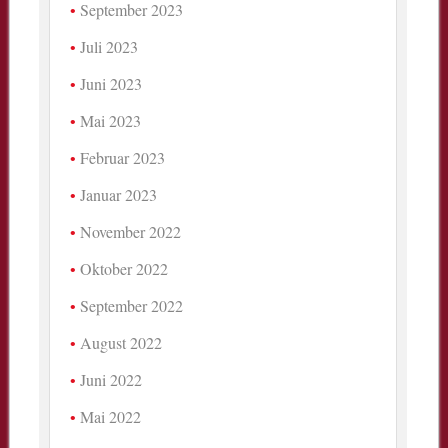
September 2023
Juli 2023
Juni 2023
Mai 2023
Februar 2023
Januar 2023
November 2022
Oktober 2022
September 2022
August 2022
Juni 2022
Mai 2022