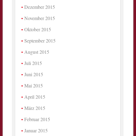
Dezember 2015
November 2015
Oktober 2015
September 2015
August 2015
Juli 2015
Juni 2015
Mai 2015
April 2015
März 2015
Februar 2015
Januar 2015