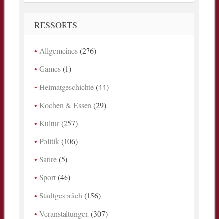
RESSORTS
Allgemeines
(276)
Games
(1)
Heimatgeschichte
(44)
Kochen & Essen
(29)
Kultur
(257)
Politik
(106)
Satire
(5)
Sport
(46)
Stadtgespräch
(156)
Veranstaltungen
(307)