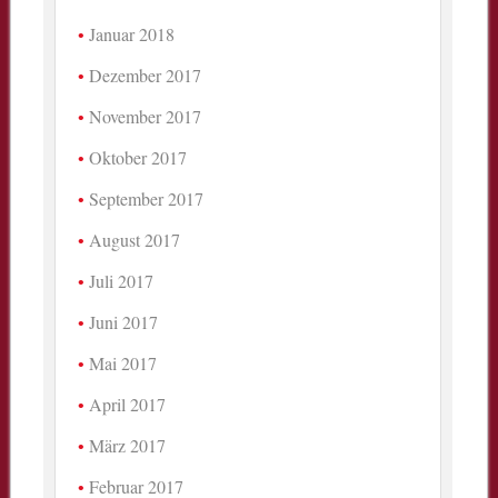
Januar 2018
Dezember 2017
November 2017
Oktober 2017
September 2017
August 2017
Juli 2017
Juni 2017
Mai 2017
April 2017
März 2017
Februar 2017