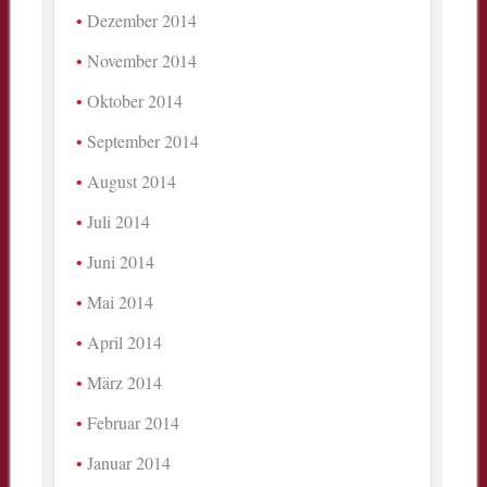
Dezember 2014
November 2014
Oktober 2014
September 2014
August 2014
Juli 2014
Juni 2014
Mai 2014
April 2014
März 2014
Februar 2014
Januar 2014