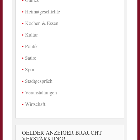
Heimatgeschichte
Kochen & Essen
Kultur
Politik
Satire
Sport
Stadtgespräch
Veranstaltungen
Wirtschaft
OELDER ANZEIGER BRAUCHT
VERSTÄRKUNG!