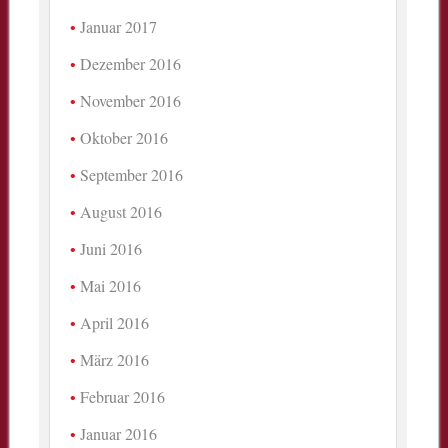
Januar 2017
Dezember 2016
November 2016
Oktober 2016
September 2016
August 2016
Juni 2016
Mai 2016
April 2016
März 2016
Februar 2016
Januar 2016