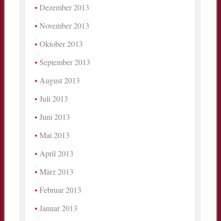
Dezember 2013
November 2013
Oktober 2013
September 2013
August 2013
Juli 2013
Juni 2013
Mai 2013
April 2013
März 2013
Februar 2013
Januar 2013