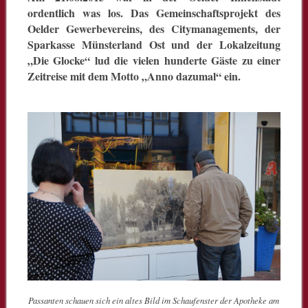
ordentlich was los. Das Gemeinschaftsprojekt des
Oelder Gewerbevereins, des Citymanagements, der
Sparkasse Münsterland Ost und der Lokalzeitung
„Die Glocke“ lud die vielen hunderte Gäste zu einer
Zeitreise mit dem Motto „Anno dazumal“ ein.
Passanten schauen sich ein altes Bild im Schaufenster der Apotheke am