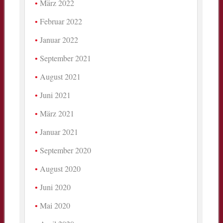
März 2022
Februar 2022
Januar 2022
September 2021
August 2021
Juni 2021
März 2021
Januar 2021
September 2020
August 2020
Juni 2020
Mai 2020