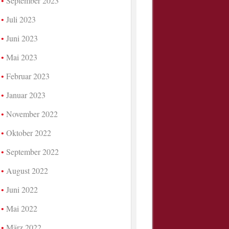
September 2023
Juli 2023
Juni 2023
Mai 2023
Februar 2023
Januar 2023
November 2022
Oktober 2022
September 2022
August 2022
Juni 2022
Mai 2022
März 2022