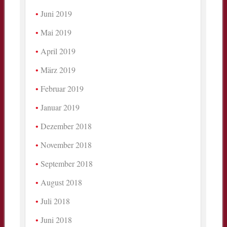
Juni 2019
Mai 2019
April 2019
März 2019
Februar 2019
Januar 2019
Dezember 2018
November 2018
September 2018
August 2018
Juli 2018
Juni 2018