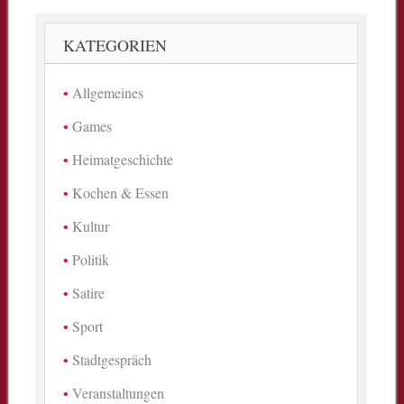
KATEGORIEN
Allgemeines
Games
Heimatgeschichte
Kochen & Essen
Kultur
Politik
Satire
Sport
Stadtgespräch
Veranstaltungen