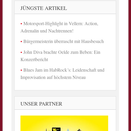
JÜNGSTE ARTIKEL
Motorsport-Highlight in Vellern: Action,
Adrenalin und Nachtrennen!
Bürgermeisterin überrascht mit Hausbesuch
John Diva brachte Oelde zum Beben: Ein
Konzertbericht
Blues Jam im HabRock´s: Leidenschaft und
Improvisation auf höchstem Niveau
UNSER PARTNER