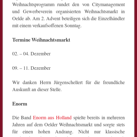
Weihnachtsprogramm rundet den von Citymanagement
und Gewerbeverein organisierten Weihnachtsmarkt in
Oelde ab. Am 2. Advent beteiligen sich die Einzelhändler
mit einem verkaufsoffenen Sonntag.
Termine Weihnachtsmarkt
02. – 04. Dezember
09. – 11. Dezember
Wir danken Herrn Jürgenschellert für die freundliche
Auskunft an dieser Stelle.
Enorm
Die Band
Enorm aus Holland
spielte bereits in mehreren
Jahren auf dem Oelder Weihnachtsmarkt und sorgte stets
für einen hohen Andrang. Nicht nur klassische