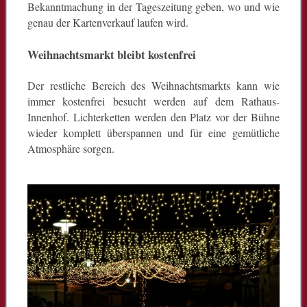
Bekanntmachung in der Tageszeitung geben, wo und wie
genau der Kartenverkauf laufen wird.
Weihnachtsmarkt bleibt kostenfrei
Der restliche Bereich des Weihnachtsmarkts kann wie
immer kostenfrei besucht werden auf dem Rathaus-
Innenhof. Lichterketten werden den Platz vor der Bühne
wieder komplett überspannen und für eine gemütliche
Atmosphäre sorgen.