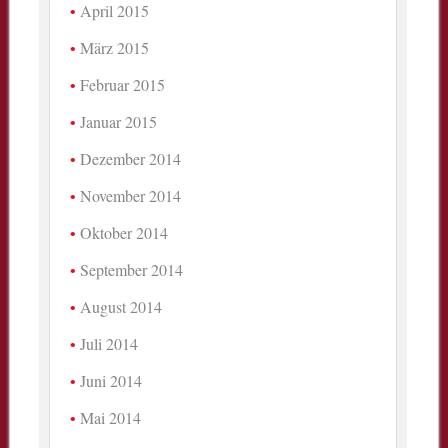
April 2015
März 2015
Februar 2015
Januar 2015
Dezember 2014
November 2014
Oktober 2014
September 2014
August 2014
Juli 2014
Juni 2014
Mai 2014