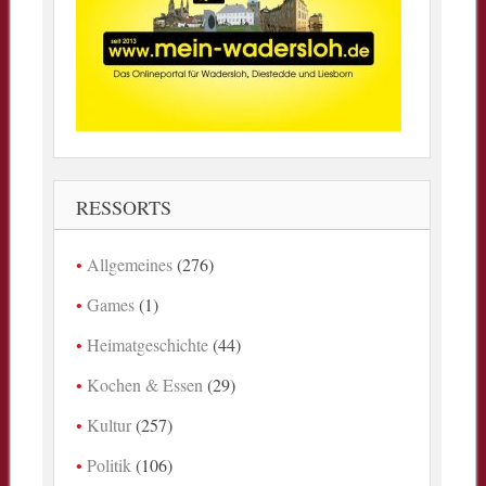
RESSORTS
Allgemeines
(276)
Games
(1)
Heimatgeschichte
(44)
Kochen & Essen
(29)
Kultur
(257)
Politik
(106)