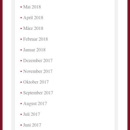
Mai 2018
April 2018
März 2018
Februar 2018
Januar 2018
Dezember 2017
November 2017
Oktober 2017
September 2017
August 2017
Juli 2017
Juni 2017