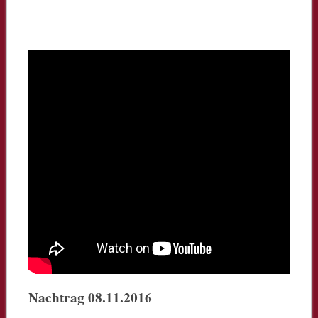
Nachtrag 08.11.2016