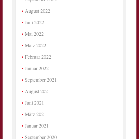
August 2022
Juni 2022
Mai 2022
März 2022
Februar 2022
Januar 2022
September 2021
August 2021
Juni 2021
März 2021
Januar 2021
September 2020