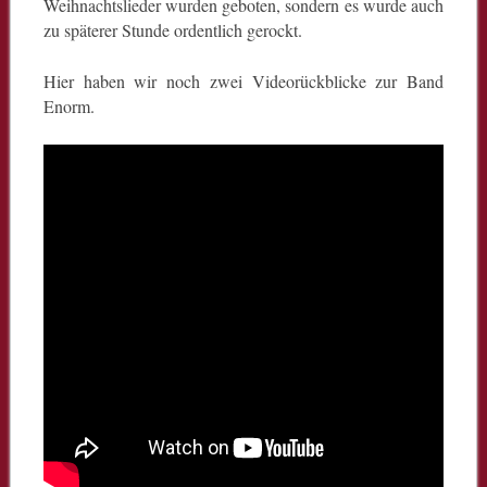
Weihnachtslieder wurden geboten, sondern es wurde auch
zu späterer Stunde ordentlich gerockt.
Hier haben wir noch zwei Videorückblicke zur Band
Enorm.