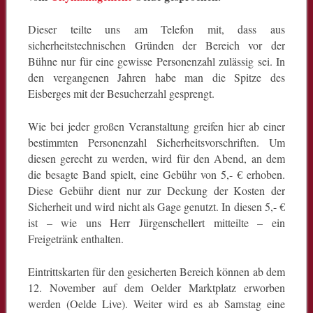
Dieser teilte uns am Telefon mit, dass aus
sicherheitstechnischen Gründen der Bereich vor der
Bühne nur für eine gewisse Personenzahl zulässig sei. In
den vergangenen Jahren habe man die Spitze des
Eisberges mit der Besucherzahl gesprengt.
Wie bei jeder großen Veranstaltung greifen hier ab einer
bestimmten Personenzahl Sicherheitsvorschriften. Um
diesen gerecht zu werden, wird für den Abend, an dem
die besagte Band spielt, eine Gebühr von 5,- € erhoben.
Diese Gebühr dient nur zur Deckung der Kosten der
Sicherheit und wird nicht als Gage genutzt. In diesen 5,- €
ist – wie uns Herr Jürgenschellert mitteilte – ein
Freigetränk enthalten.
Eintrittskarten für den gesicherten Bereich können ab dem
12. November auf dem Oelder Marktplatz erworben
werden (Oelde Live). Weiter wird es ab Samstag eine