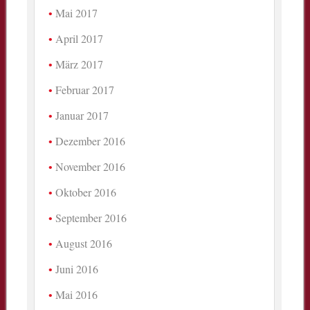
Mai 2017
April 2017
März 2017
Februar 2017
Januar 2017
Dezember 2016
November 2016
Oktober 2016
September 2016
August 2016
Juni 2016
Mai 2016