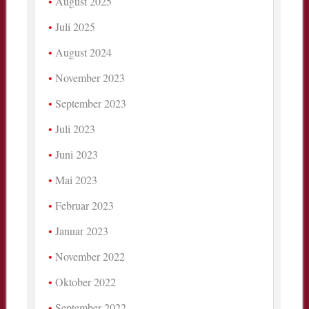
August 2025
Juli 2025
August 2024
November 2023
September 2023
Juli 2023
Juni 2023
Mai 2023
Februar 2023
Januar 2023
November 2022
Oktober 2022
September 2022