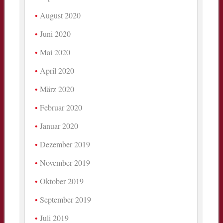
August 2020
Juni 2020
Mai 2020
April 2020
März 2020
Februar 2020
Januar 2020
Dezember 2019
November 2019
Oktober 2019
September 2019
Juli 2019