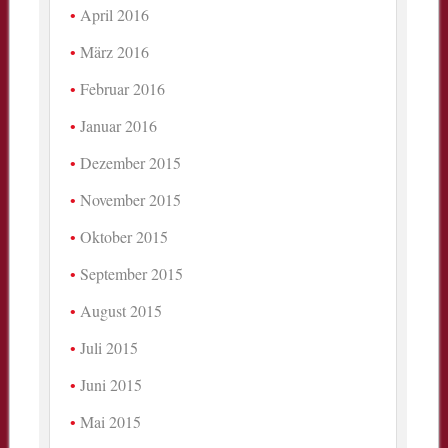
April 2016
März 2016
Februar 2016
Januar 2016
Dezember 2015
November 2015
Oktober 2015
September 2015
August 2015
Juli 2015
Juni 2015
Mai 2015