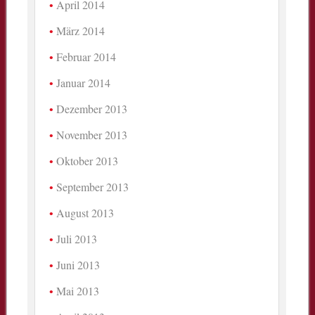
April 2014
März 2014
Februar 2014
Januar 2014
Dezember 2013
November 2013
Oktober 2013
September 2013
August 2013
Juli 2013
Juni 2013
Mai 2013