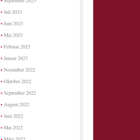
September 2023
Juli 2023
Juni 2023
Mai 2023
Februar 2023
Januar 2023
November 2022
Oktober 2022
September 2022
August 2022
Juni 2022
Mai 2022
März 2022