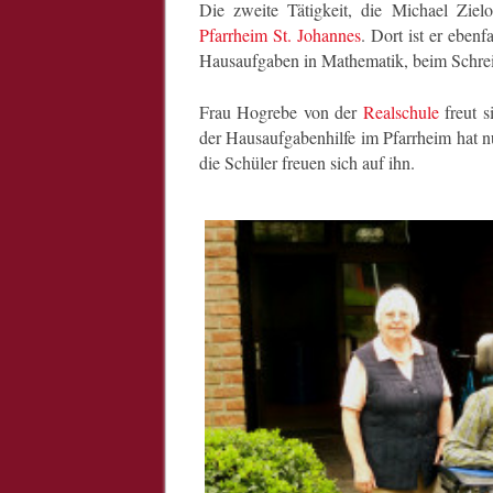
Die zweite Tätigkeit, die Michael Zie
Pfarrheim St. Johannes
. Dort ist er eben
Hausaufgaben in Mathematik, beim Schrei
Frau Hogrebe von der
Realschule
freut s
der Hausaufgabenhilfe im Pfarrheim hat n
die Schüler freuen sich auf ihn.