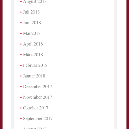
August 2018
Juli 2018
Juni 2018
Mai 2018
April 2018
März 2018
Februar 2018
Januar 2018
Dezember 2017
November 2017
Oktober 2017
September 2017
August 2017