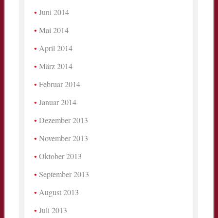
Juni 2014
Mai 2014
April 2014
März 2014
Februar 2014
Januar 2014
Dezember 2013
November 2013
Oktober 2013
September 2013
August 2013
Juli 2013