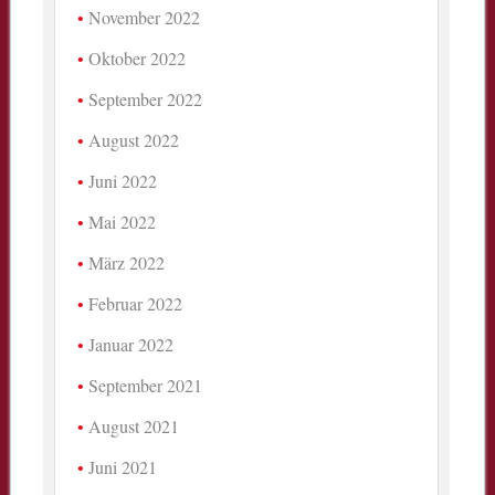
November 2022
Oktober 2022
September 2022
August 2022
Juni 2022
Mai 2022
März 2022
Februar 2022
Januar 2022
September 2021
August 2021
Juni 2021