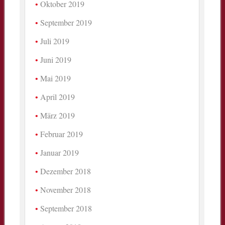
Oktober 2019
September 2019
Juli 2019
Juni 2019
Mai 2019
April 2019
März 2019
Februar 2019
Januar 2019
Dezember 2018
November 2018
September 2018