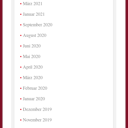
März 2021
Januar 2021
September 2020
August 2020
Juni 2020
Mai 2020
April 2020
März 2020
Februar 2020
Januar 2020
Dezember 2019
November 2019