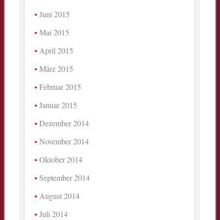
Juni 2015
Mai 2015
April 2015
März 2015
Februar 2015
Januar 2015
Dezember 2014
November 2014
Oktober 2014
September 2014
August 2014
Juli 2014