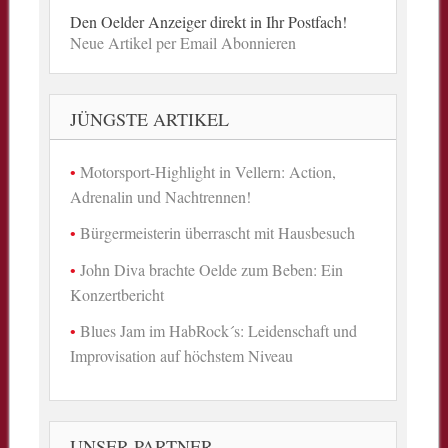
Den Oelder Anzeiger direkt in Ihr Postfach!
Neue Artikel per Email Abonnieren
JÜNGSTE ARTIKEL
Motorsport-Highlight in Vellern: Action,
Adrenalin und Nachtrennen!
Bürgermeisterin überrascht mit Hausbesuch
John Diva brachte Oelde zum Beben: Ein
Konzertbericht
Blues Jam im HabRock´s: Leidenschaft und
Improvisation auf höchstem Niveau
UNSER PARTNER