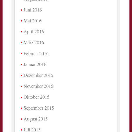
Juni 2016
Mai 2016
April 2016
März 2016
Februar 2016
Januar 2016
Dezember 2015
November 2015
Oktober 2015
September 2015
August 2015
Juli 2015