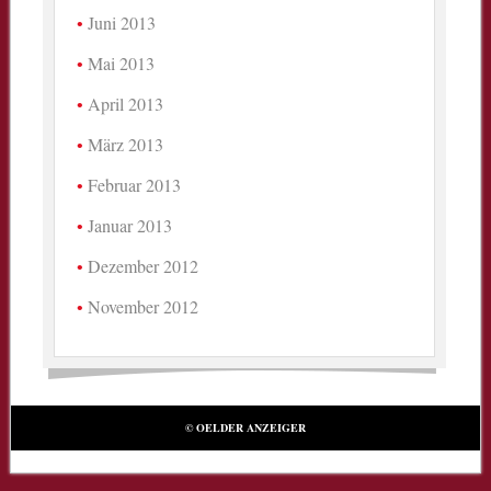
Juni 2013
Mai 2013
April 2013
März 2013
Februar 2013
Januar 2013
Dezember 2012
November 2012
© OELDER ANZEIGER