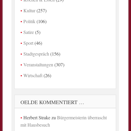
Kultur
(257)
Politik
(106)
Satire
(5)
Sport
(46)
Stadtgespräch
(156)
Veranstaltungen
(307)
Wirtschaft
(26)
OELDE KOMMENTIERT …
Herbert Strake
zu
Bürgermeisterin überrascht
mit Hausbesuch