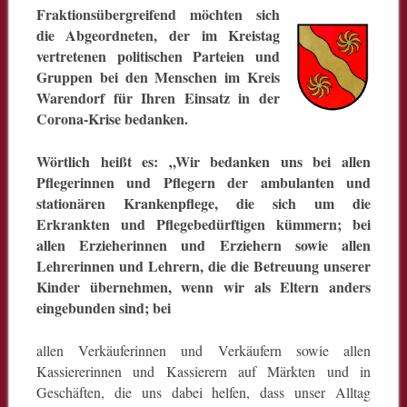
Fraktionsübergreifend möchten sich
die Abgeordneten, der im Kreistag
vertretenen politischen Parteien und
Gruppen bei den Menschen im Kreis
Warendorf für Ihren Einsatz in der
Corona-Krise bedanken.
Wörtlich heißt es: „Wir bedanken uns bei allen
Pflegerinnen und Pflegern der ambulanten und
stationären Krankenpflege, die sich um die
Erkrankten und Pflegebedürftigen kümmern; bei
allen Erzieherinnen und Erziehern sowie allen
Lehrerinnen und Lehrern, die die Betreuung unserer
Kinder übernehmen, wenn wir als Eltern anders
eingebunden sind; bei
allen Verkäuferinnen und Verkäufern sowie allen
Kassiererinnen und Kassierern auf Märkten und in
Geschäften, die uns dabei helfen, dass unser Alltag