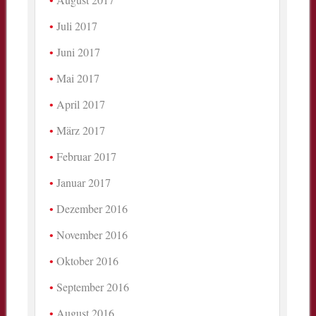
Juli 2017
Juni 2017
Mai 2017
April 2017
März 2017
Februar 2017
Januar 2017
Dezember 2016
November 2016
Oktober 2016
September 2016
August 2016