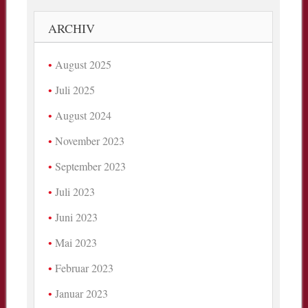
ARCHIV
August 2025
Juli 2025
August 2024
November 2023
September 2023
Juli 2023
Juni 2023
Mai 2023
Februar 2023
Januar 2023