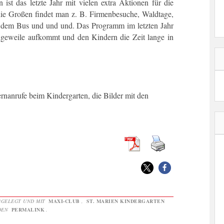
ist das letzte Jahr mit vielen extra Aktionen für die
ie Großen findet man z. B. Firmenbesuche, Waldtage,
 dem Bus und und und. Das Programm im letzten Jahr
Langeweile aufkommt und den Kindern die Zeit lange in
nanrufe beim Kindergarten, die Bilder mit den
GELEGT UND MIT
MAXI-CLUB
,
ST. MARIEN KINDERGARTEN
 DEN
PERMALINK
.