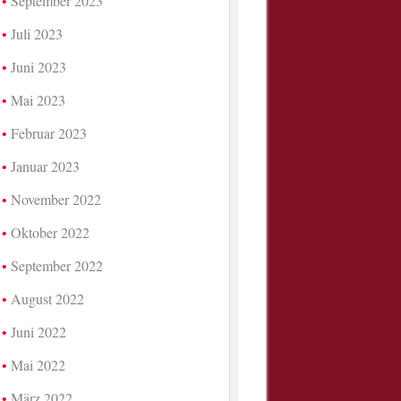
September 2023
Juli 2023
Juni 2023
Mai 2023
Februar 2023
Januar 2023
November 2022
Oktober 2022
September 2022
August 2022
Juni 2022
Mai 2022
März 2022