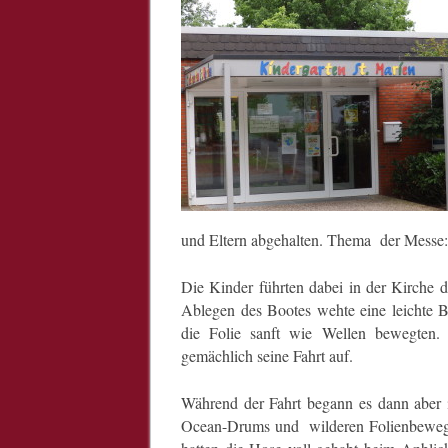
und Eltern abgehalten. Thema der Messe: 
Die Kinder führten dabei in der Kirche 
Ablegen des Bootes wehte eine leichte Br
die Folie sanft wie Wellen bewegten.
gemächlich seine Fahrt auf.
Während der Fahrt begann es dann aber 
Ocean-Drums und wilderen Folienbewegun