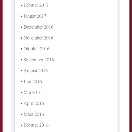
Februar 2017
Januar 2017
Dezember 2016
November 2016
Oktober 2016
September 2016
August 2016
Juni 2016
Mai 2016
April 2016
März 2016
Februar 2016