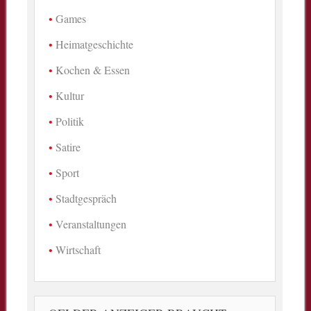
Games
Heimatgeschichte
Kochen & Essen
Kultur
Politik
Satire
Sport
Stadtgespräch
Veranstaltungen
Wirtschaft