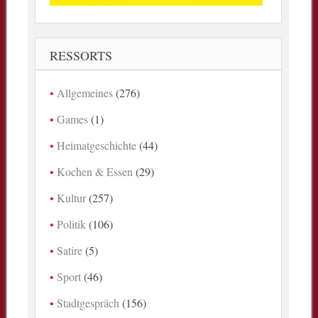
RESSORTS
Allgemeines
(276)
Games
(1)
Heimatgeschichte
(44)
Kochen & Essen
(29)
Kultur
(257)
Politik
(106)
Satire
(5)
Sport
(46)
Stadtgespräch
(156)