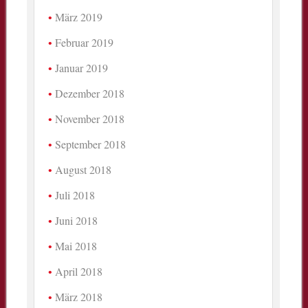
März 2019
Februar 2019
Januar 2019
Dezember 2018
November 2018
September 2018
August 2018
Juli 2018
Juni 2018
Mai 2018
April 2018
März 2018