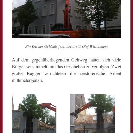
Ein Teil des Gebäude fehlt bereits © Olaf Wittelmann
Auf dem gegenüberliegenden Gehweg hatten sich viele
Bürger versammelt, um das Geschehen zu verfolgen. Zwei
große Bagger verrichteten die zerstörerische Arbeit
millimetergenau.