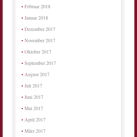
Februar 2018
Januar 2018
Dezember 2017
November 2017
Oktober 2017
September 2017
August 2017
Juli 2017
Juni 2017
Mai 2017
April 2017
März 2017