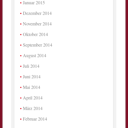
Januar 2015
Dezember 2014
November 2014
Oktober 2014
September 2014
August 2014
Juli 2014
Juni 2014
Mai 2014
April 2014
März 2014
Februar 2014