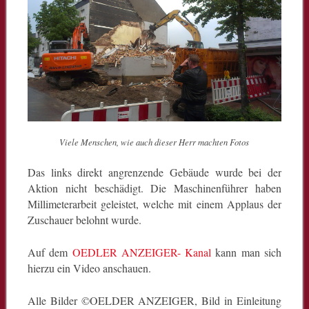
Viele Menschen, wie auch dieser Herr machten Fotos
Das links direkt angrenzende Gebäude wurde bei der
Aktion nicht beschädigt. Die Maschinenführer haben
Millimeterarbeit geleistet, welche mit einem Applaus der
Zuschauer belohnt wurde.
Auf dem
OEDLER ANZEIGER- Kanal
kann man sich
hierzu ein Video anschauen.
Alle Bilder ©OELDER ANZEIGER, Bild in Einleitung