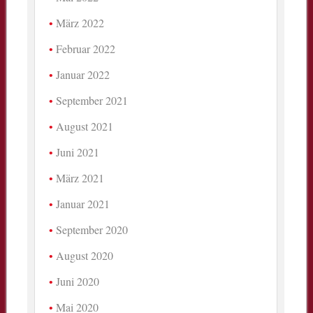
März 2022
Februar 2022
Januar 2022
September 2021
August 2021
Juni 2021
März 2021
Januar 2021
September 2020
August 2020
Juni 2020
Mai 2020