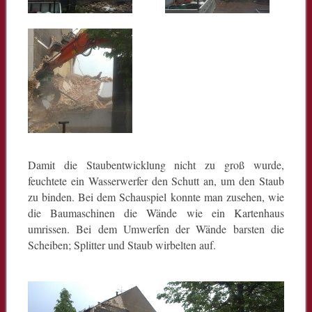
Damit die Staubentwicklung nicht zu groß wurde,
feuchtete ein Wasserwerfer den Schutt an, um den Staub
zu binden. Bei dem Schauspiel konnte man zusehen, wie
die Baumaschinen die Wände wie ein Kartenhaus
umrissen. Bei dem Umwerfen der Wände barsten die
Scheiben; Splitter und Staub wirbelten auf.