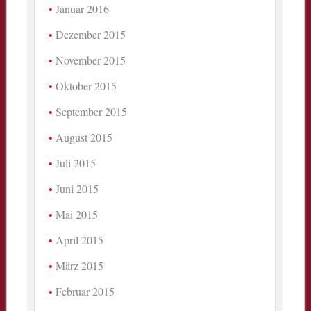
Januar 2016
Dezember 2015
November 2015
Oktober 2015
September 2015
August 2015
Juli 2015
Juni 2015
Mai 2015
April 2015
März 2015
Februar 2015