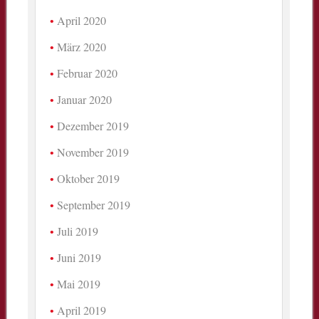
April 2020
März 2020
Februar 2020
Januar 2020
Dezember 2019
November 2019
Oktober 2019
September 2019
Juli 2019
Juni 2019
Mai 2019
April 2019