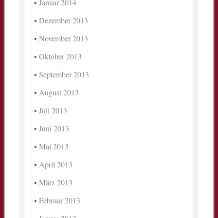
Januar 2014
Dezember 2013
November 2013
Oktober 2013
September 2013
August 2013
Juli 2013
Juni 2013
Mai 2013
April 2013
März 2013
Februar 2013