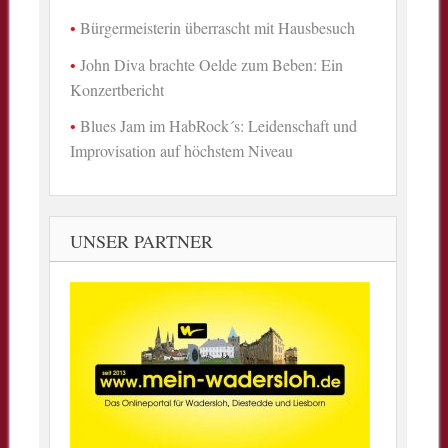
Bürgermeisterin überrascht mit Hausbesuch
John Diva brachte Oelde zum Beben: Ein
Konzertbericht
Blues Jam im HabRock´s: Leidenschaft und
Improvisation auf höchstem Niveau
UNSER PARTNER