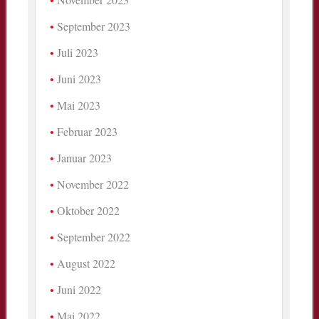
September 2023
Juli 2023
Juni 2023
Mai 2023
Februar 2023
Januar 2023
November 2022
Oktober 2022
September 2022
August 2022
Juni 2022
Mai 2022