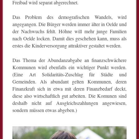
Freibad wird separat abgerechnet.
Das Problem des demografischen Wandels, wird
angegangen. Die Bürger werden immer älter in Oelde und
der Nachwuchs fehlt. Höhne will mehr junge Familien
nach Oelde locken. Damit dies geschehen kann, muss als
erstes die Kinderversorgung attraktiver gestaltet werden.
Das Thema der Abundanzabgabe an finanzschwächere
Kommunen wird ebenfalls ein wichtiger Punkt werden.
(Eine Art Solidaritäts-Zuschlag für Städte und
Gemeinden. Als abundant gelten Kommunen, deren
Finanzkraft sich in etwa mit deren Finanzbedarf deckt,
diese also wirtschaftlich gut arbeiten. Die Komunen sind
deshalb nicht auf Ausgleichszahlungen angewiesen,
sondern müssen etwas abgeben.)