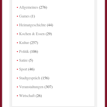
Allgemeines
(276)
Games
(1)
Heimatgeschichte
(44)
Kochen & Essen
(29)
Kultur
(257)
Politik
(106)
Satire
(5)
Sport
(46)
Stadtgespräch
(156)
Veranstaltungen
(307)
Wirtschaft
(26)