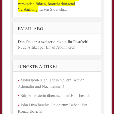
verbunden fühlen, braucht dringend
Verstärkung.
Lesen Sie mehr...
EMAIL ABO
Den Oelder Anzeiger direkt in Ihr Postfach!
Neue Artikel per Email Abonnieren
JÜNGSTE ARTIKEL
Motorsport-Highlight in Vellern: Action,
Adrenalin und Nachtrennen!
Bürgermeisterin überrascht mit Hausbesuch
John Diva brachte Oelde zum Beben: Ein
Konzertbericht