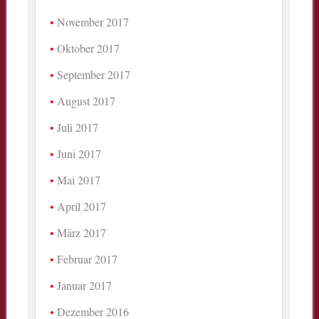
November 2017
Oktober 2017
September 2017
August 2017
Juli 2017
Juni 2017
Mai 2017
April 2017
März 2017
Februar 2017
Januar 2017
Dezember 2016