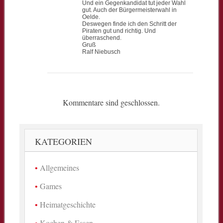
Und ein Gegenkandidat tut jeder Wahl
gut. Auch der Bürgermeisterwahl in
Oelde.
Deswegen finde ich den Schritt der
Piraten gut und richtig. Und
überraschend.
Gruß
Ralf Niebusch
Kommentare sind geschlossen.
KATEGORIEN
Allgemeines
Games
Heimatgeschichte
Kochen & Essen