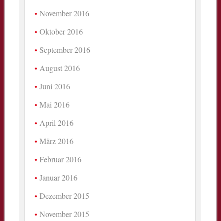
November 2016
Oktober 2016
September 2016
August 2016
Juni 2016
Mai 2016
April 2016
März 2016
Februar 2016
Januar 2016
Dezember 2015
November 2015