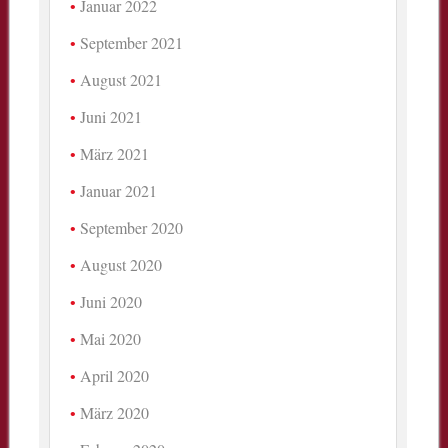
Januar 2022
September 2021
August 2021
Juni 2021
März 2021
Januar 2021
September 2020
August 2020
Juni 2020
Mai 2020
April 2020
März 2020