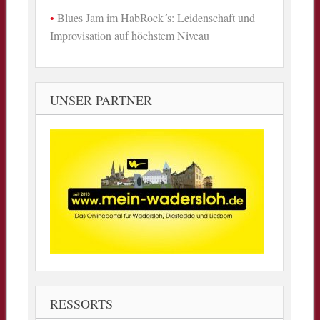
Blues Jam im HabRock´s: Leidenschaft und
Improvisation auf höchstem Niveau
UNSER PARTNER
RESSORTS