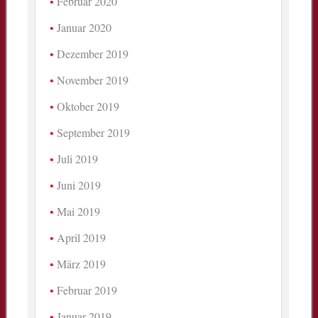
Februar 2020
Januar 2020
Dezember 2019
November 2019
Oktober 2019
September 2019
Juli 2019
Juni 2019
Mai 2019
April 2019
März 2019
Februar 2019
Januar 2019