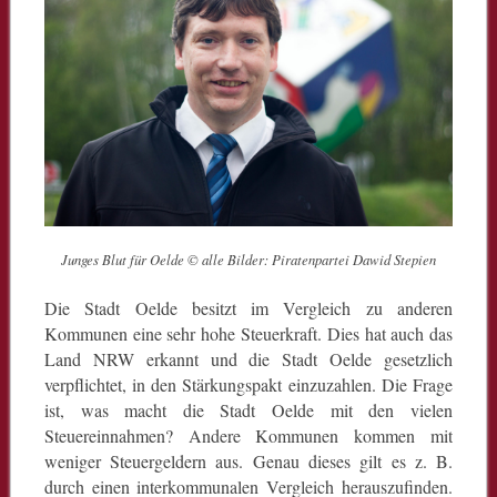
Junges Blut für Oelde © alle Bilder: Piratenpartei Dawid Stepien
Die Stadt Oelde besitzt im Vergleich zu anderen
Kommunen eine sehr hohe Steuerkraft. Dies hat auch das
Land NRW erkannt und die Stadt Oelde gesetzlich
verpflichtet, in den Stärkungspakt einzuzahlen. Die Frage
ist, was macht die Stadt Oelde mit den vielen
Steuereinnahmen? Andere Kommunen kommen mit
weniger Steuergeldern aus. Genau dieses gilt es z. B.
durch einen interkommunalen Vergleich herauszufinden.