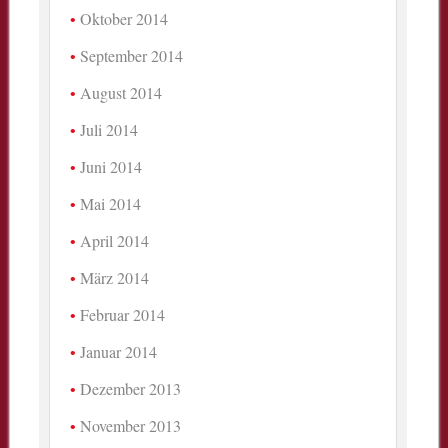
Oktober 2014
September 2014
August 2014
Juli 2014
Juni 2014
Mai 2014
April 2014
März 2014
Februar 2014
Januar 2014
Dezember 2013
November 2013