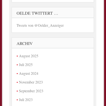
OELDE TWITTERT …
Tweets von @Oelder_Anzeiger
ARCHIV
August 2025
Juli 2025
August 2024
November 2023
September 2023
Juli 2023