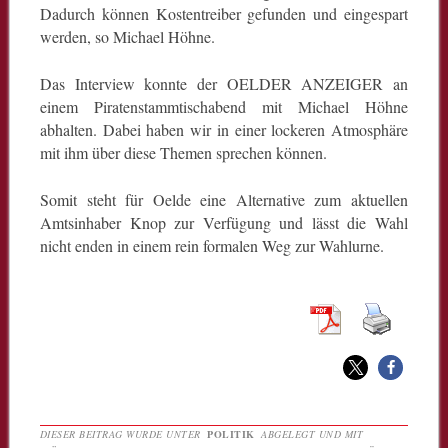
Dadurch können Kostentreiber gefunden und eingespart
werden, so Michael Höhne.
Das Interview konnte der OELDER ANZEIGER an
einem Piratenstammtischabend mit Michael Höhne
abhalten. Dabei haben wir in einer lockeren Atmosphäre
mit ihm über diese Themen sprechen können.
Somit steht für Oelde eine Alternative zum aktuellen
Amtsinhaber Knop zur Verfügung und lässt die Wahl
nicht enden in einem rein formalen Weg zur Wahlurne.
DIESER BEITRAG WURDE UNTER
POLITIK
ABGELEGT UND MIT