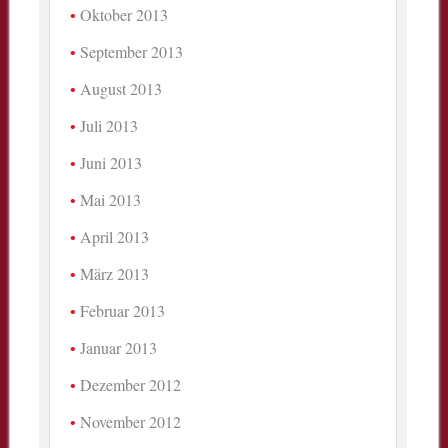
Oktober 2013
September 2013
August 2013
Juli 2013
Juni 2013
Mai 2013
April 2013
März 2013
Februar 2013
Januar 2013
Dezember 2012
November 2012