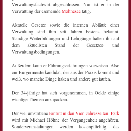
Verwaltungsfachwirt abgeschlossen. Nun ist er in der
Verwaltung der Gemeinde
Möhnesee
tätig.
Aktuelle Gesetze sowie die internen Abläufe einer
Verwaltung sind ihm seit Jahren bestens bekannt.
Ständige Weiterbildungen und Lehrgänge halten ihn auf
dem aktuellsten Stand der Gesetzes- und
Verwaltungsbedingungen.
Außerdem kann er Führungserfahrungen vorweisen. Also
ein Bürgermeisterkandidat, der aus der Praxis kommt und
weiß, wo manche Dinge haken und andere gut laufen.
Der 34-jährige hat sich vorgenommen, in Oelde einige
wichtige Themen anzupacken.
Der viel umstrittene
Eintritt in den Vier- Jahreszeiten- Park
wird mit Michael Höhne der Vergangenheit angehören.
Sonderveranstaltungen werden kostenpflichtig, das