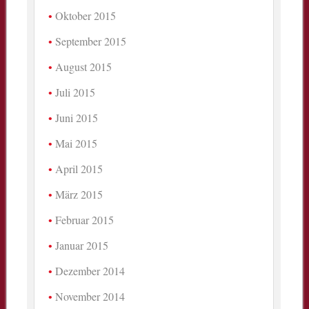
Oktober 2015
September 2015
August 2015
Juli 2015
Juni 2015
Mai 2015
April 2015
März 2015
Februar 2015
Januar 2015
Dezember 2014
November 2014