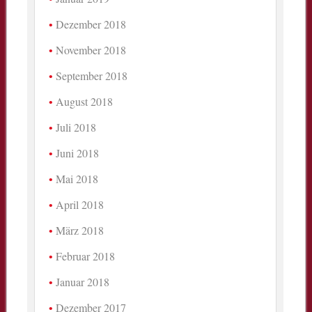
Dezember 2018
November 2018
September 2018
August 2018
Juli 2018
Juni 2018
Mai 2018
April 2018
März 2018
Februar 2018
Januar 2018
Dezember 2017