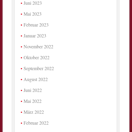
Juni 2023
Mai 2023
Februar 2023
Januar 2023
November 2022
Oktober 2022
September 2022
August 2022
Juni 2022
Mai 2022
März 2022
Februar 2022