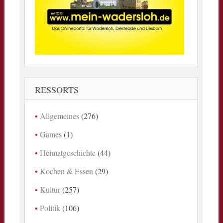
RESSORTS
Allgemeines
(276)
Games
(1)
Heimatgeschichte
(44)
Kochen & Essen
(29)
Kultur
(257)
Politik
(106)