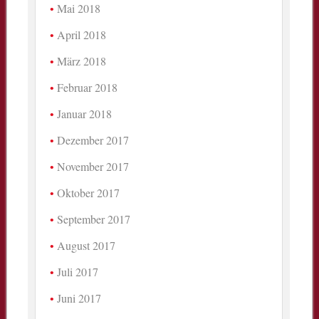
Mai 2018
April 2018
März 2018
Februar 2018
Januar 2018
Dezember 2017
November 2017
Oktober 2017
September 2017
August 2017
Juli 2017
Juni 2017