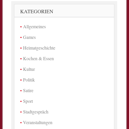
KATEGORIEN
Allgemeines
Games
Heimatgeschichte
Kochen & Essen
Kultur
Politik
Satire
Sport
Stadtgespräch
Veranstaltungen