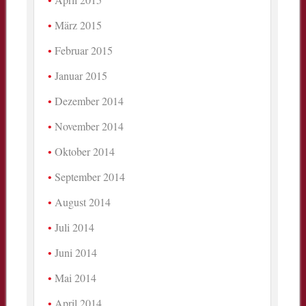
März 2015
Februar 2015
Januar 2015
Dezember 2014
November 2014
Oktober 2014
September 2014
August 2014
Juli 2014
Juni 2014
Mai 2014
April 2014