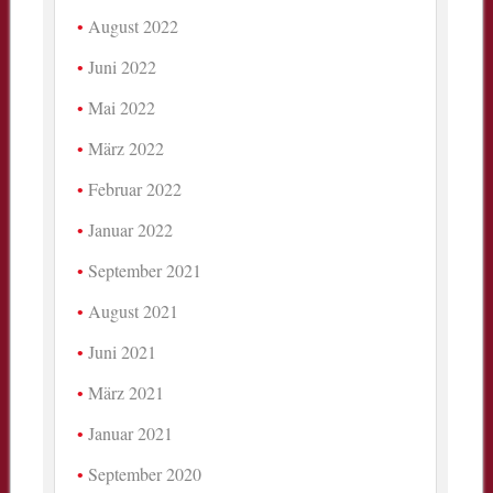
August 2022
Juni 2022
Mai 2022
März 2022
Februar 2022
Januar 2022
September 2021
August 2021
Juni 2021
März 2021
Januar 2021
September 2020