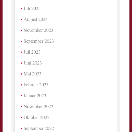
Juli 2025
August 2024
November 2023
September 2023
Juli 2023
Juni 2023
Mai 2023
Februar 2023
Januar 2023
November 2022
Oktober 2022
September 2022