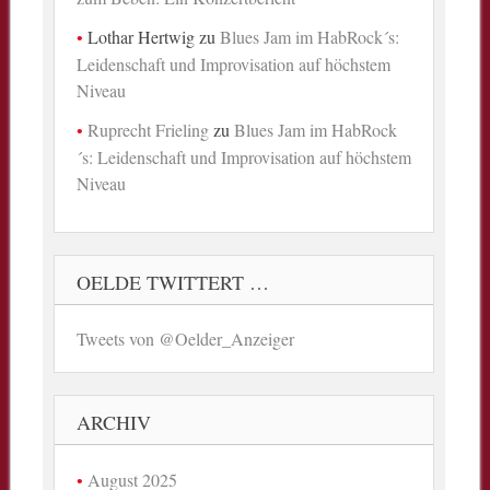
Lothar Hertwig
zu
Blues Jam im HabRock´s:
Leidenschaft und Improvisation auf höchstem
Niveau
Ruprecht Frieling
zu
Blues Jam im HabRock
´s: Leidenschaft und Improvisation auf höchstem
Niveau
OELDE TWITTERT …
Tweets von @Oelder_Anzeiger
ARCHIV
August 2025