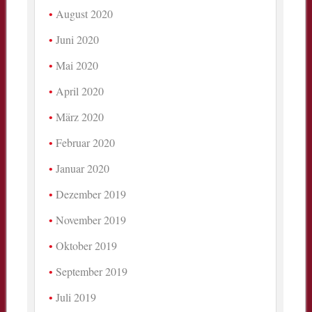
August 2020
Juni 2020
Mai 2020
April 2020
März 2020
Februar 2020
Januar 2020
Dezember 2019
November 2019
Oktober 2019
September 2019
Juli 2019