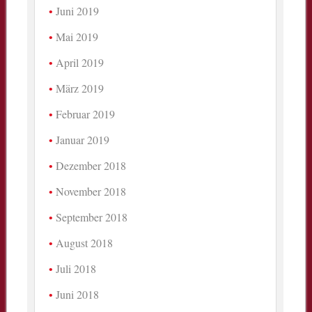
Juni 2019
Mai 2019
April 2019
März 2019
Februar 2019
Januar 2019
Dezember 2018
November 2018
September 2018
August 2018
Juli 2018
Juni 2018