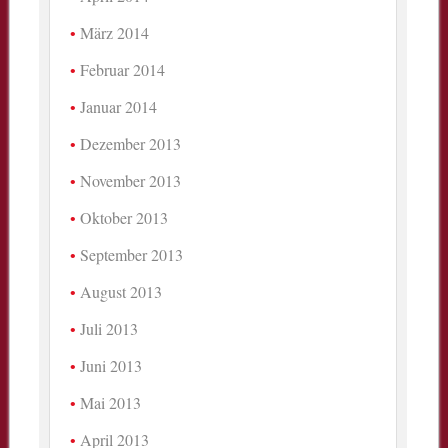
März 2014
Februar 2014
Januar 2014
Dezember 2013
November 2013
Oktober 2013
September 2013
August 2013
Juli 2013
Juni 2013
Mai 2013
April 2013