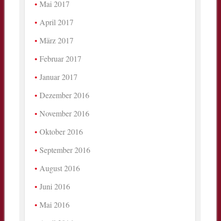
Mai 2017
April 2017
März 2017
Februar 2017
Januar 2017
Dezember 2016
November 2016
Oktober 2016
September 2016
August 2016
Juni 2016
Mai 2016