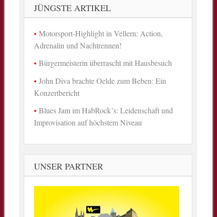
JÜNGSTE ARTIKEL
Motorsport-Highlight in Vellern: Action,
Adrenalin und Nachtrennen!
Bürgermeisterin überrascht mit Hausbesuch
John Diva brachte Oelde zum Beben: Ein
Konzertbericht
Blues Jam im HabRock´s: Leidenschaft und
Improvisation auf höchstem Niveau
UNSER PARTNER