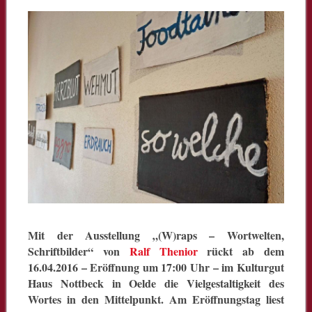
Mit der Ausstellung „(W)raps – Wortwelten,
Schriftbilder“ von
Ralf Thenior
rückt ab dem
16.04.2016 – Eröffnung um 17:00 Uhr – im Kulturgut
Haus Nottbeck in Oelde die Vielgestaltigkeit des
Wortes in den Mittelpunkt. Am Eröffnungstag liest