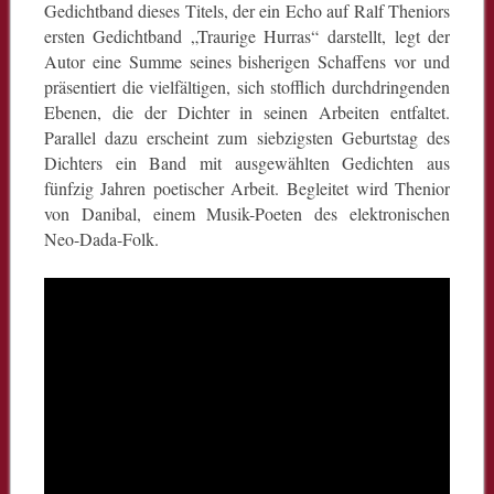
Gedichtband dieses Titels, der ein Echo auf Ralf Theniors
ersten Gedichtband „Traurige Hurras“ darstellt, legt der
Autor eine Summe seines bisherigen Schaffens vor und
präsentiert die vielfältigen, sich stofflich durchdringenden
Ebenen, die der Dichter in seinen Arbeiten entfaltet.
Parallel dazu erscheint zum siebzigsten Geburtstag des
Dichters ein Band mit ausgewählten Gedichten aus
fünfzig Jahren poetischer Arbeit. Begleitet wird Thenior
von Danibal, einem Musik-Poeten des elektronischen
Neo-Dada-Folk.