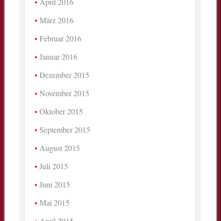
April 2016
März 2016
Februar 2016
Januar 2016
Dezember 2015
November 2015
Oktober 2015
September 2015
August 2015
Juli 2015
Juni 2015
Mai 2015
April 2015