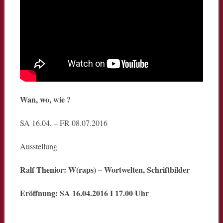
Wan, wo, wie ?
SA 16.04. – FR 08.07.2016
Ausstellung
Ralf Thenior: W(raps) – Wortwelten, Schriftbilder
Eröffnung: SA 16.04.2016 I 17.00 Uhr