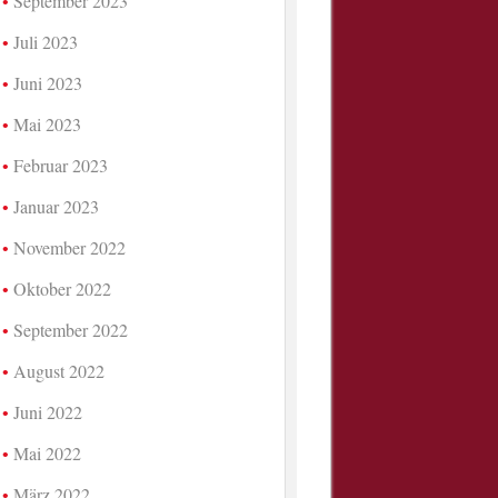
September 2023
Juli 2023
Juni 2023
Mai 2023
Februar 2023
Januar 2023
November 2022
Oktober 2022
September 2022
August 2022
Juni 2022
Mai 2022
März 2022