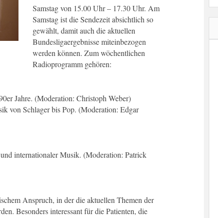
Samstag von 15.00 Uhr – 17.30 Uhr. Am
Samstag ist die Sendezeit absichtlich so
gewählt, damit auch die aktuellen
Bundesligaergebnisse miteinbezogen
werden können. Zum wöchentlichen
Radioprogramm gehören:
90er Jahre. (Moderation: Christoph Weber)
ik von Schlager bis Pop. (Moderation: Edgar
und internationaler Musik. (Moderation: Patrick
tischem Anspruch, in der die aktuellen Themen der
den. Besonders interessant für die Patienten, die