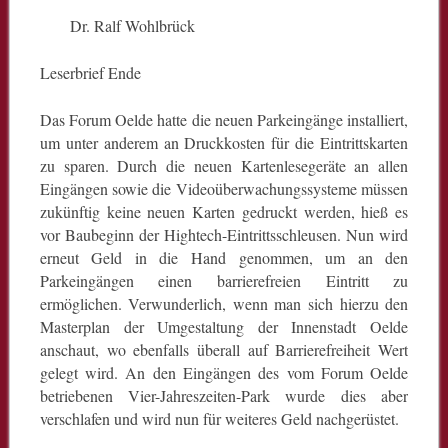
Dr. Ralf Wohlbrück
Leserbrief Ende
Das Forum Oelde hatte die neuen Parkeingänge installiert,
um unter anderem an Druckkosten für die Eintrittskarten
zu sparen. Durch die neuen Kartenlesegeräte an allen
Eingängen sowie die Videoüberwachungssysteme müssen
zukünftig keine neuen Karten gedruckt werden, hieß es
vor Baubeginn der Hightech-Eintrittsschleusen. Nun wird
erneut Geld in die Hand genommen, um an den
Parkeingängen einen barrierefreien Eintritt zu
ermöglichen. Verwunderlich, wenn man sich hierzu den
Masterplan der Umgestaltung der Innenstadt Oelde
anschaut, wo ebenfalls überall auf Barrierefreiheit Wert
gelegt wird. An den Eingängen des vom Forum Oelde
betriebenen Vier-Jahreszeiten-Park wurde dies aber
verschlafen und wird nun für weiteres Geld nachgerüstet.