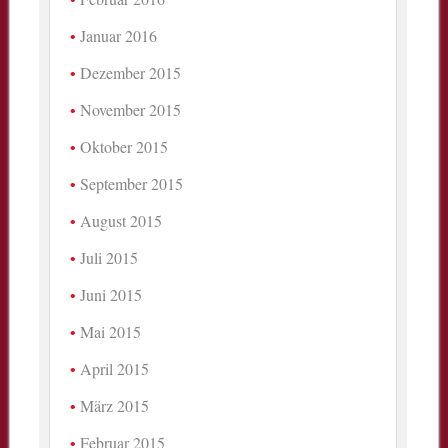
Januar 2016
Dezember 2015
November 2015
Oktober 2015
September 2015
August 2015
Juli 2015
Juni 2015
Mai 2015
April 2015
März 2015
Februar 2015