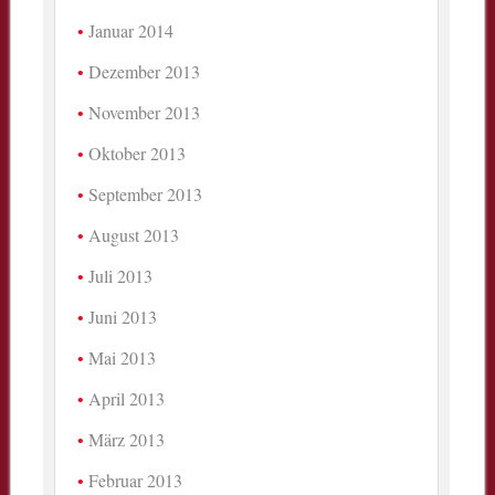
Januar 2014
Dezember 2013
November 2013
Oktober 2013
September 2013
August 2013
Juli 2013
Juni 2013
Mai 2013
April 2013
März 2013
Februar 2013