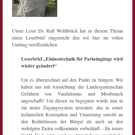
Unser Leser Dr. Ralf Wohlbrück hat zu diesem Thema
einen Leserbrief eingereicht den wir hier im vollen
Umfang veröffentlichen.
Leserbrief „Einlasstechnik für Parkeingänge wird
wieder geändert“
Um es überzeichnet auf den Punkt zu bringen: Wir
haben uns mit Ausrichtung der Landesgartenschau
Gefahren von Vandalismus und Missbrauch
angeschafft! Um diesen zu begegnen wurde nun in
ein neues Zugangssystem investiert, das in seiner
technischen Konzeption und Umsetzung sowohl an
den Bedürfnissen der Bürger als auch an den
verfolgten Zielen vollkommen vorbeiläuft – für teures