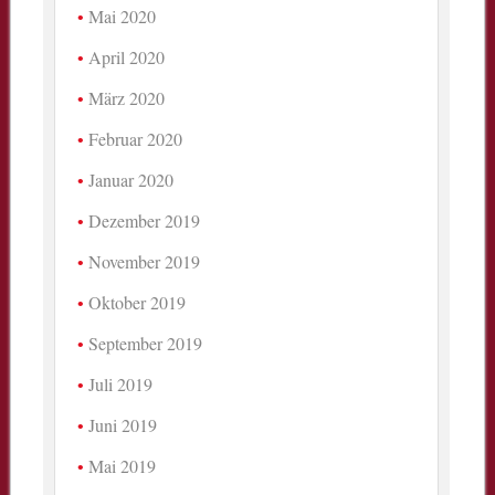
Mai 2020
April 2020
März 2020
Februar 2020
Januar 2020
Dezember 2019
November 2019
Oktober 2019
September 2019
Juli 2019
Juni 2019
Mai 2019