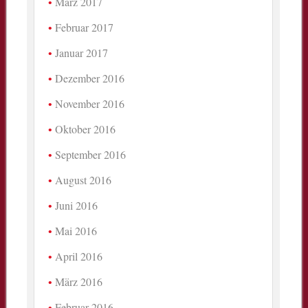
März 2017
Februar 2017
Januar 2017
Dezember 2016
November 2016
Oktober 2016
September 2016
August 2016
Juni 2016
Mai 2016
April 2016
März 2016
Februar 2016