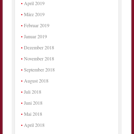
April 2019
März 2019
Februar 2019
Januar 2019
Dezember 2018
November 2018
September 2018
August 2018
Juli 2018
Juni 2018
Mai 2018
April 2018