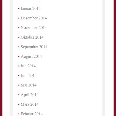
Januar 2015
Dezember 2014
November 2014
Oktober 2014
September 2014
August 2014
Juli 2014
Juni 2014
Mai 2014
April 2014
März 2014
Februar 2014