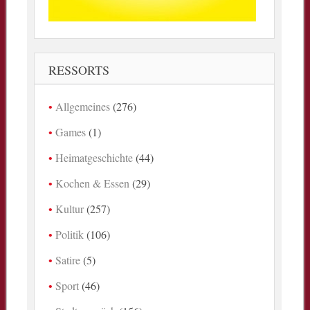
RESSORTS
Allgemeines
(276)
Games
(1)
Heimatgeschichte
(44)
Kochen & Essen
(29)
Kultur
(257)
Politik
(106)
Satire
(5)
Sport
(46)