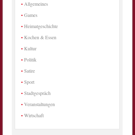
Allgemeines
Games
Heimatgeschichte
Kochen & Essen
Kultur
Politik
Satire
Sport
Stadtgespräch
Veranstaltungen
Wirtschaft