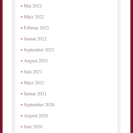
Mai 2022
März 2022
Februar 2022
Januar 2022
September 2021
August 2021
Juni 2021
März 2021
Januar 2021
September 2020
August 2020
Juni 2020