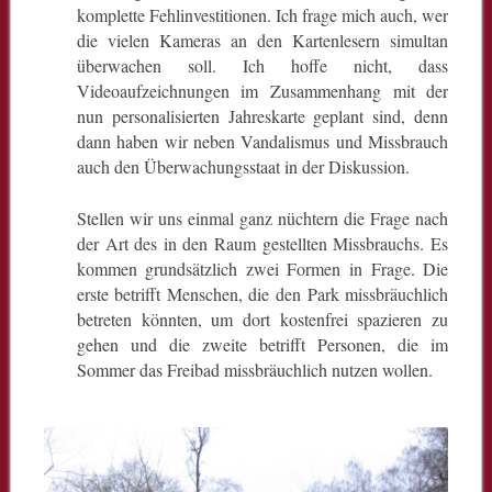
komplette Fehlinvestitionen. Ich frage mich auch, wer
die vielen Kameras an den Kartenlesern simultan
überwachen soll. Ich hoffe nicht, dass
Videoaufzeichnungen im Zusammenhang mit der
nun personalisierten Jahreskarte geplant sind, denn
dann haben wir neben Vandalismus und Missbrauch
auch den Überwachungsstaat in der Diskussion.
Stellen wir uns einmal ganz nüchtern die Frage nach
der Art des in den Raum gestellten Missbrauchs. Es
kommen grundsätzlich zwei Formen in Frage. Die
erste betrifft Menschen, die den Park missbräuchlich
betreten könnten, um dort kostenfrei spazieren zu
gehen und die zweite betrifft Personen, die im
Sommer das Freibad missbräuchlich nutzen wollen.