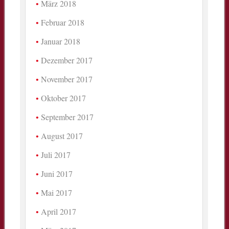
März 2018
Februar 2018
Januar 2018
Dezember 2017
November 2017
Oktober 2017
September 2017
August 2017
Juli 2017
Juni 2017
Mai 2017
April 2017