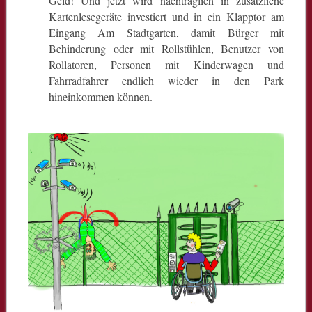
Geld! Und jetzt wird nachträglich in zusätzliche
Kartenlesegeräte investiert und in ein Klapptor am
Eingang Am Stadtgarten, damit Bürger mit
Behinderung oder mit Rollstühlen, Benutzer von
Rollatoren, Personen mit Kinderwagen und
Fahrradfahrer endlich wieder in den Park
hineinkommen können.