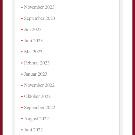
November 2023
September 2023
Juli 2023
Juni 2023
Mai 2023
Februar 2023
Januar 2023
November 2022
Oktober 2022
September 2022
August 2022
Juni 2022