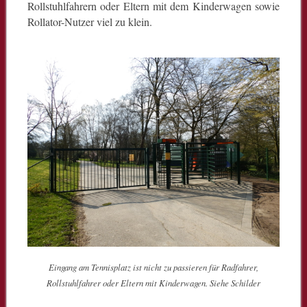
Rollstuhlfahrern oder Eltern mit dem Kinderwagen sowie
Rollator-Nutzer viel zu klein.
Eingang am Tennisplatz ist nicht zu passieren für Radfahrer,
Rollstuhlfahrer oder Eltern mit Kinderwagen. Siehe Schilder