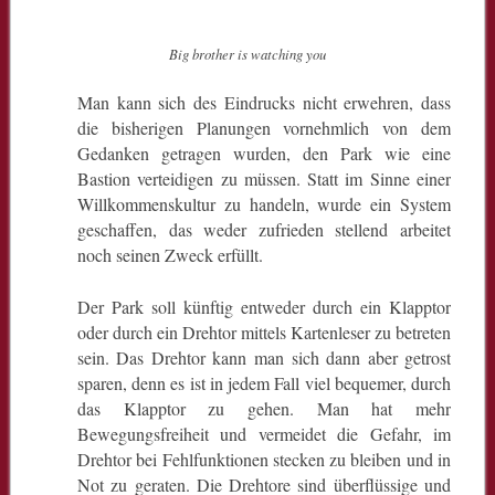
Big brother is watching you
Man kann sich des Eindrucks nicht erwehren, dass
die bisherigen Planungen vornehmlich von dem
Gedanken getragen wurden, den Park wie eine
Bastion verteidigen zu müssen. Statt im Sinne einer
Willkommenskultur zu handeln, wurde ein System
geschaffen, das weder zufrieden stellend arbeitet
noch seinen Zweck erfüllt.
Der Park soll künftig entweder durch ein Klapptor
oder durch ein Drehtor mittels Kartenleser zu betreten
sein. Das Drehtor kann man sich dann aber getrost
sparen, denn es ist in jedem Fall viel bequemer, durch
das Klapptor zu gehen. Man hat mehr
Bewegungsfreiheit und vermeidet die Gefahr, im
Drehtor bei Fehlfunktionen stecken zu bleiben und in
Not zu geraten. Die Drehtore sind überflüssige und