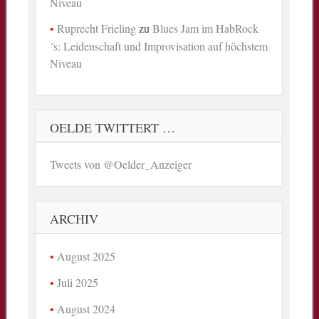
Niveau
Ruprecht Frieling
zu
Blues Jam im HabRock
´s: Leidenschaft und Improvisation auf höchstem
Niveau
OELDE TWITTERT …
Tweets von @Oelder_Anzeiger
ARCHIV
August 2025
Juli 2025
August 2024