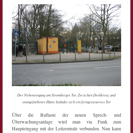
Der Nebeneingang am Stromberger Tor. Zwischen Drehkreuz und
orangefarbener Hütte befindet sich ein ferngesteuertes Tor
Über die Ruftaste der neuen Sprech- und
Überwachungsanlage wird man via Funk zum
Haupteingang mit der Leitzentrale verbunden. Nun kann