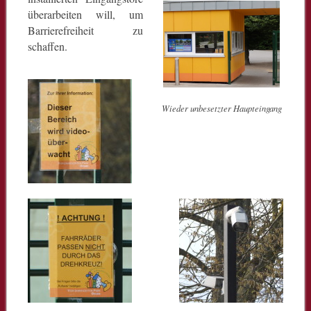
überarbeiten will, um
Barrierefreiheit zu
schaffen.
Wieder unbesetzter Haupteingang