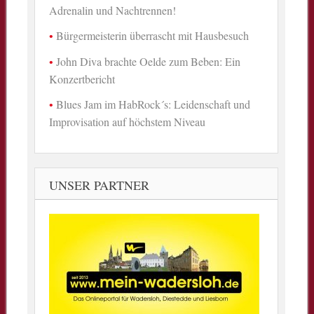
Adrenalin und Nachtrennen!
Bürgermeisterin überrascht mit Hausbesuch
John Diva brachte Oelde zum Beben: Ein
Konzertbericht
Blues Jam im HabRock´s: Leidenschaft und
Improvisation auf höchstem Niveau
UNSER PARTNER