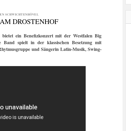
EN SCHWICHTENHÖVEL
 AM DROSTENHOF
t
bietet ein Benefizkonzert mit der Westfalen Big
 Band spielt in der klassischen Besetzung mit
Rhytmusgruppe und Sängerin Latin-Musik, Swing-