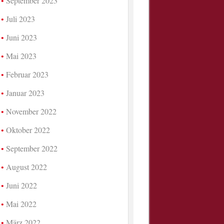
September 2023
Juli 2023
Juni 2023
Mai 2023
Februar 2023
Januar 2023
November 2022
Oktober 2022
September 2022
August 2022
Juni 2022
Mai 2022
März 2022