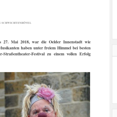
N SCHWICHTENHÖVEL
s 27. Mai 2018, war die Oelder Innenstadt wie
Musikanten haben unter freiem Himmel bei besten
Straßentheater-Festival zu einem vollen Erfolg