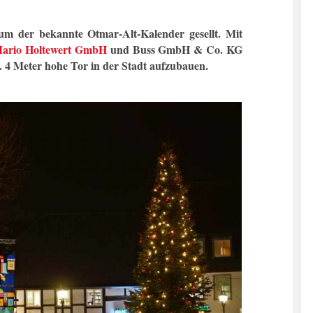
m der bekannte Otmar-Alt-Kalender gesellt. Mit
ario Holtewert GmbH
und Buss GmbH & Co. KG
 4 Meter hohe Tor in der Stadt aufzubauen.