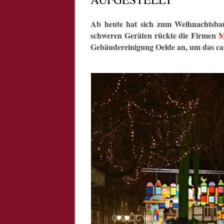
Ab heute hat sich zum Weihnachtsbau
schweren Geräten rückte die Firmen
M
Gebäudereinigung Oelde an, um das ca.