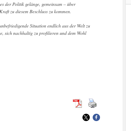
s der Politik gelänge, gemeinsam – über
 Kraft zu diesem Beschluss zu kommen.
 unbefriedigende Situation endlich aus der Welt zu
nce, sich nachhaltig zu profilieren und dem Wohl