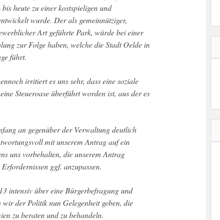
 bis heute zu einer kostspieligen und
entwickelt wurde. Der als gemeinnütziger,
werblicher Art geführte Park, würde bei einer
lung zur Folge haben, welche die Stadt Oelde in
ge führt.
ennoch irritiert es uns sehr, dass eine soziale
eine Steueroase überführt worden ist, aus der es
Anfang an gegenüber der Verwaltung deutlich
ntwortungsvoll mit unserem Antrag auf ein
ns uns vorbehalten, die unserem Antrag
 Erfordernissen ggf. anzupassen.
13 intensiv über eine Bürgerbefragung und
n wir der Politik nun Gelegenheit geben, die
ien zu beraten und zu behandeln.