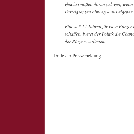
gleichermaßen daran gelegen, wenn e
Parteigrenzen hinweg – aus eigener
Eine seit 12 Jahren für viele Bürger
schaffen, bietet der Politik die Cha
der Bürger zu dienen.
Ende der Pressemeldung.