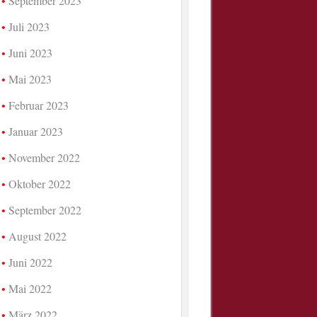
September 2023
Juli 2023
Juni 2023
Mai 2023
Februar 2023
Januar 2023
November 2022
Oktober 2022
September 2022
August 2022
Juni 2022
Mai 2022
März 2022