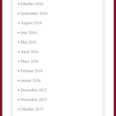
Oktober 2016
September 2016
August 2016
Juni 2016
Mai 2016
April 2016
März 2016
Februar 2016
Januar 2016
Dezember 2015
November 2015
Oktober 2015