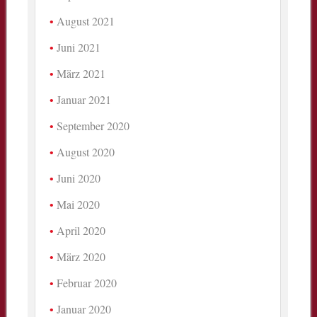
August 2021
Juni 2021
März 2021
Januar 2021
September 2020
August 2020
Juni 2020
Mai 2020
April 2020
März 2020
Februar 2020
Januar 2020