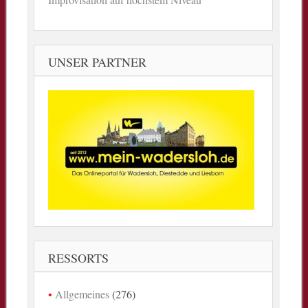
UNSER PARTNER
RESSORTS
Allgemeines
(276)