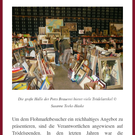
Die große Halle der Potts Brauerei bietet viele Trödelartikel ©
Susanne Teeke-Haske
Um dem Flohmarktbesucher ein reichhaltiges Angebot zu
präsentieren, sind die Verantwortlichen angewiesen auf
Trödelspenden. In den letzten Jahren war die