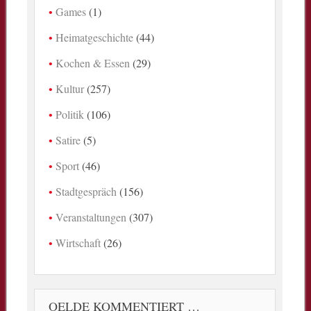
Games
(1)
Heimatgeschichte
(44)
Kochen & Essen
(29)
Kultur
(257)
Politik
(106)
Satire
(5)
Sport
(46)
Stadtgespräch
(156)
Veranstaltungen
(307)
Wirtschaft
(26)
OELDE KOMMENTIERT …