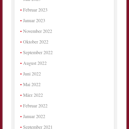
Februar 2023
Januar 2023
November 2022
Oktober 2022
September 2022
August 2022
Juni 2022
Mai 2022
März 2022
Februar 2022
Januar 2022
September 2021