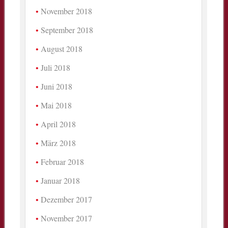
November 2018
September 2018
August 2018
Juli 2018
Juni 2018
Mai 2018
April 2018
März 2018
Februar 2018
Januar 2018
Dezember 2017
November 2017