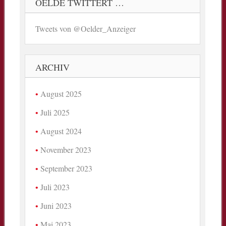
OELDE TWITTERT …
Tweets von @Oelder_Anzeiger
ARCHIV
August 2025
Juli 2025
August 2024
November 2023
September 2023
Juli 2023
Juni 2023
Mai 2023