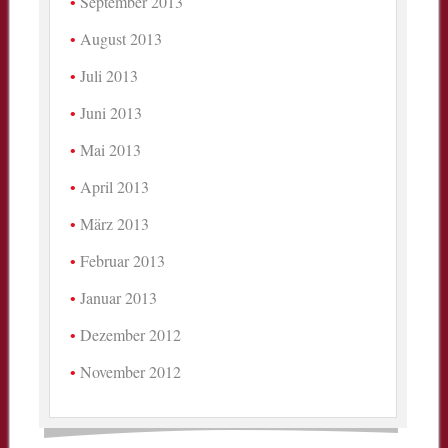
September 2013
August 2013
Juli 2013
Juni 2013
Mai 2013
April 2013
März 2013
Februar 2013
Januar 2013
Dezember 2012
November 2012