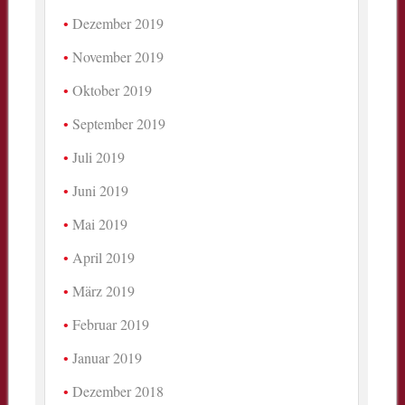
Dezember 2019
November 2019
Oktober 2019
September 2019
Juli 2019
Juni 2019
Mai 2019
April 2019
März 2019
Februar 2019
Januar 2019
Dezember 2018