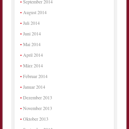
September 2014
August 2014
Juli 2014
Juni 2014
Mai 2014
April 2014
März 2014
Februar 2014
Januar 2014
Dezember 2013
November 2013
Oktober 2013