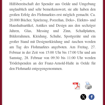
Hilfsbereitschaft der Spender aus Oelde und Umgebung
unglaublich und sehr bemerkenswert, sie alle haben den
großen Erfolg des Flohmarktes erst möglich gemacht. Ca.
20.000 Bücher, Spielzeug, Porzellan, Deko-, Elektro- und
Haushaltsartikel, Antikes und Design aus den sechziger
Jahren, Glas, Messing und Zinn, Schallplatten,
Bilderrahmen, Kleidung, Schuhe, Sportgeräte und ein
großer Stand mit Designerkleidung und -taschen werden
am Tag des Flohmarktes angeboten. Am Freitag, 27.
Februar in der Zeit von 15:00 Uhr bis 17:00 Uhr und am
Samstag, 28. Februar von 09:30 bis 11:00 Uhr werden
Trödelspenden an der Franz-Arnold-Halle in Oelde für
den Flohmarkt entgegengenommen.