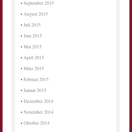
September 2015
August 2015
Juli 2015
Juni 2015
Mai 2015
April 2015
März 2015
Februar 2015
Januar 2015
Dezember 2014
November 2014
Oktober 2014