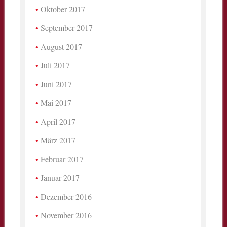
Oktober 2017
September 2017
August 2017
Juli 2017
Juni 2017
Mai 2017
April 2017
März 2017
Februar 2017
Januar 2017
Dezember 2016
November 2016